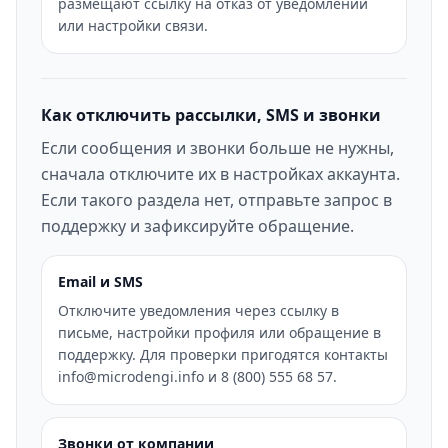
размещают ссылку на отказ от уведомлений
или настройки связи.
Как отключить рассылки, SMS и звонки
Если сообщения и звонки больше не нужны,
сначала отключите их в настройках аккаунта.
Если такого раздела нет, отправьте запрос в
поддержку и зафиксируйте обращение.
Email и SMS
Отключите уведомления через ссылку в
письме, настройки профиля или обращение в
поддержку. Для проверки пригодятся контакты
info@microdengi.info и 8 (800) 555 68 57.
Звонки от компании