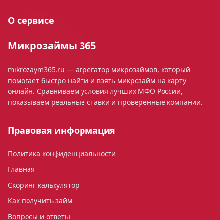
О сервисе
Микрозаймы 365
mikrozaym365.ru — агрегатор микрозаймов, который
помогает быстро найти и взять микрозайм на карту
онлайн. Сравниваем условия лучших МФО России,
показываем реальные ставки и проверенные компании.
Правовая информация
Политика конфиденциальности
Главная
Скоринг калькулятор
Как получить займ
Вопросы и ответы