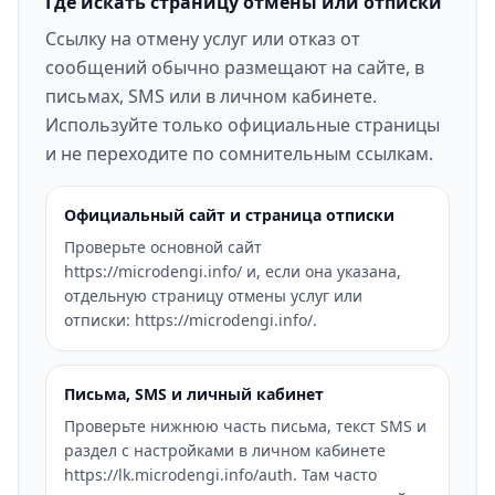
Где искать страницу отмены или отписки
Ссылку на отмену услуг или отказ от
сообщений обычно размещают на сайте, в
письмах, SMS или в личном кабинете.
Используйте только официальные страницы
и не переходите по сомнительным ссылкам.
Официальный сайт и страница отписки
Проверьте основной сайт
https://microdengi.info/ и, если она указана,
отдельную страницу отмены услуг или
отписки: https://microdengi.info/.
Письма, SMS и личный кабинет
Проверьте нижнюю часть письма, текст SMS и
раздел с настройками в личном кабинете
https://lk.microdengi.info/auth. Там часто