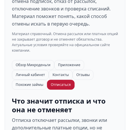
отмена подписок, отказ от рассылок,
отключение звонков и проверка списаний.
Материал поможет понять, какой способ
отмены искать в первую очередь.
Материал справочный. Отмена рассылок или платных опций
не закрывает договор и не отменяет обязательства.
Актуальные условия проверяйте на официальном сайте
компании.
Обзор Микроденьги
Приложение
Личный кабинет
Контакты
Отзывы
Похожие займы
Отписаться
Что значит отписка и что
она не отменяет
Отписка отключает рассылки, звонки или
дополнительные платные опции, но не