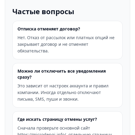
Частые вопросы
Отписка отменяет договор?
Нет. Отказ от рассылок или платных опций не
закрывает договор и не отменяет
обязательства.
Можно ли отключить все уведомления
сразу?
Это зависит от настроек аккаунта и правил
компании. Иногда отдельно отключают
письма, SMS, пуши и звонки.
Где искать страницу отмены услуг?
Сначала проверьте основной сайт
https://microdengi.info/, отдельную страницу