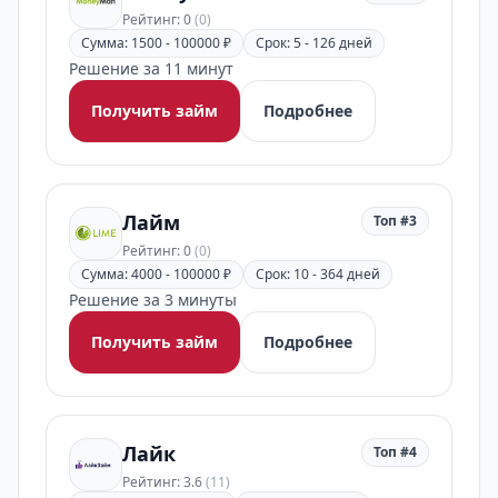
Рейтинг: 0
(0)
Сумма: 1500 - 100000 ₽
Срок: 5 - 126 дней
Решение за 11 минут
Получить займ
Подробнее
Лайм
Топ #3
Рейтинг: 0
(0)
Сумма: 4000 - 100000 ₽
Срок: 10 - 364 дней
Решение за 3 минуты
Получить займ
Подробнее
Лайк
Топ #4
Рейтинг: 3.6
(11)