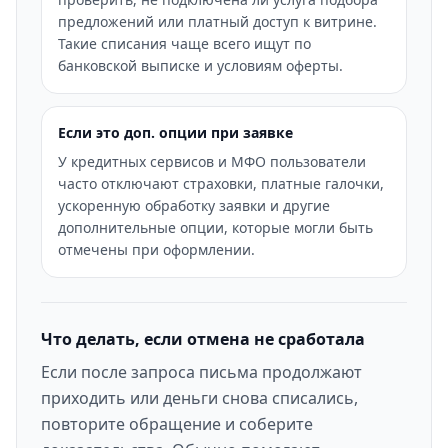
предложений или платный доступ к витрине.
Такие списания чаще всего ищут по
банковской выписке и условиям оферты.
Если это доп. опции при заявке
У кредитных сервисов и МФО пользователи
часто отключают страховки, платные галочки,
ускоренную обработку заявки и другие
дополнительные опции, которые могли быть
отмечены при оформлении.
Что делать, если отмена не сработала
Если после запроса письма продолжают
приходить или деньги снова списались,
повторите обращение и соберите