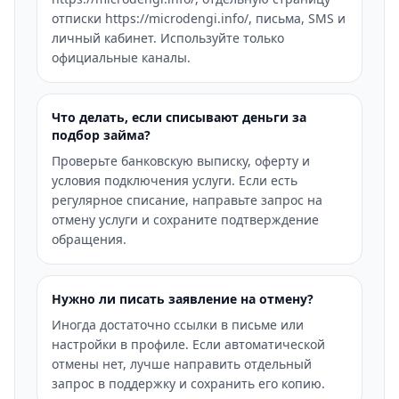
отписки https://microdengi.info/, письма, SMS и
личный кабинет. Используйте только
официальные каналы.
Что делать, если списывают деньги за
подбор займа?
Проверьте банковскую выписку, оферту и
условия подключения услуги. Если есть
регулярное списание, направьте запрос на
отмену услуги и сохраните подтверждение
обращения.
Нужно ли писать заявление на отмену?
Иногда достаточно ссылки в письме или
настройки в профиле. Если автоматической
отмены нет, лучше направить отдельный
запрос в поддержку и сохранить его копию.