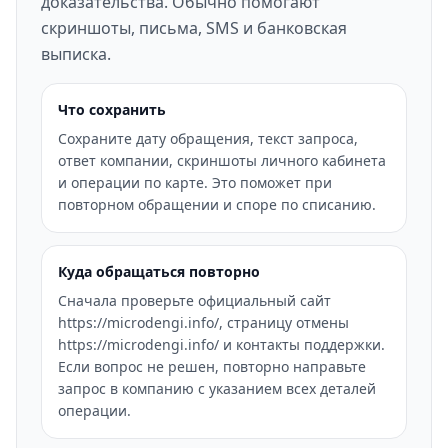
доказательства. Обычно помогают
скриншоты, письма, SMS и банковская
выписка.
Что сохранить
Сохраните дату обращения, текст запроса,
ответ компании, скриншоты личного кабинета
и операции по карте. Это поможет при
повторном обращении и споре по списанию.
Куда обращаться повторно
Сначала проверьте официальный сайт
https://microdengi.info/, страницу отмены
https://microdengi.info/ и контакты поддержки.
Если вопрос не решен, повторно направьте
запрос в компанию с указанием всех деталей
операции.