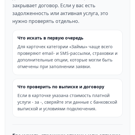
закрывает договор. Если у вас есть
задолженность или активная услуга, это
нужно проверять отдельно.
Что искать в первую очередь
Для карточек категории «Займы» чаще всего
проверяют email- и SMS-рассылки, страховки и
дополнительные опции, которые могли быть
отмечены при заполнении заявки.
Что проверить по выписке и договору
Если в карточке указана стоимость платной
услуги - за -, сверяйте эти данные с банковской
выпиской и условиями подключения.