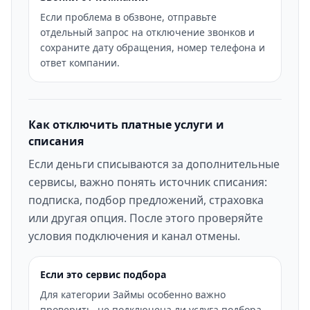
Если проблема в обзвоне, отправьте
отдельный запрос на отключение звонков и
сохраните дату обращения, номер телефона и
ответ компании.
Как отключить платные услуги и
списания
Если деньги списываются за дополнительные
сервисы, важно понять источник списания:
подписка, подбор предложений, страховка
или другая опция. После этого проверяйте
условия подключения и канал отмены.
Если это сервис подбора
Для категории Займы особенно важно
проверить, не подключена ли услуга подбора