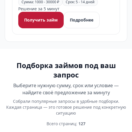
Сумма: 1000 - 30000 ₽
Срок: 5 - 14 дней
Решение за 5 минут
Получить займ
Подробнее
Подборка займов под ваш
запрос
Выберите нужную сумму, срок или условие —
найдите своё предложение за минуту
Собрали популярные запросы в удобные подборки.
Каждая страница — это готовое решение под конкретную
ситуацию
Всего страниц:
127