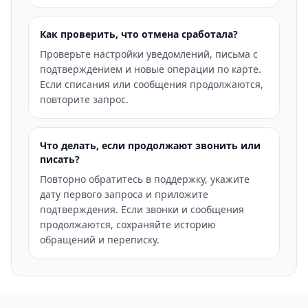
Как проверить, что отмена сработала?
Проверьте настройки уведомлений, письма с
подтверждением и новые операции по карте.
Если списания или сообщения продолжаются,
повторите запрос.
Что делать, если продолжают звонить или
писать?
Повторно обратитесь в поддержку, укажите
дату первого запроса и приложите
подтверждения. Если звонки и сообщения
продолжаются, сохраняйте историю
обращений и переписку.