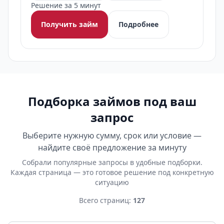
Решение за 5 минут
Получить займ
Подробнее
Подборка займов под ваш
запрос
Выберите нужную сумму, срок или условие —
найдите своё предложение за минуту
Собрали популярные запросы в удобные подборки.
Каждая страница — это готовое решение под конкретную
ситуацию
Всего страниц:
127