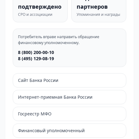
подтверждено
партнеров
СРО и ассоциации
Упоминания и награды
Потребитель вправе направить обращение
финансовому уполномоченному.
8 (800) 200-00-10
8 (495) 129-08-19
Сайт Банка России
Интернет-приемная Банка России
Госреестр МФО
Финансовый уполномоченный