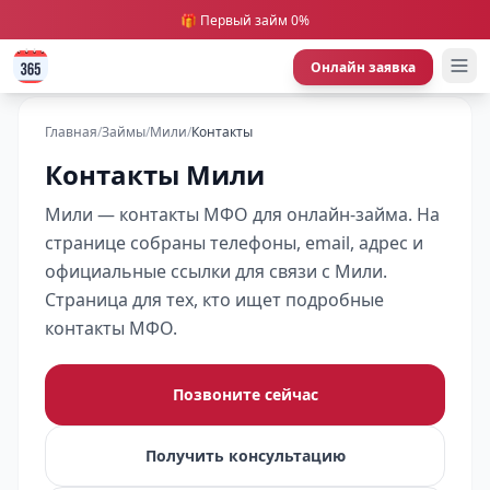
🎁 Первый займ 0%
Онлайн заявка
Главная
/
Займы
/
Мили
/
Контакты
Контакты Мили
Мили — контакты МФО для онлайн-займа. На
странице собраны телефоны, email, адрес и
официальные ссылки для связи с Мили.
Страница для тех, кто ищет подробные
контакты МФО.
Позвоните сейчас
Получить консультацию