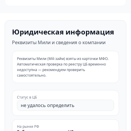
Юридическая информация
Реквизиты Мили и сведения о компании
Реквизиты Мили (Mili займ) взяты из карточки МФО.
Автоматическая проверка по реестру ЦБ временно
недоступна — рекомендуем проверить
самостоятельно.
Статус в ЦБ
не удалось определить
На рынке РФ