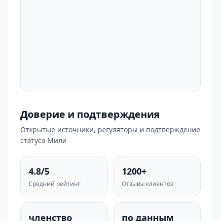
Доверие и подтверждения
Открытые источники, регуляторы и подтверждение
статуса Мили
4.8/5
1200+
Средний рейтинг
Отзывы клиентов
членство
по данным