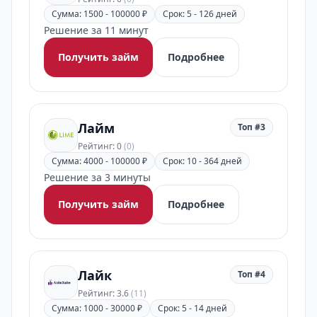
Сумма: 1500 - 100000 ₽
Срок: 5 - 126 дней
Решение за 11 минут
Получить займ
Подробнее
Лайм
Топ #3
Рейтинг: 0
(0)
Сумма: 4000 - 100000 ₽
Срок: 10 - 364 дней
Решение за 3 минуты
Получить займ
Подробнее
Лайк
Топ #4
Рейтинг: 3.6
(11)
Сумма: 1000 - 30000 ₽
Срок: 5 - 14 дней