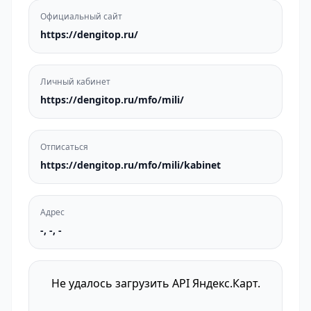
Официальный сайт
https://dengitop.ru/
Личный кабинет
https://dengitop.ru/mfo/mili/
Отписаться
https://dengitop.ru/mfo/mili/kabinet
Адрес
-, -, -
Не удалось загрузить API Яндекс.Карт.