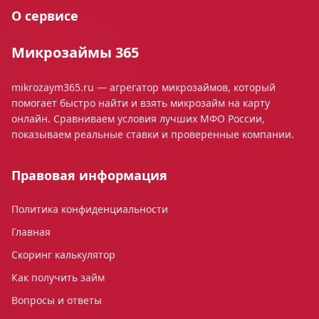
О сервисе
Микрозаймы 365
mikrozaym365.ru — агрегатор микрозаймов, который
помогает быстро найти и взять микрозайм на карту
онлайн. Сравниваем условия лучших МФО России,
показываем реальные ставки и проверенные компании.
Правовая информация
Политика конфиденциальности
Главная
Скоринг калькулятор
Как получить займ
Вопросы и ответы