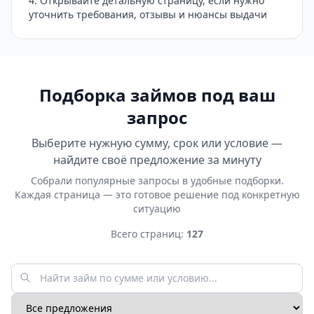
Открывайте детальную страницу, если нужно
уточнить требования, отзывы и нюансы выдачи
Подборка займов под ваш
запрос
Выберите нужную сумму, срок или условие —
найдите своё предложение за минуту
Собрали популярные запросы в удобные подборки.
Каждая страница — это готовое решение под конкретную
ситуацию
Всего страниц:
127