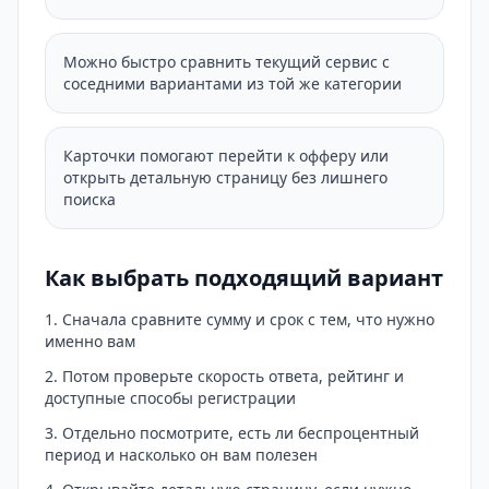
Можно быстро сравнить текущий сервис с
соседними вариантами из той же категории
Карточки помогают перейти к офферу или
открыть детальную страницу без лишнего
поиска
Как выбрать подходящий вариант
Сначала сравните сумму и срок с тем, что нужно
именно вам
Потом проверьте скорость ответа, рейтинг и
доступные способы регистрации
Отдельно посмотрите, есть ли беспроцентный
период и насколько он вам полезен