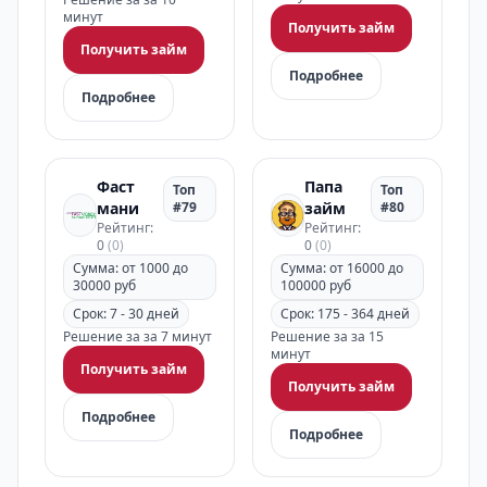
минут
Получить займ
Получить займ
Подробнее
Подробнее
Фаст
Папа
Топ
Топ
мани
#79
займ
#80
Рейтинг:
Рейтинг:
0
(0)
0
(0)
Сумма: от 1000 до
Сумма: от 16000 до
30000 руб
100000 руб
Срок: 7 - 30 дней
Срок: 175 - 364 дней
Решение за за 7 минут
Решение за за 15
минут
Получить займ
Получить займ
Подробнее
Подробнее