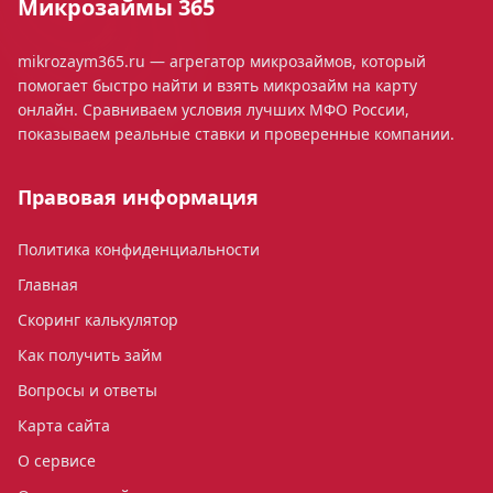
Микрозаймы 365
mikrozaym365.ru — агрегатор микрозаймов, который
помогает быстро найти и взять микрозайм на карту
онлайн. Сравниваем условия лучших МФО России,
показываем реальные ставки и проверенные компании.
Правовая информация
Политика конфиденциальности
Главная
Скоринг калькулятор
Как получить займ
Вопросы и ответы
Карта сайта
О сервисе