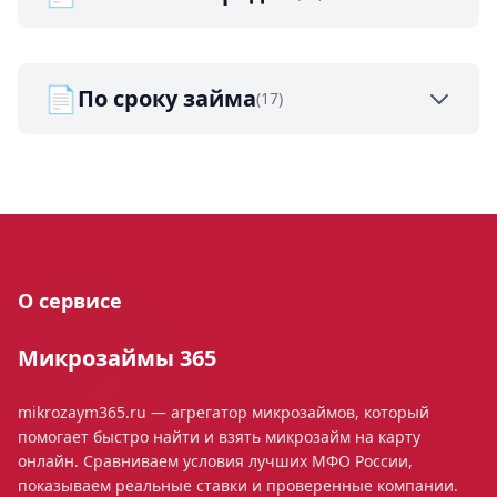
📄
По сроку займа
(17)
О сервисе
Микрозаймы 365
mikrozaym365.ru — агрегатор микрозаймов, который
помогает быстро найти и взять микрозайм на карту
онлайн. Сравниваем условия лучших МФО России,
показываем реальные ставки и проверенные компании.