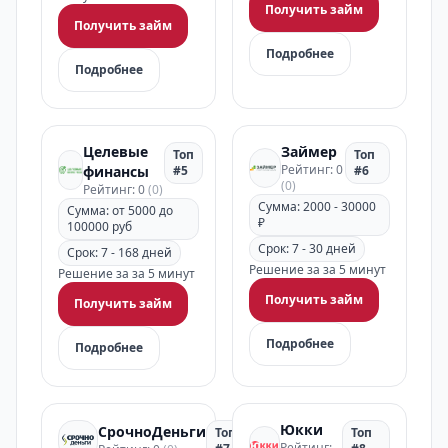
Получить займ
Получить займ
Подробнее
Подробнее
Целевые
Займер
Топ
Топ
Рейтинг: 0
финансы
#5
#6
(0)
Рейтинг: 0
(0)
Сумма: 2000 - 30000
Сумма: от 5000 до
₽
100000 руб
Срок: 7 - 30 дней
Срок: 7 - 168 дней
Решение за за 5 минут
Решение за за 5 минут
Получить займ
Получить займ
Подробнее
Подробнее
Юкки
СрочноДеньги
Топ
Топ
Рейтинг: