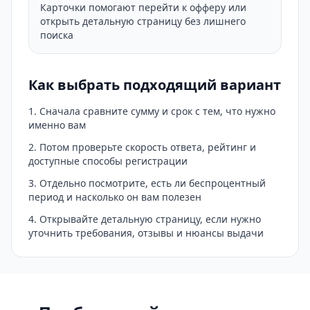
Карточки помогают перейти к офферу или
открыть детальную страницу без лишнего
поиска
Как выбрать подходящий вариант
Сначала сравните сумму и срок с тем, что нужно
именно вам
Потом проверьте скорость ответа, рейтинг и
доступные способы регистрации
Отдельно посмотрите, есть ли беспроцентный
период и насколько он вам полезен
Открывайте детальную страницу, если нужно
уточнить требования, отзывы и нюансы выдачи