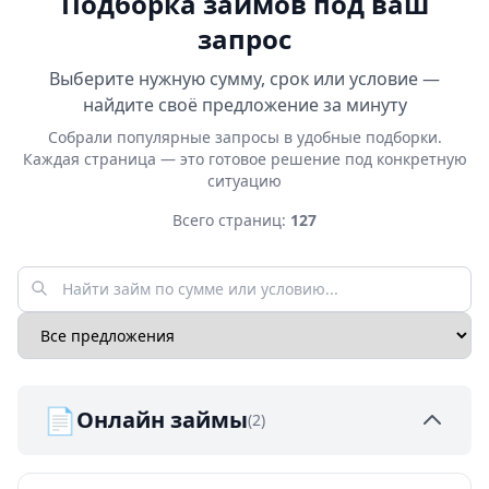
Подборка займов под ваш
запрос
Выберите нужную сумму, срок или условие —
найдите своё предложение за минуту
Собрали популярные запросы в удобные подборки.
Каждая страница — это готовое решение под конкретную
ситуацию
Всего страниц:
127
📄
Онлайн займы
(2)