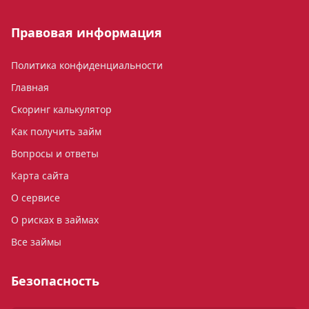
Правовая информация
Политика конфиденциальности
Главная
Скоринг калькулятор
Как получить займ
Вопросы и ответы
Карта сайта
О сервисе
О рисках в займах
Все займы
Безопасность