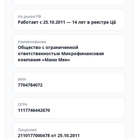
На рынке РФ
Работает с 25.10.2011 — 14 лет в реестре ЦБ
Наименование
Общество с ограниченной
ответственностью Микрофинансовая
компания «Мани Мен»
ИНН
7704784072
ОГРН
1117746442670
Лицензия
2110177000478 от 25.10.2011