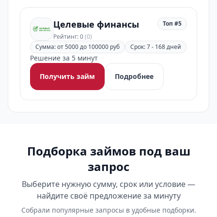
Целевые финансы
Топ #5
Рейтинг: 0
(0)
Сумма: от 5000 до 100000 руб
Срок: 7 - 168 дней
Решение за 5 минут
Получить займ
Подробнее
Подборка займов под ваш
запрос
Выберите нужную сумму, срок или условие —
найдите своё предложение за минуту
Собрали популярные запросы в удобные подборки.