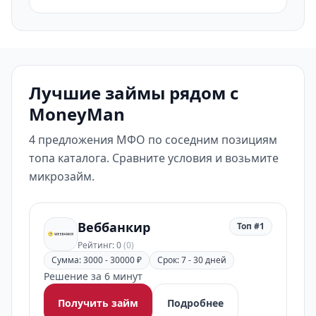
Лучшие займы рядом с
MoneyMan
4 предложения МФО по соседним позициям
топа каталога. Сравните условия и возьмите
микрозайм.
Веббанкир
Топ #1
Рейтинг: 0
(0)
Сумма: 3000 - 30000 ₽
Срок: 7 - 30 дней
Решение за 6 минут
Получить займ
Подробнее