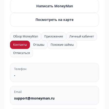
Написать MoneyMan
Посмотреть на карте
Обзор MoneyMan
Приложение
Личный кабинет
Контакты
Отзывы
Похожие займы
Отписаться
Телефон
-
Email
support@moneyman.ru