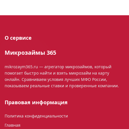
О сервисе
Микрозаймы 365
mikrozaym365.ru — агрегатор микрозаймов, который
помогает быстро найти и взять микрозайм на карту
онлайн. Сравниваем условия лучших МФО России,
показываем реальные ставки и проверенные компании.
Правовая информация
Политика конфиденциальности
Главная