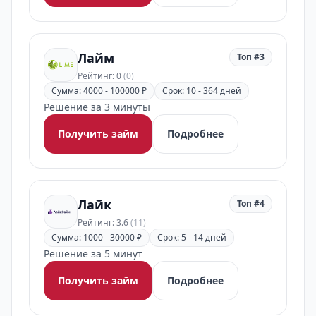
Лайм
Топ #3
Рейтинг: 0
(0)
Сумма: 4000 - 100000 ₽
Срок: 10 - 364 дней
Решение за 3 минуты
Получить займ
Подробнее
Лайк
Топ #4
Рейтинг: 3.6
(11)
Сумма: 1000 - 30000 ₽
Срок: 5 - 14 дней
Решение за 5 минут
Получить займ
Подробнее