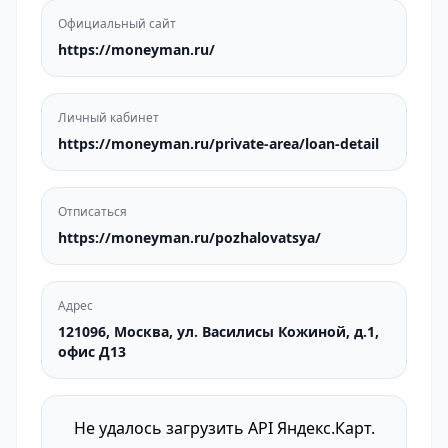
Официальный сайт
https://moneyman.ru/
Личный кабинет
https://moneyman.ru/private-area/loan-detail
Отписаться
https://moneyman.ru/pozhalovatsya/
Адрес
121096, Москва, ул. Василисы Кожиной, д.1,
офис Д13
Не удалось загрузить API Яндекс.Карт.