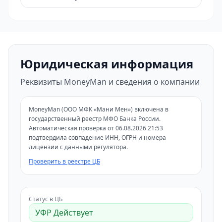
Юридическая информация
Реквизиты MoneyMan и сведения о компании
MoneyMan (ООО МФК «Мани Мен») включена в
государственный реестр МФО Банка России.
Автоматическая проверка от 06.08.2026 21:53
подтвердила совпадение ИНН, ОГРН и номера
лицензии с данными регулятора.
Проверить в реестре ЦБ
Статус в ЦБ
УФР Действует