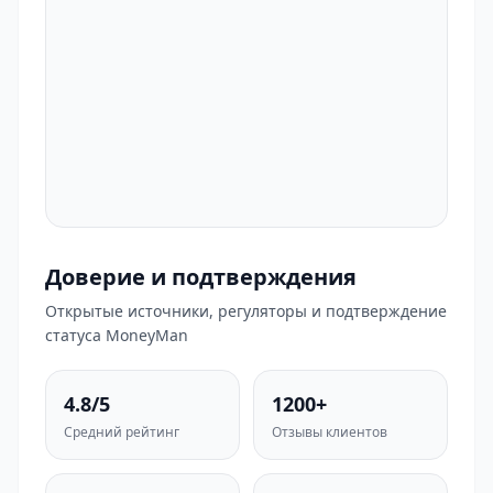
Доверие и подтверждения
Открытые источники, регуляторы и подтверждение
статуса MoneyMan
4.8/5
1200+
Средний рейтинг
Отзывы клиентов