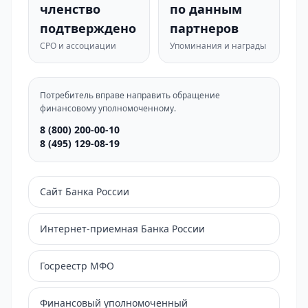
членство
по данным
подтверждено
партнеров
СРО и ассоциации
Упоминания и награды
Потребитель вправе направить обращение
финансовому уполномоченному.
8 (800) 200-00-10
8 (495) 129-08-19
Сайт Банка России
Интернет-приемная Банка России
Госреестр МФО
Финансовый уполномоченный