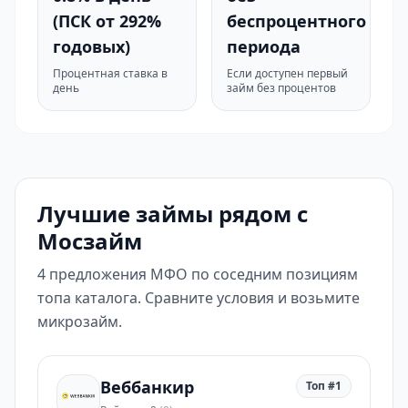
(ПСК от 292%
беспроцентного
годовых)
периода
Процентная ставка в
Если доступен первый
день
займ без процентов
Лучшие займы рядом с
Мосзайм
4 предложения МФО по соседним позициям
топа каталога. Сравните условия и возьмите
микрозайм.
Веббанкир
Топ #1