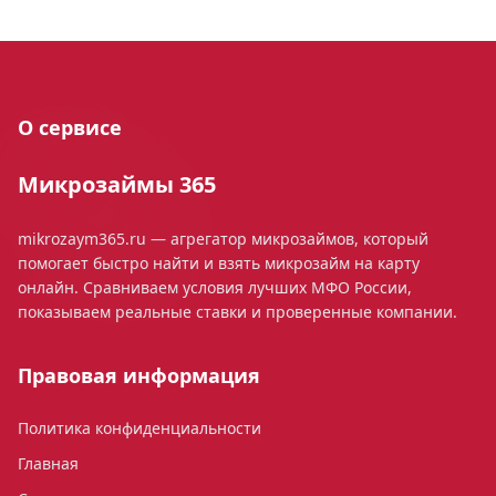
О сервисе
Микрозаймы 365
mikrozaym365.ru — агрегатор микрозаймов, который
помогает быстро найти и взять микрозайм на карту
онлайн. Сравниваем условия лучших МФО России,
показываем реальные ставки и проверенные компании.
Правовая информация
Политика конфиденциальности
Главная