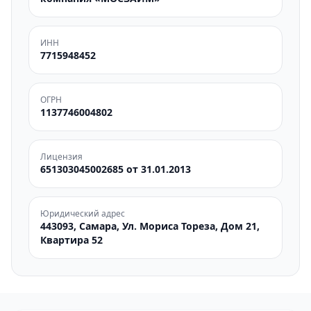
ИНН
7715948452
ОГРН
1137746004802
Лицензия
651303045002685 от 31.01.2013
Юридический адрес
443093, Самара, Ул. Мориса Тореза, Дом 21,
Квартира 52