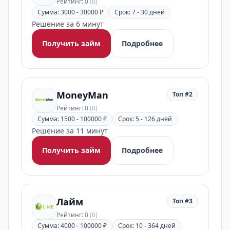
Рейтинг: 0
(0)
Сумма: 3000 - 30000 ₽
Срок: 7 - 30 дней
Решение за 6 минут
Получить займ
Подробнее
MoneyMan
Топ #2
Рейтинг: 0
(0)
Сумма: 1500 - 100000 ₽
Срок: 5 - 126 дней
Решение за 11 минут
Получить займ
Подробнее
Лайм
Топ #3
Рейтинг: 0
(0)
Сумма: 4000 - 100000 ₽
Срок: 10 - 364 дней