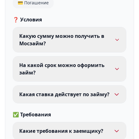
💳 Погашение
❓ Условия
Какую сумму можно получить в
Мосзайм?
На какой срок можно оформить
займ?
Какая ставка действует по займу?
✅ Требования
Какие требования к заемщику?