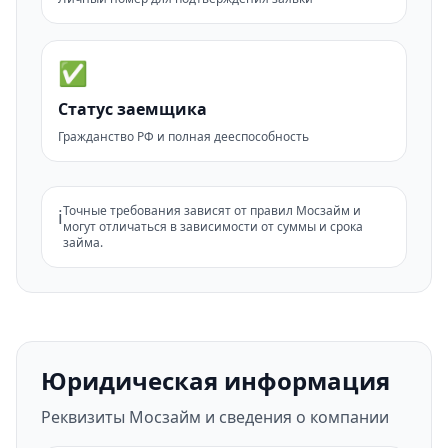
✅
Статус заемщика
Гражданство РФ и полная дееспособность
Точные требования зависят от правил Мосзайм и
ℹ️
могут отличаться в зависимости от суммы и срока
займа.
Юридическая информация
Реквизиты Мосзайм и сведения о компании