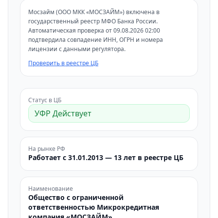
Мосзайм (ООО МКК «МОСЗАЙМ») включена в
государственный реестр МФО Банка России.
Автоматическая проверка от 09.08.2026 02:00
подтвердила совпадение ИНН, ОГРН и номера
лицензии с данными регулятора.
Проверить в реестре ЦБ
Статус в ЦБ
УФР Действует
На рынке РФ
Работает с 31.01.2013 — 13 лет в реестре ЦБ
Наименование
Общество с ограниченной
ответственностью Микрокредитная
компания «МОСЗАЙМ»