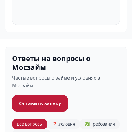
Ответы на вопросы о
Мосзайм
Частые вопросы о займе и условиях в
Мосзайм
Оставить заявку
Все вопросы
❓ Условия
✅ Требования