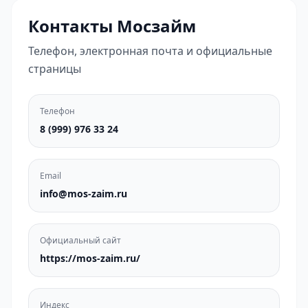
Контакты Мосзайм
Телефон, электронная почта и официальные
страницы
Телефон
8 (999) 976 33 24
Email
info@mos-zaim.ru
Официальный сайт
https://mos-zaim.ru/
Индекс