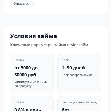
Отписаться
Условия займа
Ключевые параметры займа в Мосзайм
Сумма
Срок
от 5000 до
1 -90 дней
30000 руб
Срок возврата займа
Минимум и максимум
по продукту
Ставка
Беспроцентный период
0.8% в день
без