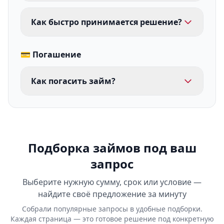
Как быстро принимается решение?
💳 Погашение
Как погасить займ?
Подборка займов под ваш
запрос
Выберите нужную сумму, срок или условие —
найдите своё предложение за минуту
Собрали популярные запросы в удобные подборки.
Каждая страница — это готовое решение под конкретную