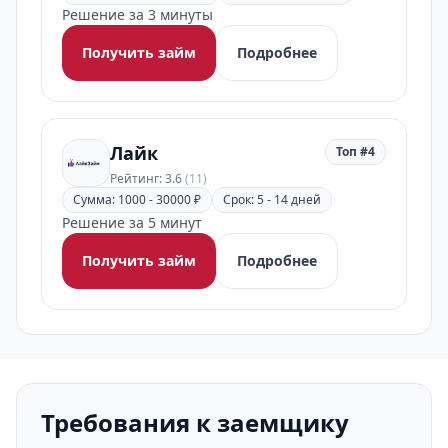
Решение за 3 минуты
Получить займ
Подробнее
Лайк
Топ #4
Рейтинг: 3.6
(11)
Сумма: 1000 - 30000 ₽
Срок: 5 - 14 дней
Решение за 5 минут
Получить займ
Подробнее
Требования к заемщику