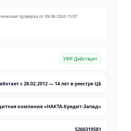
ческая проверка от 09.08.2026 15:07
УФР Действует
аботает с 28.02.2012 — 14 лет в реестре ЦБ
дитная компания «НАКТА-Кредит-Запад»
5260319581