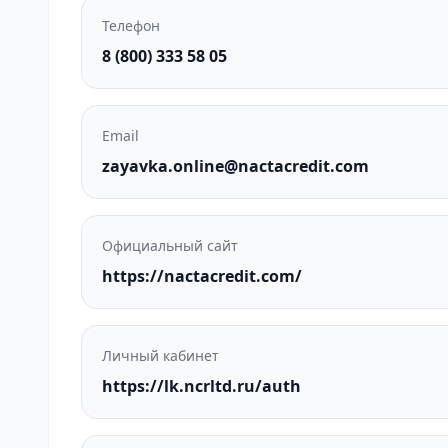
Телефон
8 (800) 333 58 05
Email
zayavka.online@nactacredit.com
Официальный сайт
https://nactacredit.com/
Личный кабинет
https://lk.ncrltd.ru/auth