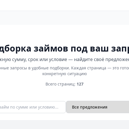
дборка займов под ваш зап
ную сумму, срок или условие — найдите своё предложе
ные запросы в удобные подборки. Каждая страница — это гот
конкретную ситуацию
Всего страниц:
127