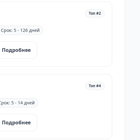
Топ #2
Срок: 5 - 126 дней
Подробнее
Топ #4
Срок: 5 - 14 дней
Подробнее