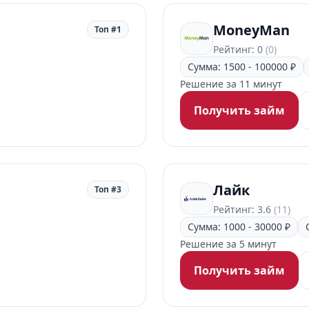
MoneyMan
Топ #1
Рейтинг: 0
(0)
Сумма: 1500 - 100000 ₽
Решение за 11 минут
Получить займ
Лайк
Топ #3
Рейтинг: 3.6
(11)
Сумма: 1000 - 30000 ₽
Решение за 5 минут
Получить займ