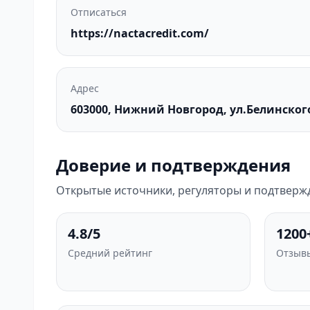
Отписаться
https://nactacredit.com/
Адрес
603000, Нижний Новгород, ул.Белинского
Доверие и подтверждения
Открытые источники, регуляторы и подтвержд
4.8/5
1200
Средний рейтинг
Отзывы