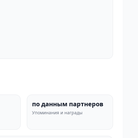
по данным партнеров
Упоминания и награды