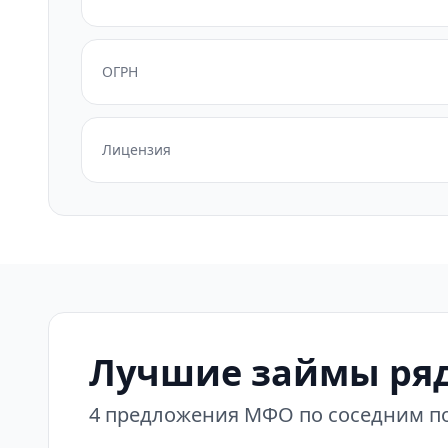
ОГРН
Лицензия
Лучшие займы ряд
4 предложения МФО по соседним по