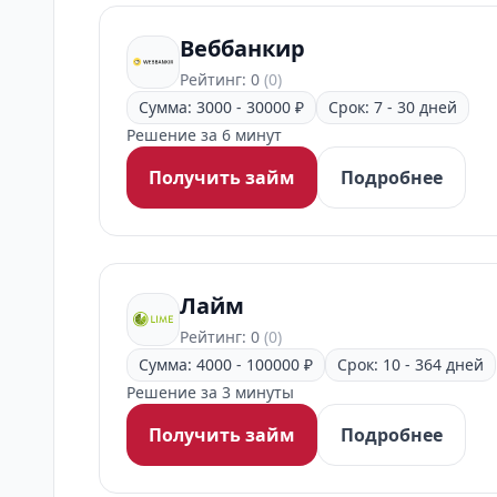
Веббанкир
Рейтинг: 0
(0)
Сумма: 3000 - 30000 ₽
Срок: 7 - 30 дней
Решение за 6 минут
Получить займ
Подробнее
Лайм
Рейтинг: 0
(0)
Сумма: 4000 - 100000 ₽
Срок: 10 - 364 дней
Решение за 3 минуты
Получить займ
Подробнее