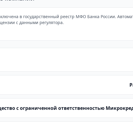
ключена в государственный реестр МФО Банка России. Автомати
цензии с данными регулятора.
Р
ество с ограниченной ответственностью Микрокре