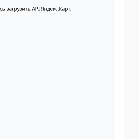
сь загрузить API Яндекс.Карт.