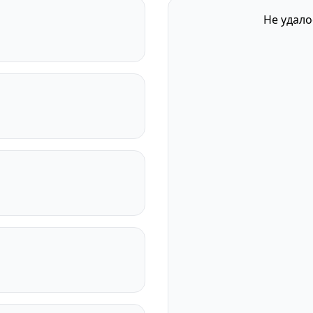
Не удало