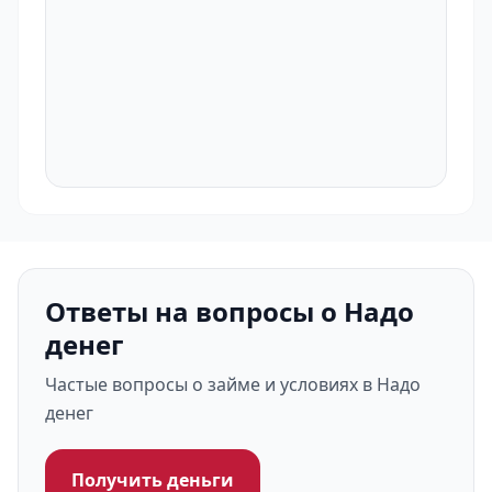
Ответы на вопросы о Надо
денег
Частые вопросы о займе и условиях в Надо
денег
Получить деньги