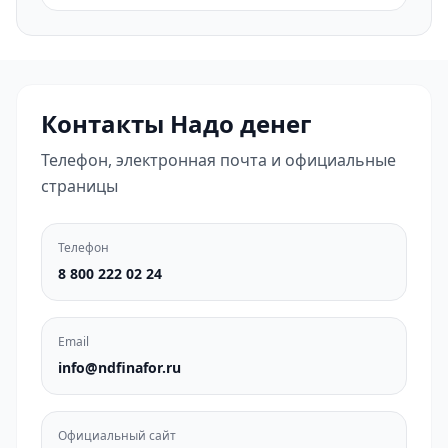
Контакты Надо денег
Телефон, электронная почта и официальные
страницы
Телефон
8 800 222 02 24
Email
info@ndfinafor.ru
Официальный сайт