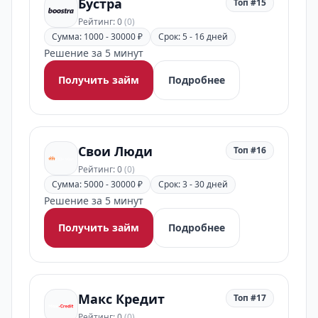
Бустра
Топ #15
Рейтинг: 0
(0)
Сумма: 1000 - 30000 ₽
Срок: 5 - 16 дней
Решение за 5 минут
Получить займ
Подробнее
Свои Люди
Топ #16
Рейтинг: 0
(0)
Сумма: 5000 - 30000 ₽
Срок: 3 - 30 дней
Решение за 5 минут
Получить займ
Подробнее
Макс Кредит
Топ #17
Рейтинг: 0
(0)