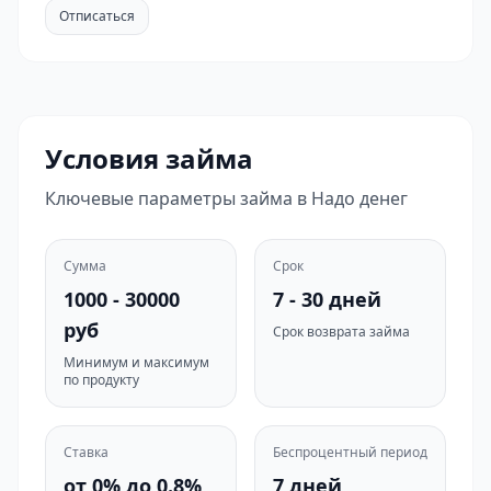
Отписаться
Условия займа
Ключевые параметры займа в Надо денег
Сумма
Срок
1000 - 30000
7 - 30 дней
руб
Срок возврата займа
Минимум и максимум
по продукту
Ставка
Беспроцентный период
от 0% до 0.8%
7 дней