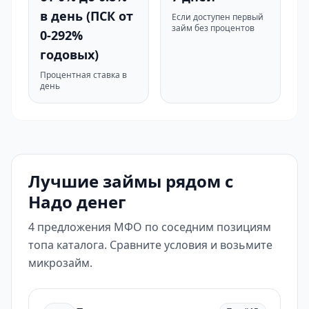
в день (ПСК от
Если доступен первый
займ без процентов
0-292%
годовых)
Процентная ставка в
день
Лучшие займы рядом с
Надо денег
4 предложения МФО по соседним позициям
топа каталога. Сравните условия и возьмите
микрозайм.