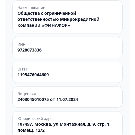
Наименование
Общества с ограниченной
ответственностью Микрокредитной
компании «ФИНАФОР»
ИНН
9728073836
ОГРН
1195476044609
Лицензия
2403045010075 от 11.07.2024
Юридический адрес
107497, Москва, ул Монтажная, д. 9, стр. 1,
помещ. 12/2