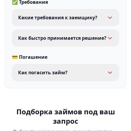
✅ Требования
Какие требования к заемщику?
Как быстро принимается решение?
💳 Погашение
Как погасить займ?
Подборка займов под ваш
запрос