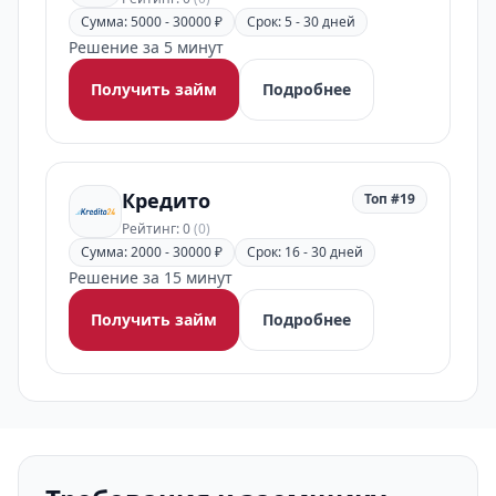
Сумма: 5000 - 30000 ₽
Срок: 5 - 30 дней
Решение за 5 минут
Получить займ
Подробнее
Кредито
Топ #19
Рейтинг: 0
(0)
Сумма: 2000 - 30000 ₽
Срок: 16 - 30 дней
Решение за 15 минут
Получить займ
Подробнее