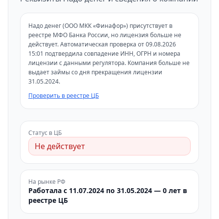
Надо денег (ООО МКК «Финафор») присутствует в
реестре МФО Банка России, но лицензия больше не
действует. Автоматическая проверка от 09.08.2026
15:01 подтвердила совпадение ИНН, ОГРН и номера
лицензии с данными регулятора. Компания больше не
выдает займы со дня прекращения лицензии
31.05.2024.
Проверить в реестре ЦБ
Статус в ЦБ
Не действует
На рынке РФ
Работала с 11.07.2024 по 31.05.2024 — 0 лет в
реестре ЦБ