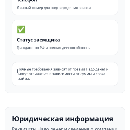
Личный номер для подтверждения заявки
✅
Статус заемщика
Гражданство РФ и полная дееспособность
Точные требования зависят от правил Надо денег и
ℹ️
могут отличаться в зависимости от суммы и срока
займа.
Юридическая информация
Реквизиты Надо денег и сведения о компании