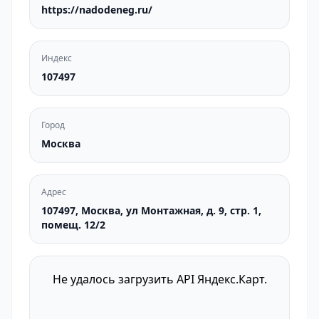
https://nadodeneg.ru/
Индекс
107497
Город
Москва
Адрес
107497, Москва, ул Монтажная, д. 9, стр. 1,
помещ. 12/2
Не удалось загрузить API Яндекс.Карт.