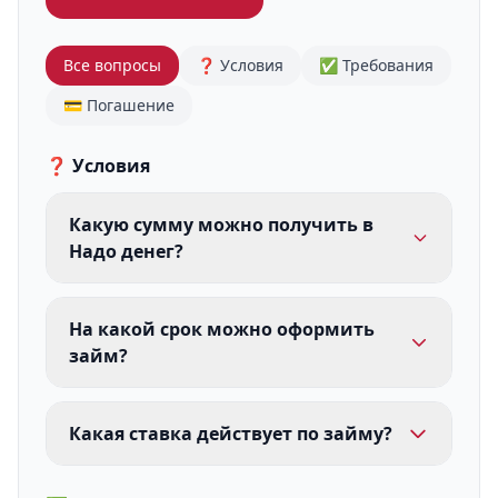
Все вопросы
❓ Условия
✅ Требования
💳 Погашение
❓ Условия
Какую сумму можно получить в
Надо денег?
На какой срок можно оформить
займ?
Какая ставка действует по займу?