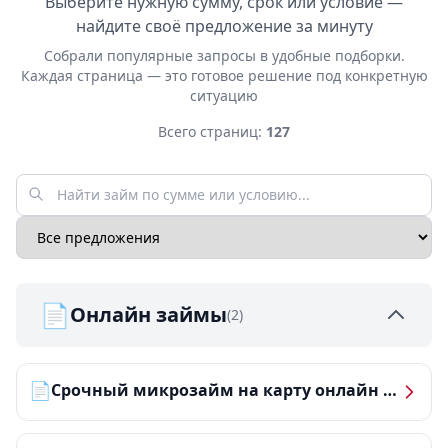
Выберите нужную сумму, срок или условие —
найдите своё предложение за минуту
Собрали популярные запросы в удобные подборки.
Каждая страница — это готовое решение под конкретную
ситуацию
Всего страниц:
127
📄
Онлайн займы
(2)
📄
Срочный микрозайм на карту онлайн — получить деньги за 5 минут