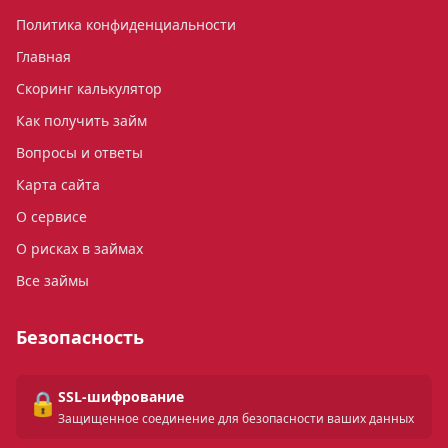
Политика конфиденциальности
Главная
Скоринг калькулятор
Как получить займ
Вопросы и ответы
Карта сайта
О сервисе
О рисках в займах
Все займы
Безопасность
🔒
SSL-шифрование
Защищенное соединение для безопасности ваших данных