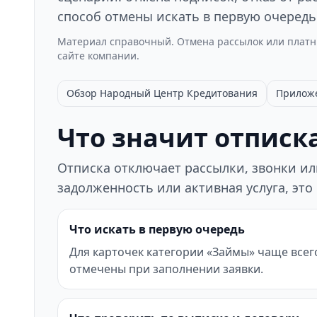
способ отмены искать в первую очередь
Материал справочный. Отмена рассылок или платны
сайте компании.
Обзор Народный Центр Кредитования
Прилож
Что значит отписка
Отписка отключает рассылки, звонки или
задолженность или активная услуга, это
Что искать в первую очередь
Для карточек категории «Займы» чаще всег
отмечены при заполнении заявки.