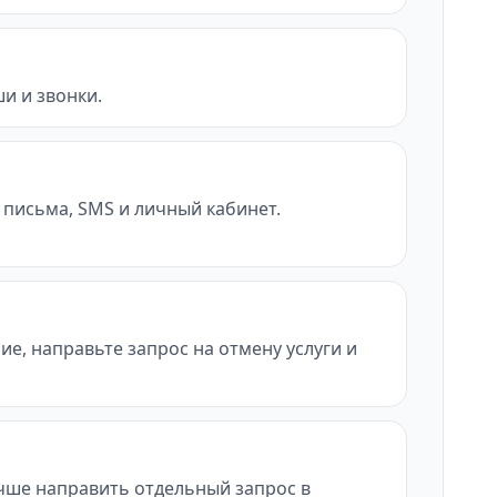
и и звонки.
/, письма, SMS и личный кабинет.
ие, направьте запрос на отмену услуги и
учше направить отдельный запрос в