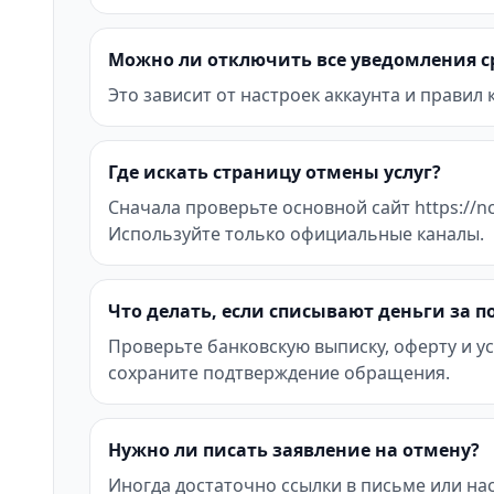
Можно ли отключить все уведомления с
Это зависит от настроек аккаунта и правил
Где искать страницу отмены услуг?
Сначала проверьте основной сайт https://nck
Используйте только официальные каналы.
Что делать, если списывают деньги за 
Проверьте банковскую выписку, оферту и ус
сохраните подтверждение обращения.
Нужно ли писать заявление на отмену?
Иногда достаточно ссылки в письме или на