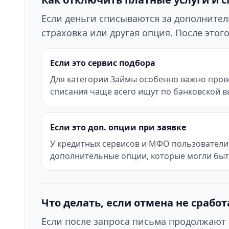
Если деньги списываются за дополнител
страховка или другая опция. После это
Если это сервис подбора
Для категории Займы особенно важно прове
списания чаще всего ищут по банковской в
Если это доп. опции при заявке
У кредитных сервисов и МФО пользователи 
дополнительные опции, которые могли бы
Что делать, если отмена не сработ
Если после запроса письма продолжают 