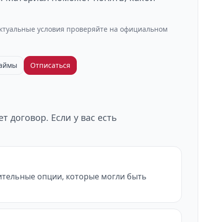
Актуальные условия проверяйте на официальном
займы
Отписаться
 договор. Если у вас есть
нительные опции, которые могли быть