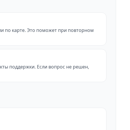
ии по карте. Это поможет при повторном
такты поддержки. Если вопрос не решен,