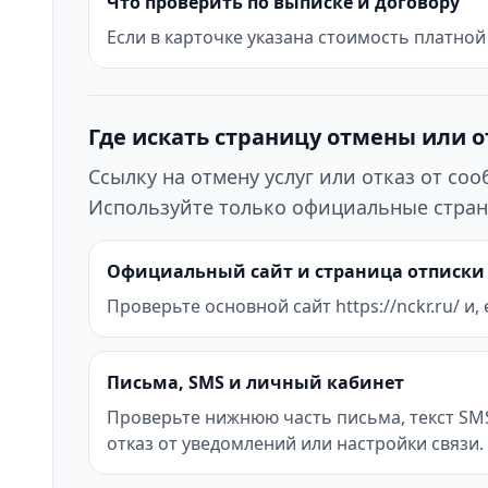
Что проверить по выписке и договору
Если в карточке указана стоимость платной 
Где искать страницу отмены или 
Ссылку на отмену услуг или отказ от с
Используйте только официальные стран
Официальный сайт и страница отписки
Проверьте основной сайт https://nckr.ru/ и, 
Письма, SMS и личный кабинет
Проверьте нижнюю часть письма, текст SMS 
отказ от уведомлений или настройки связи.