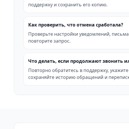
поддержку и сохранить его копию.
Как проверить, что отмена сработала?
Проверьте настройки уведомлений, письма
повторите запрос.
Что делать, если продолжают звонить и
Повторно обратитесь в поддержку, укажите
сохраняйте историю обращений и переписк