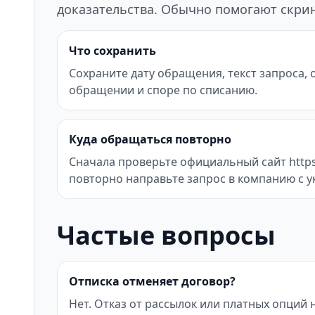
доказательства. Обычно помогают скрин
Что сохранить
Сохраните дату обращения, текст запроса,
обращении и споре по списанию.
Куда обращаться повторно
Сначала проверьте официальный сайт https:/
повторно направьте запрос в компанию с у
Частые вопросы
Отписка отменяет договор?
Нет. Отказ от рассылок или платных опций 