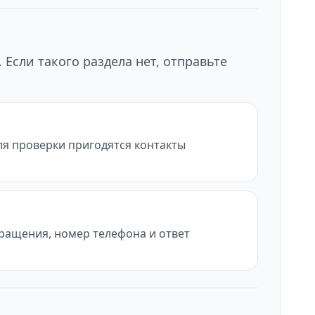
Если такого раздела нет, отправьте
ля проверки пригодятся контакты
бращения, номер телефона и ответ