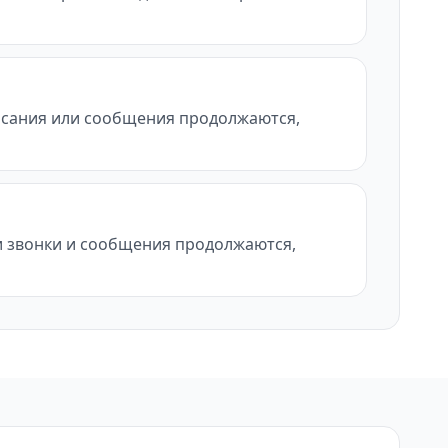
писания или сообщения продолжаются,
ли звонки и сообщения продолжаются,