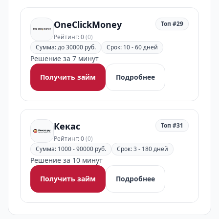
OneClickMoney
Топ #29
Рейтинг: 0
(0)
Сумма: до 30000 руб.
Срок: 10 - 60 дней
Решение за 7 минут
Получить займ
Подробнее
Кекас
Топ #31
Рейтинг: 0
(0)
Сумма: 1000 - 90000 руб.
Срок: 3 - 180 дней
Решение за 10 минут
Получить займ
Подробнее