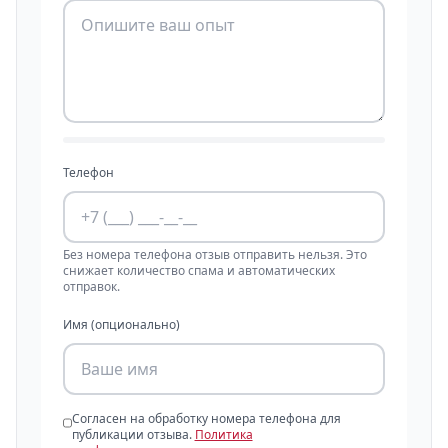
Телефон
Без номера телефона отзыв отправить нельзя. Это
снижает количество спама и автоматических
отправок.
Имя (опционально)
Согласен на обработку номера телефона для
публикации отзыва.
Политика