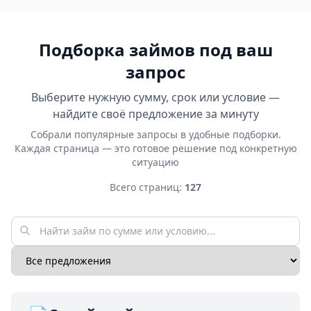
Подборка займов под ваш
запрос
Выберите нужную сумму, срок или условие —
найдите своё предложение за минуту
Собрали популярные запросы в удобные подборки.
Каждая страница — это готовое решение под конкретную
ситуацию
Всего страниц:
127