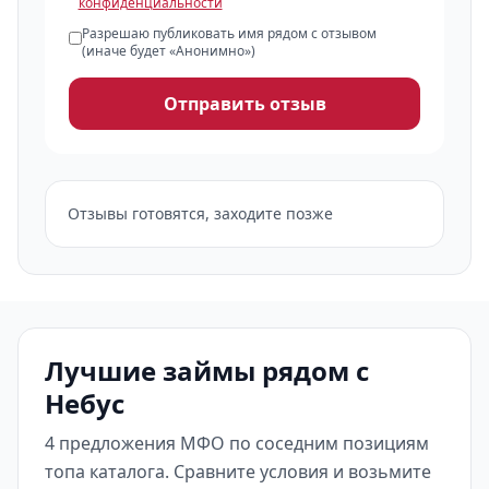
конфиденциальности
Разрешаю публиковать имя рядом с отзывом
(иначе будет «Анонимно»)
Отправить отзыв
Отзывы готовятся, заходите позже
Лучшие займы рядом с
Небус
4 предложения МФО по соседним позициям
топа каталога. Сравните условия и возьмите