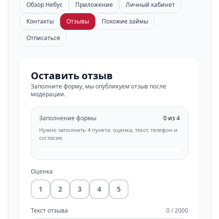
Обзор Небус
Приложение
Личный кабинет
Контакты
Отзывы
Похожие займы
Отписаться
Оставить отзыв
Заполните форму, мы опубликуем отзыв после
модерации.
Заполнение формы
0 из 4
Нужно заполнить 4 пункта: оценка, текст, телефон и
согласие.
Оценка
1
2
3
4
5
Текст отзыва
0 / 2000