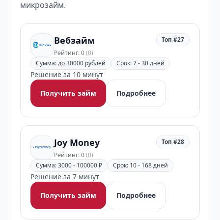
микрозайм.
Вебзайм
Топ #27
Рейтинг: 0
(0)
Сумма: до 30000 рублей
Срок: 7 - 30 дней
Решение за 10 минут
Получить займ
Подробнее
Joy Money
Топ #28
Рейтинг: 0
(0)
Сумма: 3000 - 100000 ₽
Срок: 10 - 168 дней
Решение за 7 минут
Получить займ
Подробнее