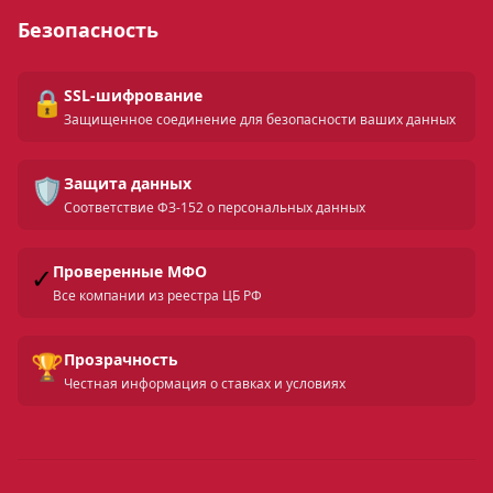
Безопасность
🔒
SSL-шифрование
Защищенное соединение для безопасности ваших данных
🛡️
Защита данных
Соответствие ФЗ-152 о персональных данных
✓
Проверенные МФО
Все компании из реестра ЦБ РФ
🏆
Прозрачность
Честная информация о ставках и условиях