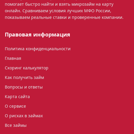
помогает быстро найти и взять микрозайм на карту
онлайн. Сравниваем условия лучших МФО России,
показываем реальные ставки и проверенные компании.
Правовая информация
Политика конфиденциальности
Главная
Скоринг калькулятор
Как получить займ
Вопросы и ответы
Карта сайта
О сервисе
О рисках в займах
Все займы