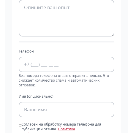
Телефон
Без номера телефона отзыв отправить нельзя. Это
снижает количество спама и автоматических
отправок.
Имя (опционально)
Согласен на обработку номера телефона для
публикации отзыва.
Политика