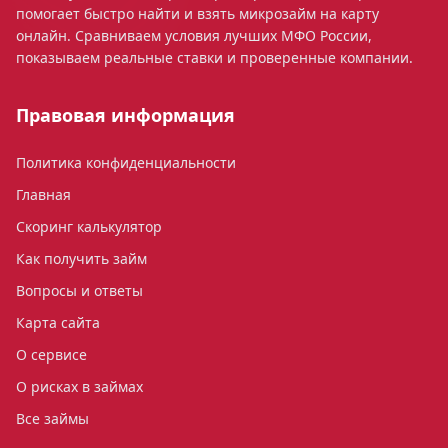
помогает быстро найти и взять микрозайм на карту
онлайн. Сравниваем условия лучших МФО России,
показываем реальные ставки и проверенные компании.
Правовая информация
Политика конфиденциальности
Главная
Скоринг калькулятор
Как получить займ
Вопросы и ответы
Карта сайта
О сервисе
О рисках в займах
Все займы