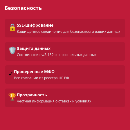
Безопасность
🔒
SSL-шифрование
Защищенное соединение для безопасности ваших данных
🛡️
Защита данных
Соответствие ФЗ-152 о персональных данных
✓
Проверенные МФО
Все компании из реестра ЦБ РФ
🏆
Прозрачность
Честная информация о ставках и условиях