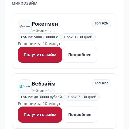
микрозайм.
Рокетмен
Топ #26
Рейтинг: 0
(0)
Сумма: 5000 - 30000 ₽
Срок: 3 - 30 дней
Решение за 10 минут
Получить займ
Подробнее
Вебзайм
Топ #27
Рейтинг: 0
(0)
Сумма: до 30000 рублей
Срок: 7 - 30 дней
Решение за 10 минут
Получить займ
Подробнее