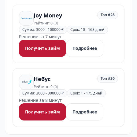
Joy Money
Топ #28
Рейтинг: 0
(0)
Сумма: 3000 - 100000 ₽
Срок: 10 - 168 дней
Решение за 7 минут
Получить займ
Подробнее
Небус
Топ #30
Рейтинг: 0
(0)
Сумма: 3000 - 300000 ₽
Срок: 1 - 175 дней
Решение за 8 минут
Получить займ
Подробнее