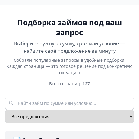
Подборка займов под ваш
запрос
Выберите нужную сумму, срок или условие —
найдите своё предложение за минуту
Собрали популярные запросы в удобные подборки.
Каждая страница — это готовое решение под конкретную
ситуацию
Всего страниц:
127