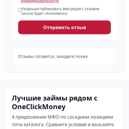
конфиденциальности
Разрешаю публиковать имя рядом с отзывом
(иначе будет «Анонимно»)
Отправить отзыв
Отзывы готовятся, заходите позже
Лучшие займы рядом с
OneClickMoney
4 предложения МФО по соседним позициям
топа каталога. Сравните условия и возьмите