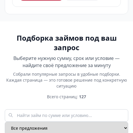
Подборка займов под ваш
запрос
Выберите нужную сумму, срок или условие —
найдите своё предложение за минуту
Собрали популярные запросы в удобные подборки.
Каждая страница — это готовое решение под конкретную
ситуацию
Всего страниц:
127