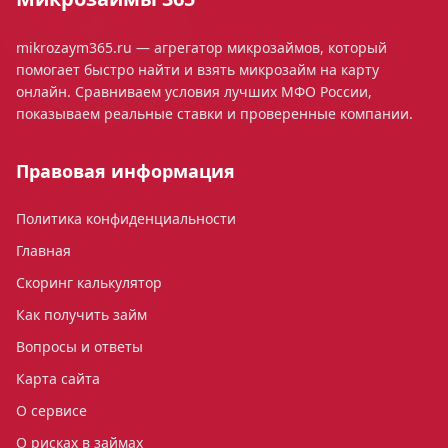
mikrozaym365.ru — агрегатор микрозаймов, который
помогает быстро найти и взять микрозайм на карту
онлайн. Сравниваем условия лучших МФО России,
показываем реальные ставки и проверенные компании.
Правовая информация
Политика конфиденциальности
Главная
Скоринг калькулятор
Как получить займ
Вопросы и ответы
Карта сайта
О сервисе
О рисках в займах