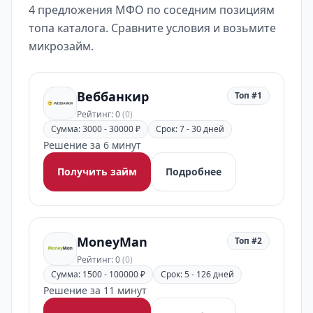
4 предложения МФО по соседним позициям
топа каталога. Сравните условия и возьмите
микрозайм.
Веббанкир
Топ #1
Рейтинг: 0
(0)
Сумма: 3000 - 30000 ₽
Срок: 7 - 30 дней
Решение за 6 минут
Получить займ
Подробнее
MoneyMan
Топ #2
Рейтинг: 0
(0)
Сумма: 1500 - 100000 ₽
Срок: 5 - 126 дней
Решение за 11 минут