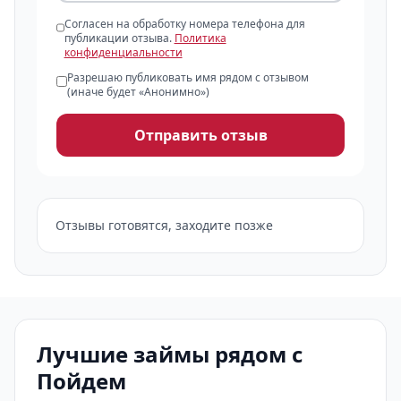
Согласен на обработку номера телефона для
публикации отзыва.
Политика
конфиденциальности
Разрешаю публиковать имя рядом с отзывом
(иначе будет «Анонимно»)
Отправить отзыв
Отзывы готовятся, заходите позже
Лучшие займы рядом с
Пойдем