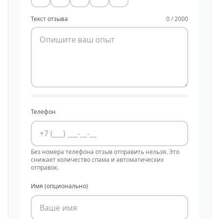
Текст отзыва
0 / 2000
Телефон
Без номера телефона отзыв отправить нельзя. Это
снижает количество спама и автоматических
отправок.
Имя (опционально)