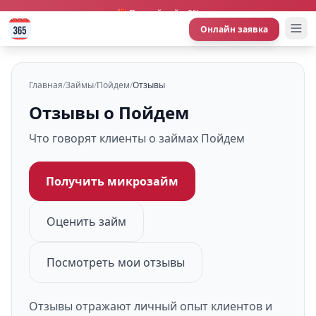
🎁 Первый займ 0%
Онлайн заявка
Главная
/
Займы
/
Пойдем
/
Отзывы
Отзывы о Пойдем
Что говорят клиенты о займах Пойдем
Получить микрозайм
Оценить займ
Посмотреть мои отзывы
Отзывы отражают личный опыт клиентов и