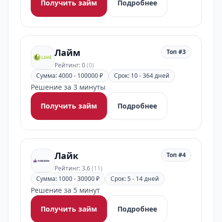
Получить займ
Подробнее
Лайм
Топ #3
Рейтинг: 0
(0)
Сумма: 4000 - 100000 ₽
Срок: 10 - 364 дней
Решение за 3 минуты
Получить займ
Подробнее
Лайк
Топ #4
Рейтинг: 3.6
(11)
Сумма: 1000 - 30000 ₽
Срок: 5 - 14 дней
Решение за 5 минут
Получить займ
Подробнее