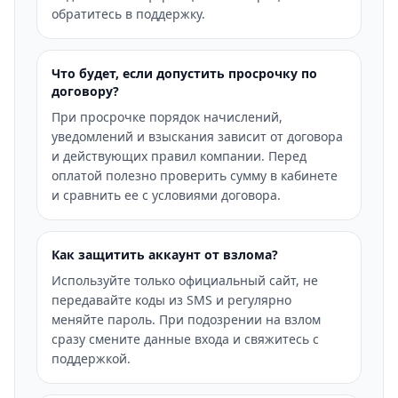
обратитесь в поддержку.
Что будет, если допустить просрочку по
договору?
При просрочке порядок начислений,
уведомлений и взыскания зависит от договора
и действующих правил компании. Перед
оплатой полезно проверить сумму в кабинете
и сравнить ее с условиями договора.
Как защитить аккаунт от взлома?
Используйте только официальный сайт, не
передавайте коды из SMS и регулярно
меняйте пароль. При подозрении на взлом
сразу смените данные входа и свяжитесь с
поддержкой.