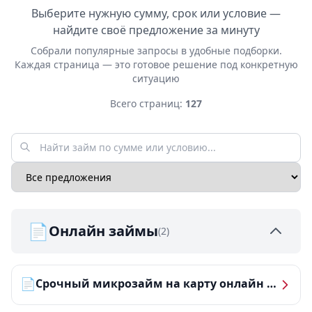
Выберите нужную сумму, срок или условие —
найдите своё предложение за минуту
Собрали популярные запросы в удобные подборки.
Каждая страница — это готовое решение под конкретную
ситуацию
Всего страниц:
127
📄
Онлайн займы
(2)
📄
Срочный микрозайм на карту онлайн — получить деньги за 5 минут