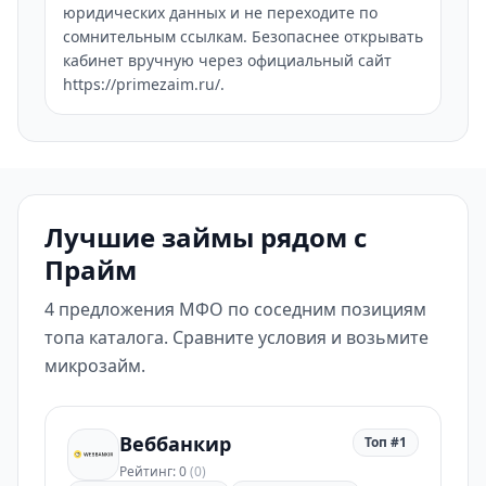
юридических данных и не переходите по
сомнительным ссылкам. Безопаснее открывать
кабинет вручную через официальный сайт
https://primezaim.ru/.
Лучшие займы рядом с
Прайм
4 предложения МФО по соседним позициям
топа каталога. Сравните условия и возьмите
микрозайм.
Веббанкир
Топ #1
Рейтинг: 0
(0)