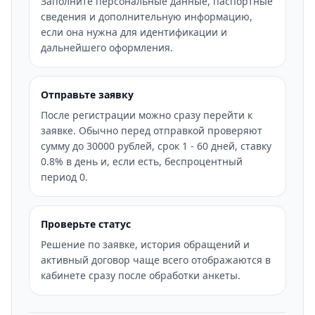
Заполните персональные данные, паспортные
сведения и дополнительную информацию,
если она нужна для идентификации и
дальнейшего оформления.
Отправьте заявку
После регистрации можно сразу перейти к
заявке. Обычно перед отправкой проверяют
сумму до 30000 рублей, срок 1 - 60 дней, ставку
0.8% в день и, если есть, беспроцентный
период 0.
Проверьте статус
Решение по заявке, история обращений и
активный договор чаще всего отображаются в
кабинете сразу после обработки анкеты.