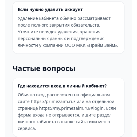
Если нужно удалить аккаунт
Удаление кабинета обычно рассматривают
после полного закрытия обязательств.
Уточните порядок удаления, хранения
персональных данных и подтверждения
личности у компании ООО МКК «Прайм Займ».
Частые вопросы
Где находится вход в личный кабинет?
Обычно вход расположен на официальном
сайте https://primezaim.ru/ или на отдельной
странице https://my.primezaim.ru/#login. Если
форма входа не открывается, ищите раздел
личного кабинета в шапке сайта или меню
сервиса.