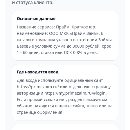
и статуса клиента.
Основные данные
Название сервиса: Прайм. Краткое юр.
наименование: ООО МКК «Прайм Займ». В
каталоге компания указана в категории Займы.
Базовые условия: сумма до 30000 рублей, срок
1 - 60 дней, ставка или ПСК 0.8% в день.
Где находится вход
Для входа используйте официальный сайт
https://primezaim.ru/ или отдельную страницу
авторизации https://my.primezaim.ru/#login.
Если прямой ссылки нет, раздел с аккаунтом
обычно находится в шапке сайта, меню или на
странице оформления.