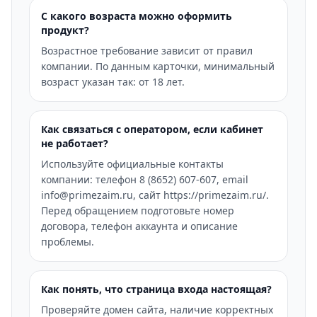
С какого возраста можно оформить
продукт?
Возрастное требование зависит от правил
компании. По данным карточки, минимальный
возраст указан так: от 18 лет.
Как связаться с оператором, если кабинет
не работает?
Используйте официальные контакты
компании: телефон 8 (8652) 607-607, email
info@primezaim.ru, сайт https://primezaim.ru/.
Перед обращением подготовьте номер
договора, телефон аккаунта и описание
проблемы.
Как понять, что страница входа настоящая?
Проверяйте домен сайта, наличие корректных