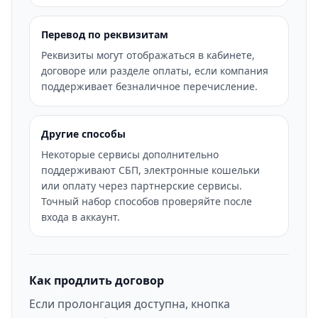
Перевод по реквизитам
Реквизиты могут отображаться в кабинете,
договоре или разделе оплаты, если компания
поддерживает безналичное перечисление.
Другие способы
Некоторые сервисы дополнительно
поддерживают СБП, электронные кошельки
или оплату через партнерские сервисы.
Точный набор способов проверяйте после
входа в аккаунт.
Как продлить договор
Если пролонгация доступна, кнопка