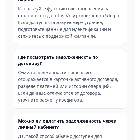
Используйте функцию восстановления на
странице входа https://my.primezaim.ru/#login.
Если доступ к старому номеру утрачен,
подготовьте данные для идентификации и
свяжитесь с поддержкой компании.
Где посмотреть задолженность по
договору?
Сумма задолженности чаще всего
отображается в карточке активного договора,
разделе платежей или истории операций.
Если данные отличаются от договора,
уточните расчет у кредитора.
Можно ли оплатить задолженность через
личный кабинет?
Да, такой способ обычно доступен для