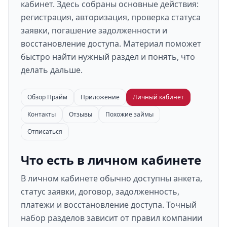
кабинет. Здесь собраны основные действия:
регистрация, авторизация, проверка статуса
заявки, погашение задолженности и
восстановление доступа. Материал поможет
быстро найти нужный раздел и понять, что
делать дальше.
Обзор Прайм
Приложение
Личный кабинет
Контакты
Отзывы
Похожие займы
Отписаться
Что есть в личном кабинете
В личном кабинете обычно доступны анкета,
статус заявки, договор, задолженность,
платежи и восстановление доступа. Точный
набор разделов зависит от правил компании