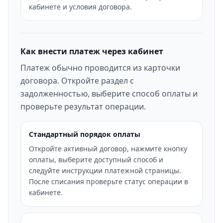
кабинете и условия договора.
Как внести платеж через кабинет
Платеж обычно проводится из карточки
договора. Откройте раздел с
задолженностью, выберите способ оплаты и
проверьте результат операции.
Стандартный порядок оплаты
Откройте активный договор, нажмите кнопку
оплаты, выберите доступный способ и
следуйте инструкции платежной страницы.
После списания проверьте статус операции в
кабинете.