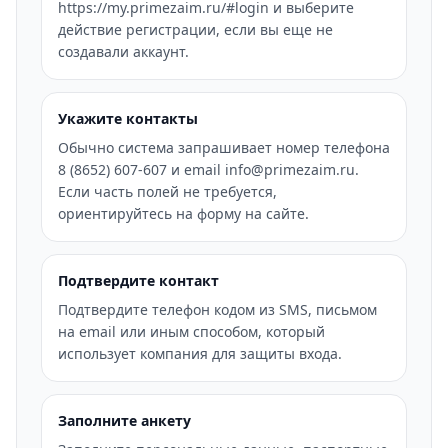
https://my.primezaim.ru/#login и выберите
действие регистрации, если вы еще не
создавали аккаунт.
Укажите контакты
Обычно система запрашивает номер телефона
8 (8652) 607-607 и email info@primezaim.ru.
Если часть полей не требуется,
ориентируйтесь на форму на сайте.
Подтвердите контакт
Подтвердите телефон кодом из SMS, письмом
на email или иным способом, который
использует компания для защиты входа.
Заполните анкету