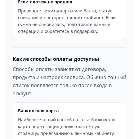
Если платеж не прошел
Проверьте лимиты карты или банка, статус
списания и повторно откройте кабинет. Если
сумма не обновилась, подготовьте данные
операции и обратитесь в поддержку.
Какие способы оплаты доступны
Способы оплаты зависят от договора,
продукта и настроек сервиса. Обычно точный
список появляется только после входа в
аккаунт.
Банковская карта
Наиболее частый способ оплаты: банковская
карта через защищенную платежную
страницу, привязанную к личному кабинету.