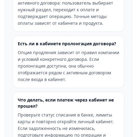
активного договора: пользователь выбирает
нужный раздел, переходит к оплате и
подтверждает операцию. Точные методы
оплаты зависят от кабинета и продукта.
Есть ли в кабинете пролонгация договора?
Опция продления зависит от правил компании
и условий конкретного договора. Если
пролонгация доступна, она обычно
отображается рядом с активным договором
после входа в кабинет.
Что делать, если платеж через кабинет не
прошел?
Проверьте статус списания в банке, лимиты
карты и повторно откройте личный кабинет.
Если задолженность не изменилась,
подготовьте информацию по операции и