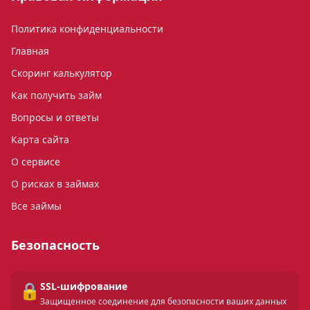
Политика конфиденциальности
Главная
Скоринг калькулятор
Как получить займ
Вопросы и ответы
Карта сайта
О сервисе
О рисках в займах
Все займы
Безопасность
🔒
SSL-шифрование
Защищенное соединение для безопасности ваших данных