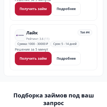
Получить займ
Подробнее
Лайк
Топ #4
Рейтинг: 3.6
(11)
Сумма: 1000 - 30000 ₽
Срок: 5 - 14 дней
Решение за 5 минут
Получить займ
Подробнее
Подборка займов под ваш
запрос