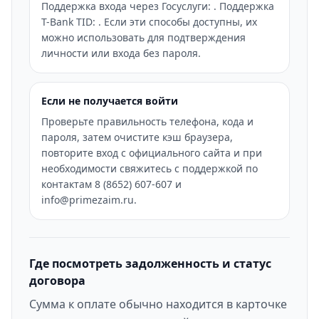
Поддержка входа через Госуслуги: . Поддержка
T-Bank TID: . Если эти способы доступны, их
можно использовать для подтверждения
личности или входа без пароля.
Если не получается войти
Проверьте правильность телефона, кода и
пароля, затем очистите кэш браузера,
повторите вход с официального сайта и при
необходимости свяжитесь с поддержкой по
контактам 8 (8652) 607-607 и
info@primezaim.ru.
Где посмотреть задолженность и статус
договора
Сумма к оплате обычно находится в карточке