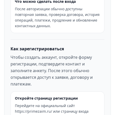
Что можно сделать после входа
После авторизации обычно доступны
повторная заявка, проверка договора, история
операций, платежи, продление и обновление
контактных данных.
Как зарегистрироваться
Чтобы создать аккаунт, откройте форму
регистрации, подтвердите контакт и
заполните анкету. После этого обычно
открывается доступ к заявке, договору и
платежам.
Откройте страницу регистрации
Перейдите на официальный сайт
https://primezaim.ru/ или страницу входа