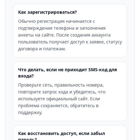
Как зарегистрироваться?
Обычно регистрация начинается с
подтверждения телефона и заполнения
анкеты на сайте. После создания аккаунта
пользователь получает доступ к заявке, статусу
договора и платежам.
Что делать, если не приходит SMS-код для
входа?
Проверьте сеть, правильность номера,
повторите запрос кода и убедитесь, что
используете официальный сайт. Если
проблема сохраняется, обратитесь в
поддержку.
Как восстановить доступ, если забыл
пароль?