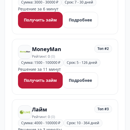
Сумма: 3000 - 30000 ₽
Срок: 7 - 30 дней
Решение за 6 минут
Получить займ
Подробнее
MoneyMan
Топ #2
Рейтинг: 0
(0)
Сумма: 1500 - 100000 ₽
Срок: 5 - 126 дней
Решение за 11 минут
Получить займ
Подробнее
Лайм
Топ #3
Рейтинг: 0
(0)
Сумма: 4000 - 100000 ₽
Срок: 10 - 364 дней
Решение за 3 минуты