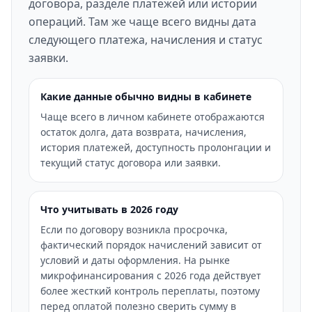
договора, разделе платежей или истории
операций. Там же чаще всего видны дата
следующего платежа, начисления и статус
заявки.
Какие данные обычно видны в кабинете
Чаще всего в личном кабинете отображаются
остаток долга, дата возврата, начисления,
история платежей, доступность пролонгации и
текущий статус договора или заявки.
Что учитывать в 2026 году
Если по договору возникла просрочка,
фактический порядок начислений зависит от
условий и даты оформления. На рынке
микрофинансирования с 2026 года действует
более жесткий контроль переплаты, поэтому
перед оплатой полезно сверить сумму в