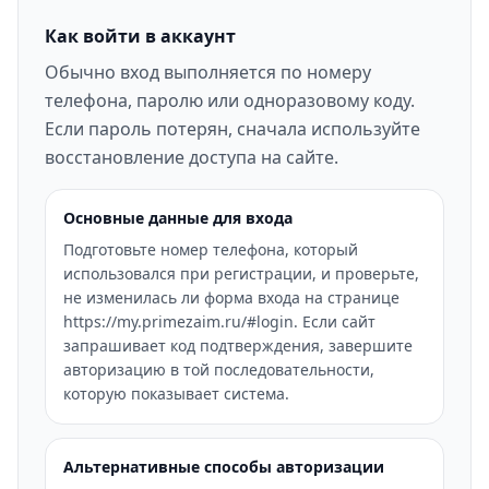
Как войти в аккаунт
Обычно вход выполняется по номеру
телефона, паролю или одноразовому коду.
Если пароль потерян, сначала используйте
восстановление доступа на сайте.
Основные данные для входа
Подготовьте номер телефона, который
использовался при регистрации, и проверьте,
не изменилась ли форма входа на странице
https://my.primezaim.ru/#login. Если сайт
запрашивает код подтверждения, завершите
авторизацию в той последовательности,
которую показывает система.
Альтернативные способы авторизации