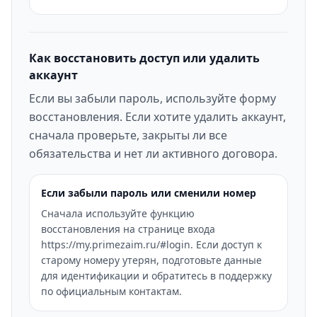
Как восстановить доступ или удалить
аккаунт
Если вы забыли пароль, используйте форму
восстановления. Если хотите удалить аккаунт,
сначала проверьте, закрыты ли все
обязательства и нет ли активного договора.
Если забыли пароль или сменили номер
Сначала используйте функцию
восстановления на странице входа
https://my.primezaim.ru/#login. Если доступ к
старому номеру утерян, подготовьте данные
для идентификации и обратитесь в поддержку
по официальным контактам.