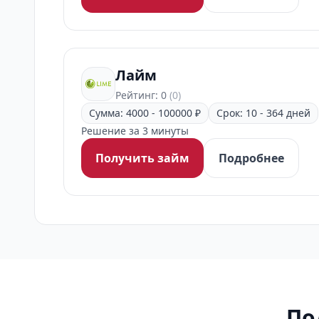
Лайм
Рейтинг: 0
(0)
Сумма: 4000 - 100000 ₽
Срок: 10 - 364 дней
Решение за 3 минуты
Получить займ
Подробнее
По