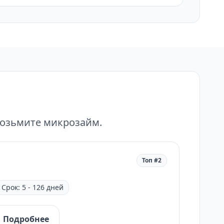
возьмите микрозайм.
Топ #2
Срок: 5 - 126 дней
Подробнее