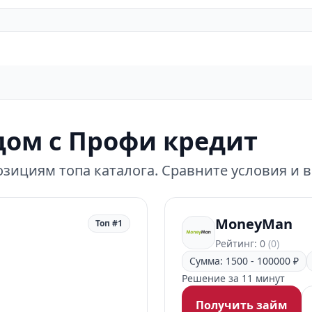
ом с Профи кредит
зициям топа каталога. Сравните условия и 
MoneyMan
Топ #1
Рейтинг: 0
(0)
Сумма: 1500 - 100000 ₽
Решение за 11 минут
Получить займ