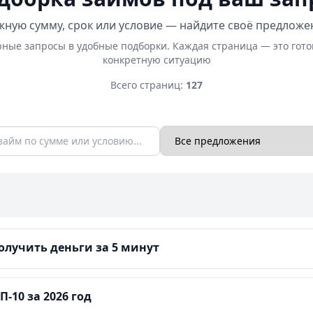
ную сумму, срок или условие — найдите своё предложе
ные запросы в удобные подборки. Каждая страница — это гот
конкретную ситуацию
Всего страниц:
127
лучить деньги за 5 минут
-10 за 2026 год