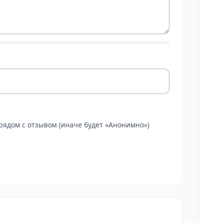
ядом с отзывом (иначе будет «Анонимно»)