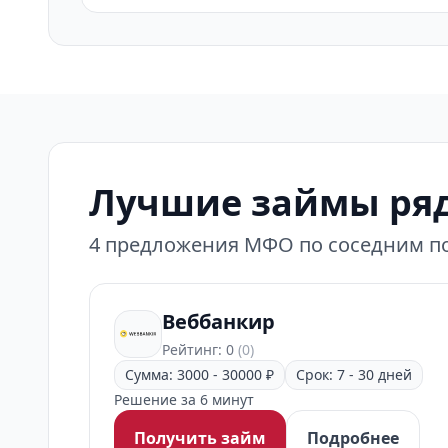
Лучшие займы ряд
4 предложения МФО по соседним по
Веббанкир
Рейтинг: 0
(0)
Сумма: 3000 - 30000 ₽
Срок: 7 - 30 дней
Решение за 6 минут
Получить займ
Подробнее