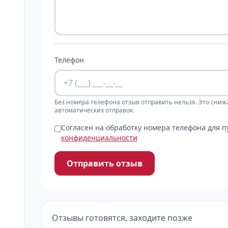
Телефон
Без номера телефона отзыв отправить нельзя. Это сниж
автоматических отправок.
Согласен на обработку номера телефона для 
конфиденциальности
Отправить отзыв
Отзывы готовятся, заходите позже