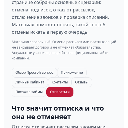
странице собраны основные сценарии:
отмена подписок, отказ от рассылок,
отключение звонков и проверка списаний.
Материал поможет понять, какой способ
отмены искать в первую очередь.
Материал справочный. Отмена рассылок или платных опций
не закрывает договор и не отменяет обязательства.
Актуальные условия проверяйте на официальном сайте
компании.
Обзор Простой вопрос
Приложение
Личный кабинет
Контакты
Отзывы
Похожие займы
Отписаться
Что значит отписка и что
она не отменяет
Отписка отключает рассылки, звонки или