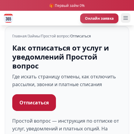
🎁 Первый займ 0%
Онлайн заявка
Главная
/
Займы
/
Простой вопрос
/
Отписаться
Как отписаться от услуг и
уведомлений Простой
вопрос
Где искать страницу отмены, как отключить
рассылки, звонки и платные списания
Отписаться
Простой вопрос — инструкция по отписке от
услуг, уведомлений и платных опций. На