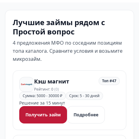
Лучшие займы рядом с
Простой вопрос
4 предложения МФО по соседним позициям
топа каталога. Сравните условия и возьмите
микрозайм.
Кэш магнит
Топ #47
Рейтинг: 0
(0)
Сумма: 5000 - 30000 ₽
Срок: 5 - 30 дней
Решение за 15 минут
Получить займ
Подробнее