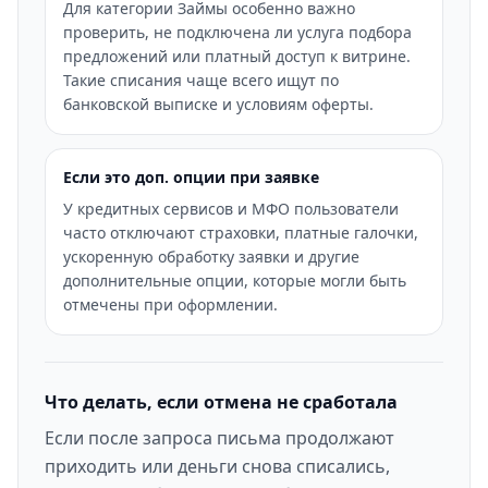
Для категории Займы особенно важно
проверить, не подключена ли услуга подбора
предложений или платный доступ к витрине.
Такие списания чаще всего ищут по
банковской выписке и условиям оферты.
Если это доп. опции при заявке
У кредитных сервисов и МФО пользователи
часто отключают страховки, платные галочки,
ускоренную обработку заявки и другие
дополнительные опции, которые могли быть
отмечены при оформлении.
Что делать, если отмена не сработала
Если после запроса письма продолжают
приходить или деньги снова списались,