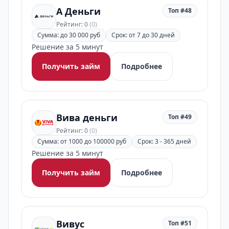
А Деньги
Топ #48
Рейтинг: 0
(0)
Сумма: до 30 000 руб
Срок: от 7 до 30 дней
Решение за 5 минут
Получить займ
Подробнее
Вива деньги
Топ #49
Рейтинг: 0
(0)
Сумма: от 1000 до 100000 руб
Срок: 3 - 365 дней
Решение за 5 минут
Получить займ
Подробнее
Вивус
Топ #51