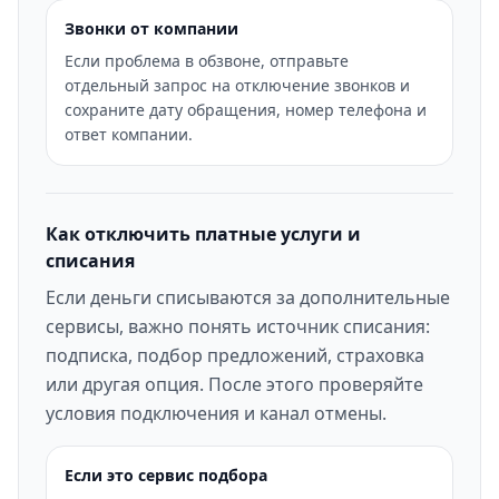
Звонки от компании
Если проблема в обзвоне, отправьте
отдельный запрос на отключение звонков и
сохраните дату обращения, номер телефона и
ответ компании.
Как отключить платные услуги и
списания
Если деньги списываются за дополнительные
сервисы, важно понять источник списания:
подписка, подбор предложений, страховка
или другая опция. После этого проверяйте
условия подключения и канал отмены.
Если это сервис подбора