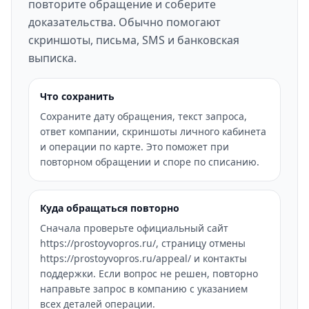
повторите обращение и соберите
доказательства. Обычно помогают
скриншоты, письма, SMS и банковская
выписка.
Что сохранить
Сохраните дату обращения, текст запроса,
ответ компании, скриншоты личного кабинета
и операции по карте. Это поможет при
повторном обращении и споре по списанию.
Куда обращаться повторно
Сначала проверьте официальный сайт
https://prostoyvopros.ru/, страницу отмены
https://prostoyvopros.ru/appeal/ и контакты
поддержки. Если вопрос не решен, повторно
направьте запрос в компанию с указанием
всех деталей операции.