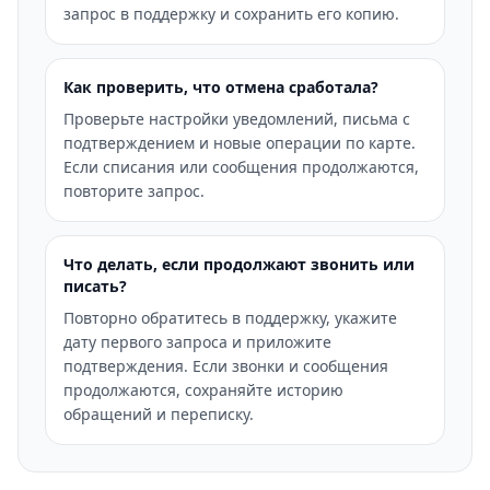
запрос в поддержку и сохранить его копию.
Как проверить, что отмена сработала?
Проверьте настройки уведомлений, письма с
подтверждением и новые операции по карте.
Если списания или сообщения продолжаются,
повторите запрос.
Что делать, если продолжают звонить или
писать?
Повторно обратитесь в поддержку, укажите
дату первого запроса и приложите
подтверждения. Если звонки и сообщения
продолжаются, сохраняйте историю
обращений и переписку.