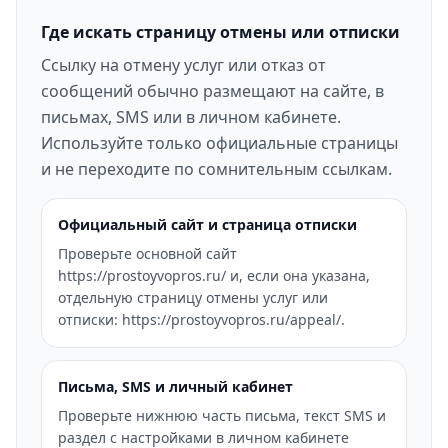
Где искать страницу отмены или отписки
Ссылку на отмену услуг или отказ от
сообщений обычно размещают на сайте, в
письмах, SMS или в личном кабинете.
Используйте только официальные страницы
и не переходите по сомнительным ссылкам.
Официальный сайт и страница отписки
Проверьте основной сайт
https://prostoyvopros.ru/ и, если она указана,
отдельную страницу отмены услуг или
отписки: https://prostoyvopros.ru/appeal/.
Письма, SMS и личный кабинет
Проверьте нижнюю часть письма, текст SMS и
раздел с настройками в личном кабинете