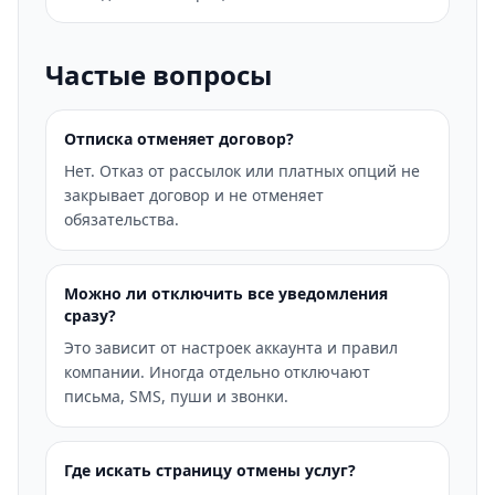
Частые вопросы
Отписка отменяет договор?
Нет. Отказ от рассылок или платных опций не
закрывает договор и не отменяет
обязательства.
Можно ли отключить все уведомления
сразу?
Это зависит от настроек аккаунта и правил
компании. Иногда отдельно отключают
письма, SMS, пуши и звонки.
Где искать страницу отмены услуг?