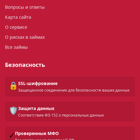
Вопросы и ответы
Карта сайта
О сервисе
О рисках в займах
Все займы
Безопасность
🔒
SSL-шифрование
Защищенное соединение для безопасности ваших данных
🛡️
Защита данных
Соответствие ФЗ-152 о персональных данных
✓
Проверенные МФО