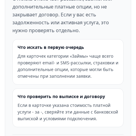
дополнительные платные опции, но не
закрывает договор. Если у вас есть
задолженность или активная услуга, это
нужно проверять отдельно.
Что искать в первую очередь
Для карточек категории «Займы» чаще всего
проверяют email- и SMS-рассылки, страховки и
дополнительные опции, которые могли быть
отмечены при заполнении заявки.
Что проверить по выписке и договору
Если в карточке указана стоимость платной
услуги - за -, сверяйте эти данные с банковской
выпиской и условиями подключения.