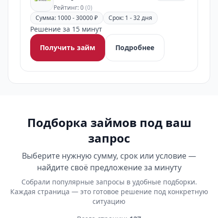
Рейтинг: 0
(0)
Сумма: 1000 - 30000 ₽
Срок: 1 - 32 дня
Решение за 15 минут
Получить займ
Подробнее
Подборка займов под ваш
запрос
Выберите нужную сумму, срок или условие —
найдите своё предложение за минуту
Собрали популярные запросы в удобные подборки.
Каждая страница — это готовое решение под конкретную
ситуацию