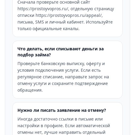
Сначала проверьте основной сайт
https://prostoyvopros.ru/, отдельную страницу
отписки https://prostoyvopros.ru/appeal/,
письма, SMS и личный кабинет. Используйте
только официальные каналы.
Что делать, если списывают деньги за
подбор займа?
Проверьте банковскую выписку, оферту и
условия подключения услуги. Если есть
регулярное списание, направьте запрос на
отмену услуги и сохраните подтверждение
обращения.
Нужно ли писать заявление на отмену?
Иногда достаточно ссылки в письме или
настройки в профиле. Если автоматической
отмены нет, лучше направить отдельный