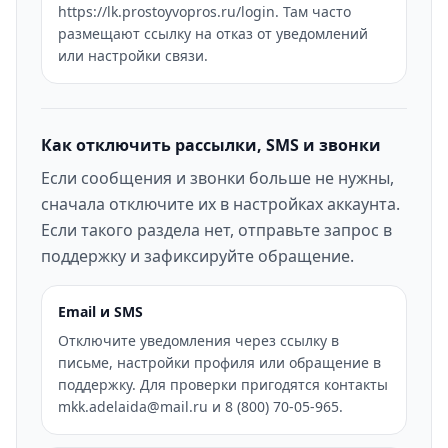
https://lk.prostoyvopros.ru/login. Там часто
размещают ссылку на отказ от уведомлений
или настройки связи.
Как отключить рассылки, SMS и звонки
Если сообщения и звонки больше не нужны,
сначала отключите их в настройках аккаунта.
Если такого раздела нет, отправьте запрос в
поддержку и зафиксируйте обращение.
Email и SMS
Отключите уведомления через ссылку в
письме, настройки профиля или обращение в
поддержку. Для проверки пригодятся контакты
mkk.adelaida@mail.ru и 8 (800) 70-05-965.