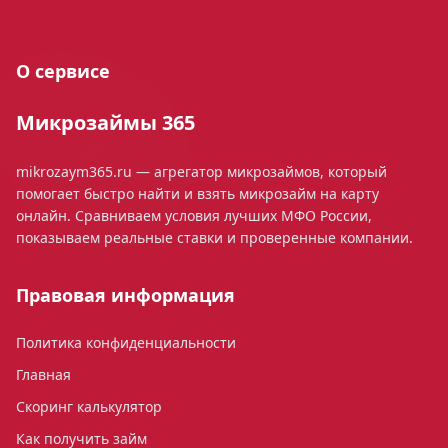
О сервисе
Микрозаймы 365
mikrozaym365.ru — агрегатор микрозаймов, который
помогает быстро найти и взять микрозайм на карту
онлайн. Сравниваем условия лучших МФО России,
показываем реальные ставки и проверенные компании.
Правовая информация
Политика конфиденциальности
Главная
Скоринг калькулятор
Как получить займ