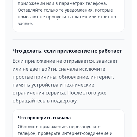
приложении или в параметрах телефона.
Оставляйте только те уведомления, которые
помогают не пропустить платеж или ответ по
заявке.
Что делать, если приложение не работает
Если приложение не открывается, зависает
или не дает войти, сначала исключите
простые причины: обновление, интернет,
память устройства и технические
ограничения сервиса. После этого уже
обращайтесь в поддержку.
Что проверить сначала
Обновите приложение, перезапустите
телефон, проверьте интернет-соединение и