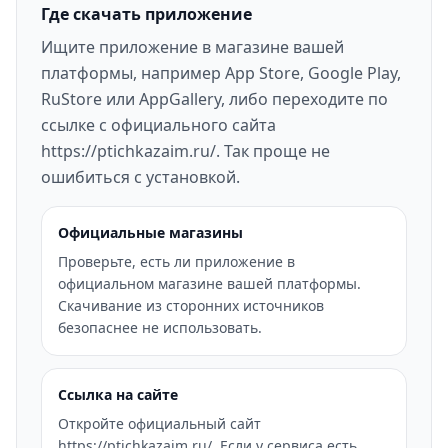
Где скачать приложение
Ищите приложение в магазине вашей
платформы, например App Store, Google Play,
RuStore или AppGallery, либо переходите по
ссылке с официального сайта
https://ptichkazaim.ru/. Так проще не
ошибиться с установкой.
Официальные магазины
Проверьте, есть ли приложение в
официальном магазине вашей платформы.
Скачивание из сторонних источников
безопаснее не использовать.
Ссылка на сайте
Откройте официальный сайт
https://ptichkazaim.ru/. Если у сервиса есть