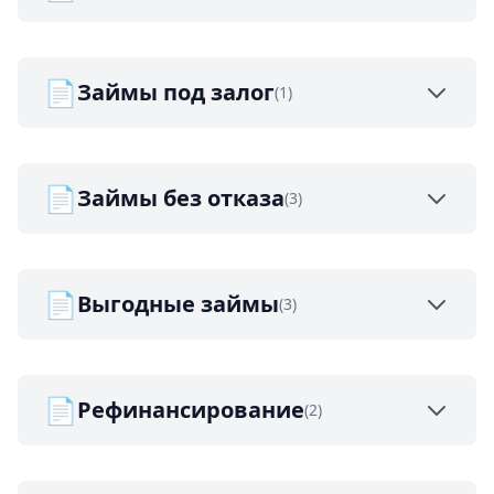
📄
Займы под залог
(1)
📄
Займы без отказа
(3)
📄
Выгодные займы
(3)
📄
Рефинансирование
(2)