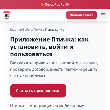
🎁 Первый займ 0%
Онлайн заявка
Главная
/
Займы
/
Птичка
/
Приложение
Приложение Птичка: как
установить, войти и
пользоваться
Где скачать приложение, как войти в аккаунт,
проверить договор, внести платеж и решить
частые проблемы
Скачать приложение
Птичка — инструкция по мобильному