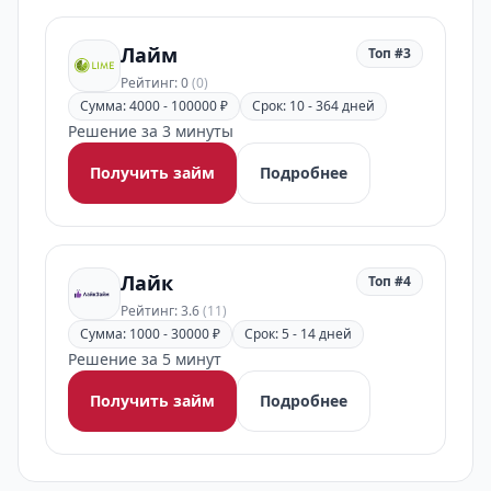
Лайм
Топ #3
Рейтинг: 0
(0)
Сумма: 4000 - 100000 ₽
Срок: 10 - 364 дней
Решение за 3 минуты
Получить займ
Подробнее
Лайк
Топ #4
Рейтинг: 3.6
(11)
Сумма: 1000 - 30000 ₽
Срок: 5 - 14 дней
Решение за 5 минут
Получить займ
Подробнее