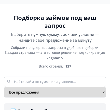
Подборка займов под ваш
запрос
Выберите нужную сумму, срок или условие —
найдите своё предложение за минуту
Собрали популярные запросы в удобные подборки.
Каждая страница — это готовое решение под конкретную
ситуацию
Всего страниц:
127