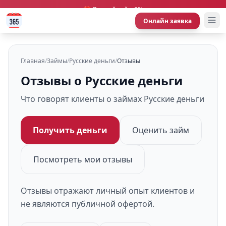
🎁 Первый займ 0%
Онлайн заявка
Главная
/
Займы
/
Русские деньги
/
Отзывы
Отзывы о Русские деньги
Что говорят клиенты о займах Русские деньги
Получить деньги
Оценить займ
Посмотреть мои отзывы
Отзывы отражают личный опыт клиентов и
не являются публичной офертой.