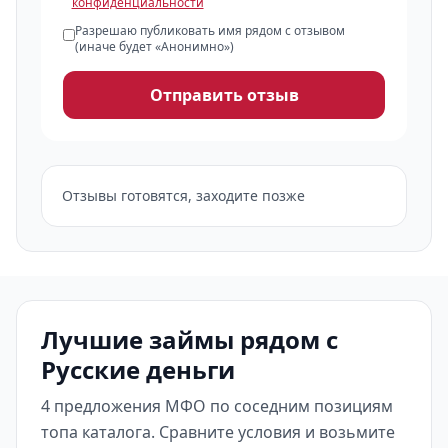
конфиденциальности
Разрешаю публиковать имя рядом с отзывом
(иначе будет «Анонимно»)
Отправить отзыв
Отзывы готовятся, заходите позже
Лучшие займы рядом с
Русские деньги
4 предложения МФО по соседним позициям
топа каталога. Сравните условия и возьмите