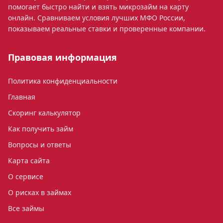
помогает быстро найти и взять микрозайм на карту
онлайн. Сравниваем условия лучших МФО России,
показываем реальные ставки и проверенные компании.
Правовая информация
Политика конфиденциальности
Главная
Скоринг калькулятор
Как получить займ
Вопросы и ответы
Карта сайта
О сервисе
О рисках в займах
Все займы