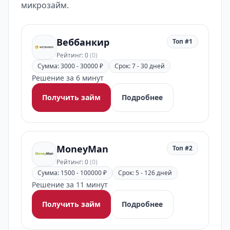
микрозайм.
Веббанкир
Топ #1
Рейтинг: 0
(0)
Сумма: 3000 - 30000 ₽
Срок: 7 - 30 дней
Решение за 6 минут
Получить займ
Подробнее
MoneyMan
Топ #2
Рейтинг: 0
(0)
Сумма: 1500 - 100000 ₽
Срок: 5 - 126 дней
Решение за 11 минут
Получить займ
Подробнее