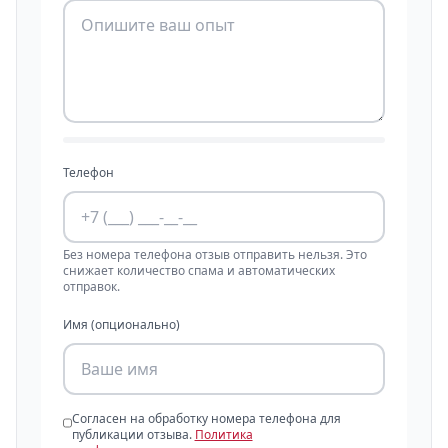
Телефон
Без номера телефона отзыв отправить нельзя. Это
снижает количество спама и автоматических
отправок.
Имя (опционально)
Согласен на обработку номера телефона для
публикации отзыва.
Политика