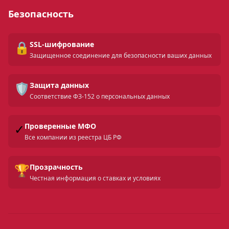
Безопасность
🔒
SSL-шифрование
Защищенное соединение для безопасности ваших данных
🛡️
Защита данных
Соответствие ФЗ-152 о персональных данных
✓
Проверенные МФО
Все компании из реестра ЦБ РФ
🏆
Прозрачность
Честная информация о ставках и условиях