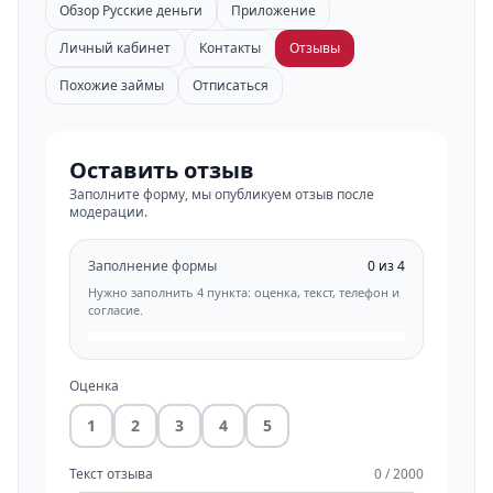
Обзор Русские деньги
Приложение
Личный кабинет
Контакты
Отзывы
Похожие займы
Отписаться
Оставить отзыв
Заполните форму, мы опубликуем отзыв после
модерации.
Заполнение формы
0 из 4
Нужно заполнить 4 пункта: оценка, текст, телефон и
согласие.
Оценка
1
2
3
4
5
Текст отзыва
0 / 2000