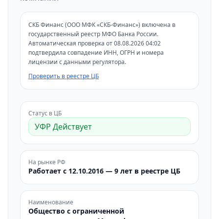
СКБ Финанс (ООО МФК «СКБ-Финанс») включена в
государственный реестр МФО Банка России.
Автоматическая проверка от 08.08.2026 04:02
подтвердила совпадение ИНН, ОГРН и номера
лицензии с данными регулятора.
Проверить в реестре ЦБ
Статус в ЦБ
УФР Действует
На рынке РФ
Работает с 12.10.2016 — 9 лет в реестре ЦБ
Наименование
Общество с ограниченной