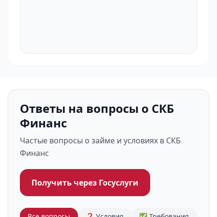
Ответы на вопросы о СКБ
Финанс
Частые вопросы о займе и условиях в СКБ
Финанс
Получить через Госуслуги
Все вопросы
❓ Условия
✅ Требования