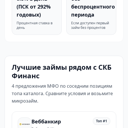
(ПСК от 292%
беспроцентного
годовых)
периода
Процентная ставка в
Если доступен первый
день
займ без процентов
Лучшие займы рядом с СКБ
Финанс
4 предложения МФО по соседним позициям
топа каталога. Сравните условия и возьмите
микрозайм.
Веббанкир
Топ #1