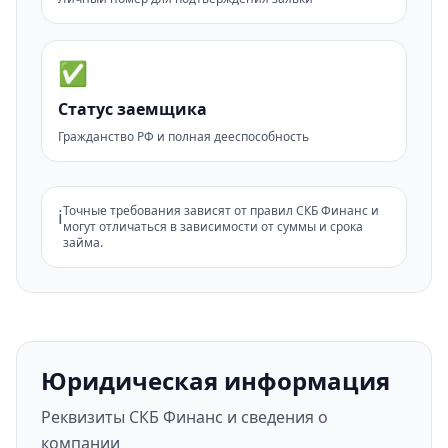
✅
Статус заемщика
Гражданство РФ и полная дееспособность
Точные требования зависят от правил СКБ Финанс и
ℹ️
могут отличаться в зависимости от суммы и срока
займа.
Юридическая информация
Реквизиты СКБ Финанс и сведения о
компании