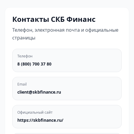
Контакты СКБ Финанс
Телефон, электронная почта и официальные
страницы
Телефон
8 (800) 700 37 80
Email
client@skbfinance.ru
Официальный сайт
https://skbfinance.ru/