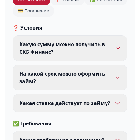
💳 Погашение
❓ Условия
Какую сумму можно получить в
СКБ Финанс?
На какой срок можно оформить
займ?
Какая ставка действует по займу?
✅ Требования