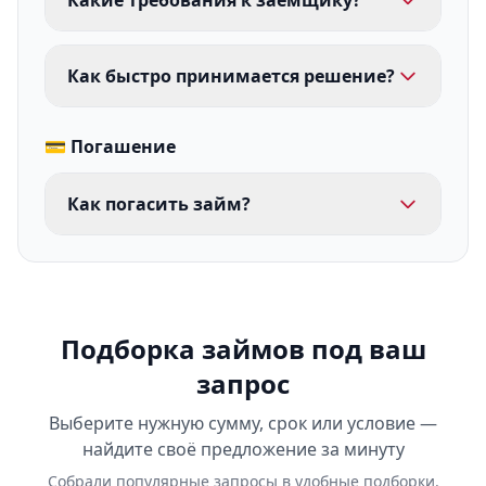
Какие требования к заемщику?
Как быстро принимается решение?
💳 Погашение
Как погасить займ?
Подборка займов под ваш
запрос
Выберите нужную сумму, срок или условие —
найдите своё предложение за минуту
Собрали популярные запросы в удобные подборки.