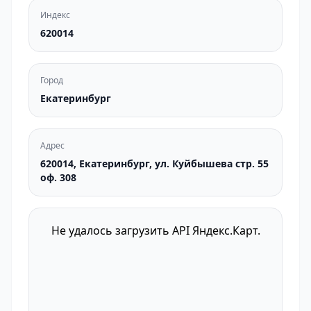
Индекс
620014
Город
Екатеринбург
Адрес
620014, Екатеринбург, ул. Куйбышева стр. 55
оф. 308
Не удалось загрузить API Яндекс.Карт.