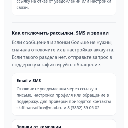
ссылку на отказ от уведомлений или настройки
связи.
Как отключить рассылки, SMS и звонки
Если сообщения и звонки больше не нужны,
сначала отключите их в настройках аккаунта.
Если такого раздела нет, отправьте запрос в
поддержку и зафиксируйте обращение.
Email и SMS
Отключите уведомления через ссылку в
письме, настройки профиля или обращение в
поддержку. Для проверки пригодятся контакты
skiffinansoffice@mail.ru и 8 (3852) 39 06 02.
Звонки от компании