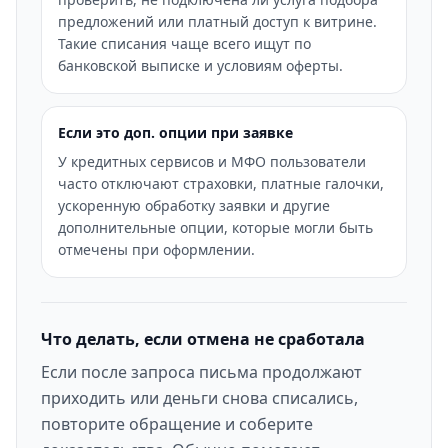
предложений или платный доступ к витрине.
Такие списания чаще всего ищут по
банковской выписке и условиям оферты.
Если это доп. опции при заявке
У кредитных сервисов и МФО пользователи
часто отключают страховки, платные галочки,
ускоренную обработку заявки и другие
дополнительные опции, которые могли быть
отмечены при оформлении.
Что делать, если отмена не сработала
Если после запроса письма продолжают
приходить или деньги снова списались,
повторите обращение и соберите