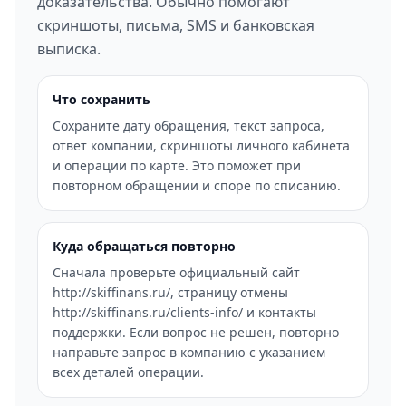
доказательства. Обычно помогают
скриншоты, письма, SMS и банковская
выписка.
Что сохранить
Сохраните дату обращения, текст запроса,
ответ компании, скриншоты личного кабинета
и операции по карте. Это поможет при
повторном обращении и споре по списанию.
Куда обращаться повторно
Сначала проверьте официальный сайт
http://skiffinans.ru/, страницу отмены
http://skiffinans.ru/clients-info/ и контакты
поддержки. Если вопрос не решен, повторно
направьте запрос в компанию с указанием
всех деталей операции.