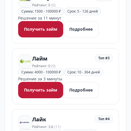
Рейтинг: 0
(0)
Сумма: 1500 - 100000 ₽
Срок: 5 - 126 дней
Решение за 11 минут
Получить займ
Подробнее
Лайм
Топ #3
Рейтинг: 0
(0)
Сумма: 4000 - 100000 ₽
Срок: 10 - 364 дней
Решение за 3 минуты
Получить займ
Подробнее
Лайк
Топ #4
Рейтинг: 3.6
(11)