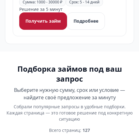
Сумма: 1000 - 30000 ₽
Срок: 5 - 14 дней
Решение за 5 минут
Получить займ
Подробнее
Подборка займов под ваш
запрос
Выберите нужную сумму, срок или условие —
найдите своё предложение за минуту
Собрали популярные запросы в удобные подборки.
Каждая страница — это готовое решение под конкретную
ситуацию
Всего страниц:
127