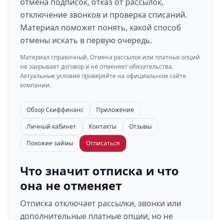
отмена подписок, отказ от рассылок,
отключение звонков и проверка списаний.
Материал поможет понять, какой способ
отмены искать в первую очередь.
Материал справочный. Отмена рассылок или платных опций
не закрывает договор и не отменяет обязательства.
Актуальные условия проверяйте на официальном сайте
компании.
Обзор Скиффинанс
Приложение
Личный кабинет
Контакты
Отзывы
Похожие займы
Отписаться
Что значит отписка и что
она не отменяет
Отписка отключает рассылки, звонки или
дополнительные платные опции, но не