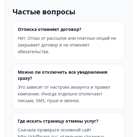
Частые вопросы
Отписка отменяет договор?
Нет. Отказ от рассылок или платных опций не
закрывает договор и не отменяет
обязательства.
Можно ли отключить все уведомления
сразу?
Это зависит от настроек аккаунта и правил
компании. Иногда отдельно отключают
письма, SMS, пуши и звонки.
Где искать страницу отмены услуг?
Сначала проверьте основной сайт
http://skiffinans.ru/, отдельную страницу