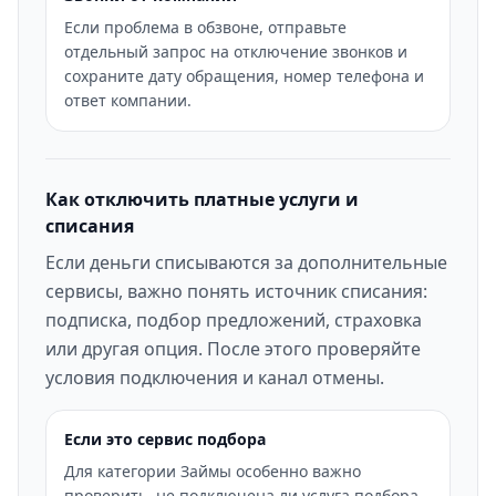
Если проблема в обзвоне, отправьте
отдельный запрос на отключение звонков и
сохраните дату обращения, номер телефона и
ответ компании.
Как отключить платные услуги и
списания
Если деньги списываются за дополнительные
сервисы, важно понять источник списания:
подписка, подбор предложений, страховка
или другая опция. После этого проверяйте
условия подключения и канал отмены.
Если это сервис подбора
Для категории Займы особенно важно
проверить, не подключена ли услуга подбора