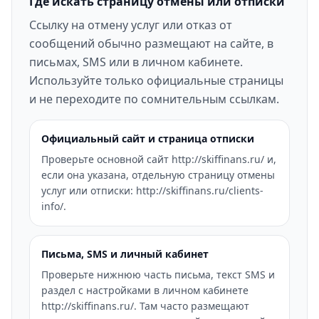
Где искать страницу отмены или отписки
Ссылку на отмену услуг или отказ от
сообщений обычно размещают на сайте, в
письмах, SMS или в личном кабинете.
Используйте только официальные страницы
и не переходите по сомнительным ссылкам.
Официальный сайт и страница отписки
Проверьте основной сайт http://skiffinans.ru/ и,
если она указана, отдельную страницу отмены
услуг или отписки: http://skiffinans.ru/clients-
info/.
Письма, SMS и личный кабинет
Проверьте нижнюю часть письма, текст SMS и
раздел с настройками в личном кабинете
http://skiffinans.ru/. Там часто размещают