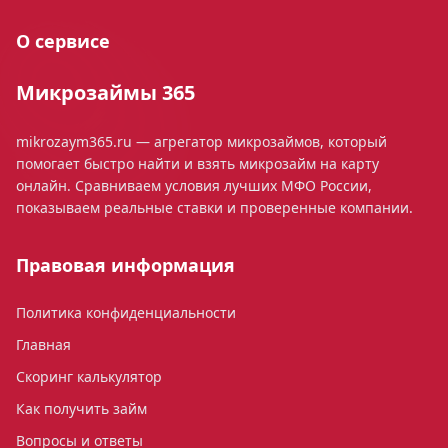
О сервисе
Микрозаймы 365
mikrozaym365.ru — агрегатор микрозаймов, который
помогает быстро найти и взять микрозайм на карту
онлайн. Сравниваем условия лучших МФО России,
показываем реальные ставки и проверенные компании.
Правовая информация
Политика конфиденциальности
Главная
Скоринг калькулятор
Как получить займ
Вопросы и ответы