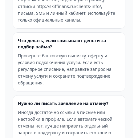
отписки http://skiffinans.ru/clients-info/,
письма, SMS и личный кабинет. Используйте
только официальные каналы.
Что делать, если списывают деньги за
подбор займа?
Проверьте банковскую выписку, оферту и
условия подключения услуги. Если есть
регулярное списание, направьте запрос на
отмену услуги и сохраните подтверждение
обращения.
Нужно ли писать заявление на отмену?
Иногда достаточно ссылки в письме или
настройки в профиле. Если автоматической
отмены нет, лучше направить отдельный
запрос в поддержку и сохранить его копию.