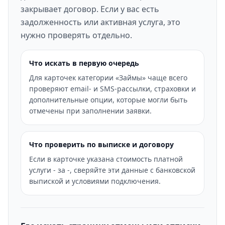
закрывает договор. Если у вас есть
задолженность или активная услуга, это
нужно проверять отдельно.
Что искать в первую очередь
Для карточек категории «Займы» чаще всего
проверяют email- и SMS-рассылки, страховки и
дополнительные опции, которые могли быть
отмечены при заполнении заявки.
Что проверить по выписке и договору
Если в карточке указана стоимость платной
услуги - за -, сверяйте эти данные с банковской
выпиской и условиями подключения.