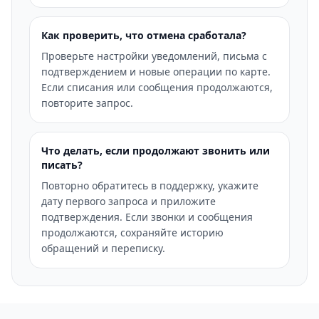
Как проверить, что отмена сработала?
Проверьте настройки уведомлений, письма с
подтверждением и новые операции по карте.
Если списания или сообщения продолжаются,
повторите запрос.
Что делать, если продолжают звонить или
писать?
Повторно обратитесь в поддержку, укажите
дату первого запроса и приложите
подтверждения. Если звонки и сообщения
продолжаются, сохраняйте историю
обращений и переписку.