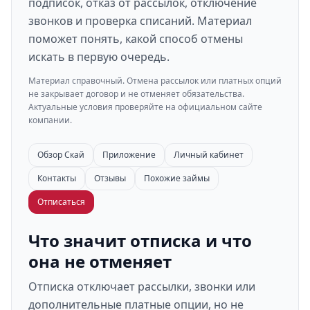
подписок, отказ от рассылок, отключение
звонков и проверка списаний. Материал
поможет понять, какой способ отмены
искать в первую очередь.
Материал справочный. Отмена рассылок или платных опций
не закрывает договор и не отменяет обязательства.
Актуальные условия проверяйте на официальном сайте
компании.
Обзор Скай
Приложение
Личный кабинет
Контакты
Отзывы
Похожие займы
Отписаться
Что значит отписка и что
она не отменяет
Отписка отключает рассылки, звонки или
дополнительные платные опции, но не