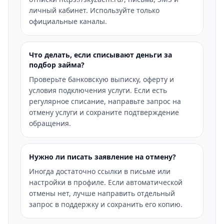
личный кабинет. Используйте только
официальные каналы.
Что делать, если списывают деньги за
подбор займа?
Проверьте банковскую выписку, оферту и
условия подключения услуги. Если есть
регулярное списание, направьте запрос на
отмену услуги и сохраните подтверждение
обращения.
Нужно ли писать заявление на отмену?
Иногда достаточно ссылки в письме или
настройки в профиле. Если автоматической
отмены нет, лучше направить отдельный
запрос в поддержку и сохранить его копию.