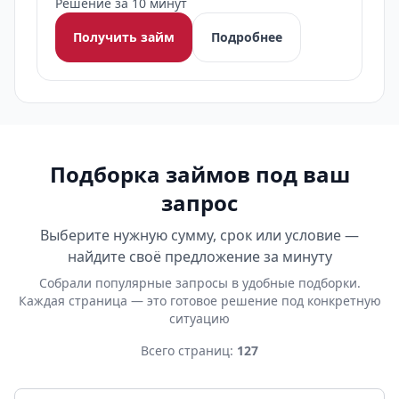
Решение за 10 минут
Получить займ
Подробнее
Подборка займов под ваш
запрос
Выберите нужную сумму, срок или условие —
найдите своё предложение за минуту
Собрали популярные запросы в удобные подборки.
Каждая страница — это готовое решение под конкретную
ситуацию
Всего страниц:
127