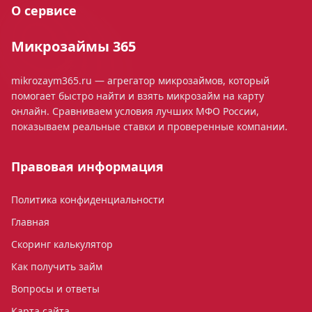
О сервисе
Микрозаймы 365
mikrozaym365.ru — агрегатор микрозаймов, который
помогает быстро найти и взять микрозайм на карту
онлайн. Сравниваем условия лучших МФО России,
показываем реальные ставки и проверенные компании.
Правовая информация
Политика конфиденциальности
Главная
Скоринг калькулятор
Как получить займ
Вопросы и ответы
Карта сайта