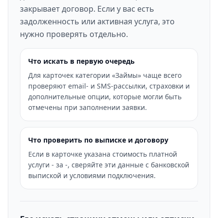
закрывает договор. Если у вас есть
задолженность или активная услуга, это
нужно проверять отдельно.
Что искать в первую очередь
Для карточек категории «Займы» чаще всего
проверяют email- и SMS-рассылки, страховки и
дополнительные опции, которые могли быть
отмечены при заполнении заявки.
Что проверить по выписке и договору
Если в карточке указана стоимость платной
услуги - за -, сверяйте эти данные с банковской
выпиской и условиями подключения.