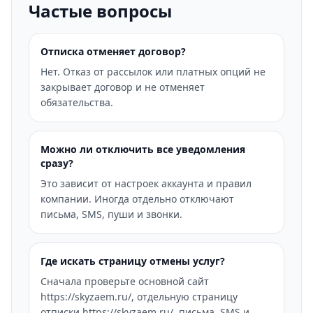
Частые вопросы
Отписка отменяет договор?
Нет. Отказ от рассылок или платных опций не
закрывает договор и не отменяет
обязательства.
Можно ли отключить все уведомления
сразу?
Это зависит от настроек аккаунта и правил
компании. Иногда отдельно отключают
письма, SMS, пуши и звонки.
Где искать страницу отмены услуг?
Сначала проверьте основной сайт
https://skyzaem.ru/, отдельную страницу
отписки https://skyzaem.ru/, письма, SMS и