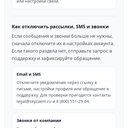
или настройки связи.
Как отключить рассылки, SMS и звонки
Если сообщения и звонки больше не нужны,
сначала отключите их в настройках аккаунта.
Если такого раздела нет, отправьте запрос в
поддержку и зафиксируйте обращение.
Email и SMS
Отключите уведомления через ссылку в
письме, настройки профиля или обращение в
поддержку. Для проверки пригодятся контакты
legal@skyzaem.ru и 8 (800) 551-29-64.
Звонки от компании