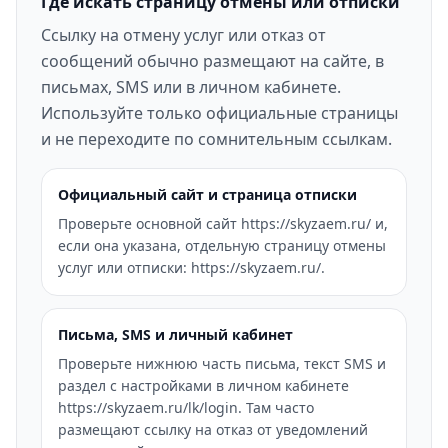
Где искать страницу отмены или отписки
Ссылку на отмену услуг или отказ от
сообщений обычно размещают на сайте, в
письмах, SMS или в личном кабинете.
Используйте только официальные страницы
и не переходите по сомнительным ссылкам.
Официальный сайт и страница отписки
Проверьте основной сайт https://skyzaem.ru/ и,
если она указана, отдельную страницу отмены
услуг или отписки: https://skyzaem.ru/.
Письма, SMS и личный кабинет
Проверьте нижнюю часть письма, текст SMS и
раздел с настройками в личном кабинете
https://skyzaem.ru/lk/login. Там часто
размещают ссылку на отказ от уведомлений