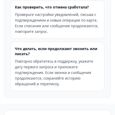
Как проверить, что отмена сработала?
Проверьте настройки уведомлений, письма с
подтверждением и новые операции по карте.
Если списания или сообщения продолжаются,
повторите запрос.
Что делать, если продолжают звонить или
писать?
Повторно обратитесь в поддержку, укажите
дату первого запроса и приложите
подтверждения. Если звонки и сообщения
продолжаются, сохраняйте историю
обращений и переписку.