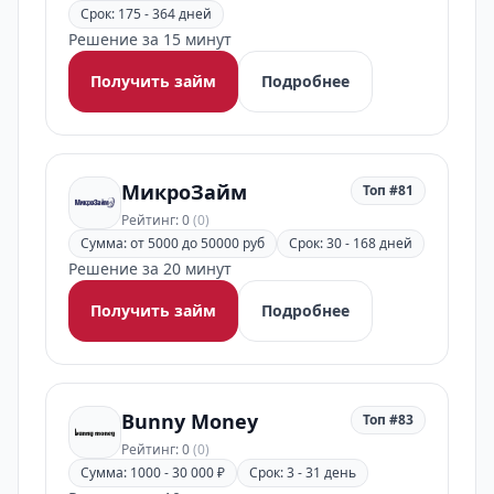
Срок: 175 - 364 дней
Решение за 15 минут
Получить займ
Подробнее
МикроЗайм
Топ #81
Рейтинг: 0
(0)
Сумма: от 5000 до 50000 руб
Срок: 30 - 168 дней
Решение за 20 минут
Получить займ
Подробнее
Bunny Money
Топ #83
Рейтинг: 0
(0)
Сумма: 1000 - 30 000 ₽
Срок: 3 - 31 день