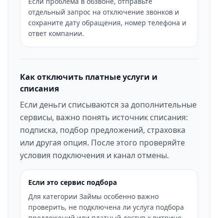
Если проблема в обзвоне, отправьте
отдельный запрос на отключение звонков и
сохраните дату обращения, номер телефона и
ответ компании.
Как отключить платные услуги и
списания
Если деньги списываются за дополнительные
сервисы, важно понять источник списания:
подписка, подбор предложений, страховка
или другая опция. После этого проверяйте
условия подключения и канал отмены.
Если это сервис подбора
Для категории Займы особенно важно
проверить, не подключена ли услуга подбора
предложений или платный доступ к витрине.