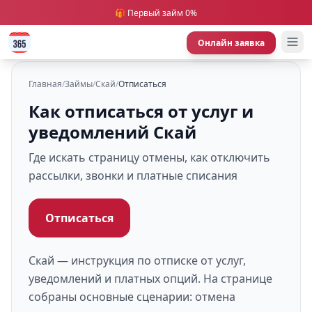
🎁 Первый займ 0%
Онлайн заявка
Главная
/
Займы
/
Скай
/
Отписаться
Как отписаться от услуг и
уведомлений Скай
Где искать страницу отмены, как отключить
рассылки, звонки и платные списания
Отписаться
Скай — инструкция по отписке от услуг,
уведомлений и платных опций. На странице
собраны основные сценарии: отмена