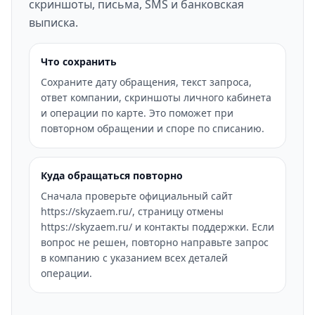
скриншоты, письма, SMS и банковская
выписка.
Что сохранить
Сохраните дату обращения, текст запроса,
ответ компании, скриншоты личного кабинета
и операции по карте. Это поможет при
повторном обращении и споре по списанию.
Куда обращаться повторно
Сначала проверьте официальный сайт
https://skyzaem.ru/, страницу отмены
https://skyzaem.ru/ и контакты поддержки. Если
вопрос не решен, повторно направьте запрос
в компанию с указанием всех деталей
операции.