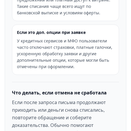
Такие списания чаще всего ищут по
банковской выписке и условиям оферты.
Если это доп. опции при заявке
У кредитных сервисов и МФО пользователи
часто отключают страховки, платные галочки,
ускоренную обработку заявки и другие
дополнительные опции, которые могли быть
отмечены при оформлении.
Что делать, если отмена не сработала
Если после запроса письма продолжают
приходить или деньги снова списались,
повторите обращение и соберите
доказательства. Обычно помогают