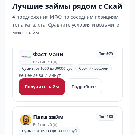
Лучшие займы рядом с Скай
4 предложения МФО по соседним позициям
топа каталога. Сравните условия и возьмите
микрозайм.
Фаст мани
Топ #79
Рейтинг: 0
(0)
Сумма: от 1000 до 30000 руб
Срок: 7 - 30 дней
Решение за 7 минут
Получить займ
Подробнее
Папа займ
Топ #80
Рейтинг: 0
(0)
Сумма: от 16000 до 100000 руб