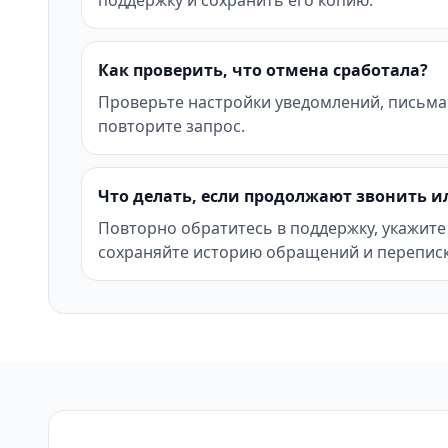
поддержку и сохранить его копию.
Как проверить, что отмена сработала?
Проверьте настройки уведомлений, письма
повторите запрос.
Что делать, если продолжают звонить и
Повторно обратитесь в поддержку, укажите
сохраняйте историю обращений и переписк