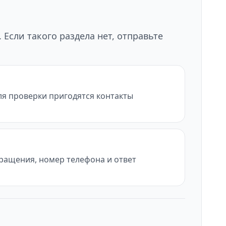
Если такого раздела нет, отправьте
ля проверки пригодятся контакты
бращения, номер телефона и ответ