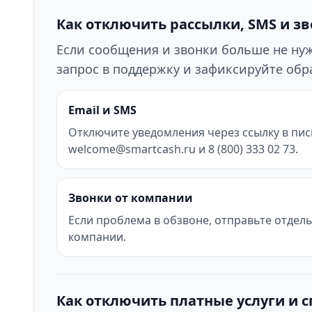
Как отключить рассылки, SMS и з
Если сообщения и звонки больше не нужн
запрос в поддержку и зафиксируйте об
Email и SMS
Отключите уведомления через ссылку в пис
welcome@smartcash.ru и 8 (800) 333 02 73.
Звонки от компании
Если проблема в обзвоне, отправьте отдел
компании.
Как отключить платные услуги и 