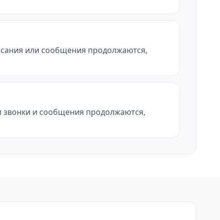
писания или сообщения продолжаются,
ли звонки и сообщения продолжаются,