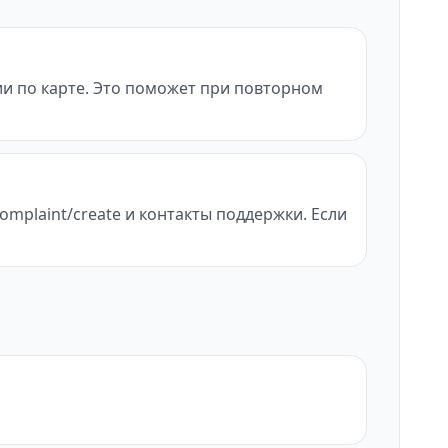
ии по карте. Это поможет при повторном
omplaint/create и контакты поддержки. Если