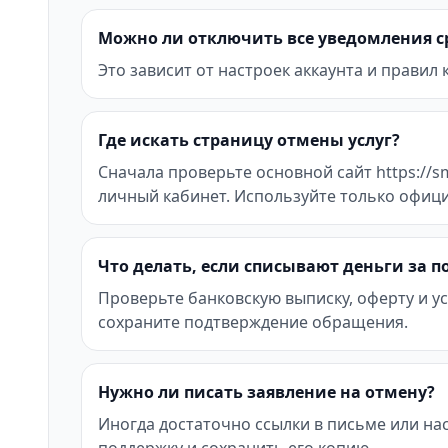
Можно ли отключить все уведомления с
Это зависит от настроек аккаунта и правил
Где искать страницу отмены услуг?
Сначала проверьте основной сайт https://sm
личный кабинет. Используйте только офиц
Что делать, если списывают деньги за 
Проверьте банковскую выписку, оферту и ус
сохраните подтверждение обращения.
Нужно ли писать заявление на отмену?
Иногда достаточно ссылки в письме или на