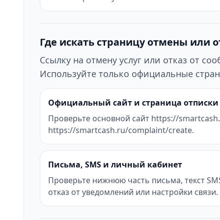
Где искать страницу отмены или 
Ссылку на отмену услуг или отказ от с
Используйте только официальные стран
Официальный сайт и страница отписки
Проверьте основной сайт https://smartcash.
https://smartcash.ru/complaint/create.
Письма, SMS и личный кабинет
Проверьте нижнюю часть письма, текст SMS 
отказ от уведомлений или настройки связи.