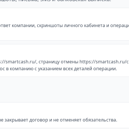
 ответ компании, скриншоты личного кабинета и операц
/smartcash.ru/, страницу отмены https://smartcash.ru/c
ос в компанию с указанием всех деталей операции.
не закрывает договор и не отменяет обязательства.