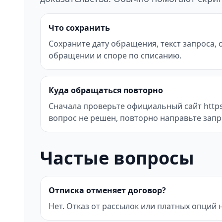
Что сохранить
Сохраните дату обращения, текст запроса,
обращении и споре по списанию.
Куда обращаться повторно
Сначала проверьте официальный сайт https:/
вопрос не решен, повторно направьте запр
Частые вопросы
Отписка отменяет договор?
Нет. Отказ от рассылок или платных опций 