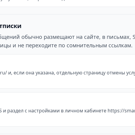
отписки
ообщений обычно размещают на сайте, в письмах, 
ицы и не переходите по сомнительным ссылкам.
ru/ и, если она указана, отдельную страницу отмены усл
и раздел с настройками в личном кабинете https://smar