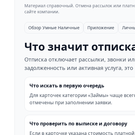
Материал справочный. Отмена рассылок или платны
сайте компании.
Обзор Умные Наличные
Приложение
Личны
Что значит отписка
Отписка отключает рассылки, звонки или
задолженность или активная услуга, это
Что искать в первую очередь
Для карточек категории «Займы» чаще всег
отмечены при заполнении заявки.
Что проверить по выписке и договору
Если в карточке указана стоимость платной 