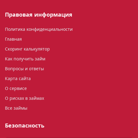
Правовая информация
Политика конфиденциальности
Главная
Скоринг калькулятор
Как получить займ
Вопросы и ответы
Карта сайта
О сервисе
О рисках в займах
Все займы
Безопасность