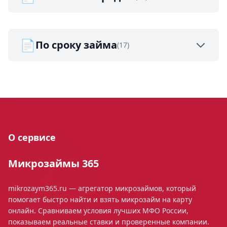
📄
По сроку займа
(17)
О сервисе
Микрозаймы 365
mikrozaym365.ru — агрегатор микрозаймов, который
помогает быстро найти и взять микрозайм на карту
онлайн. Сравниваем условия лучших МФО России,
показываем реальные ставки и проверенные компании.