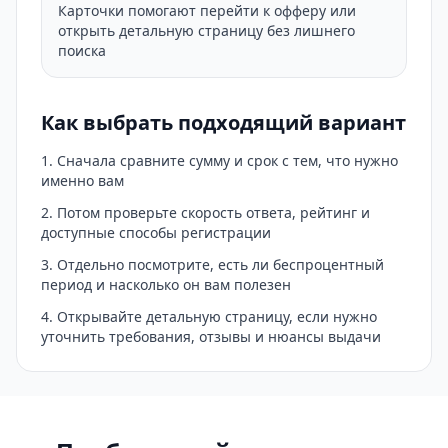
Карточки помогают перейти к офферу или
открыть детальную страницу без лишнего
поиска
Как выбрать подходящий вариант
Сначала сравните сумму и срок с тем, что нужно
именно вам
Потом проверьте скорость ответа, рейтинг и
доступные способы регистрации
Отдельно посмотрите, есть ли беспроцентный
период и насколько он вам полезен
Открывайте детальную страницу, если нужно
уточнить требования, отзывы и нюансы выдачи