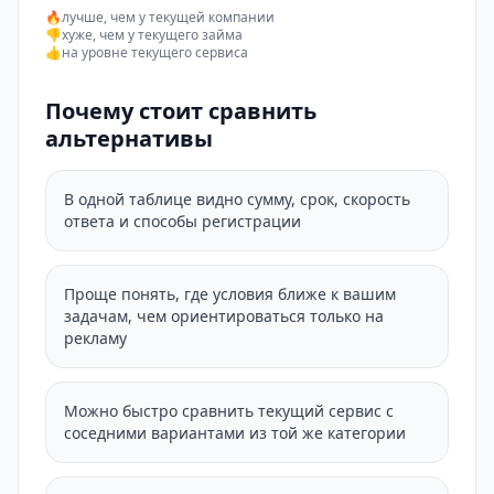
🔥
лучше, чем у текущей компании
👎
хуже, чем у текущего займа
👍
на уровне текущего сервиса
Почему стоит сравнить
альтернативы
В одной таблице видно сумму, срок, скорость
ответа и способы регистрации
Проще понять, где условия ближе к вашим
задачам, чем ориентироваться только на
рекламу
Можно быстро сравнить текущий сервис с
соседними вариантами из той же категории