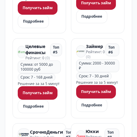
Получить займ
Получить займ
Подробнее
Подробнее
Целевые
Займер
Топ
Топ
Рейтинг: 0
финансы
#5
#6
(0)
Рейтинг: 0
(0)
Сумма: 2000 - 30000
Сумма: от 5000 до
₽
100000 руб
Срок: 7 - 30 дней
Срок: 7 - 168 дней
Решение за за 5 минут
Решение за за 5 минут
Получить займ
Получить займ
Подробнее
Подробнее
Юкки
СрочноДеньги
Топ
Топ
Рейтинг: