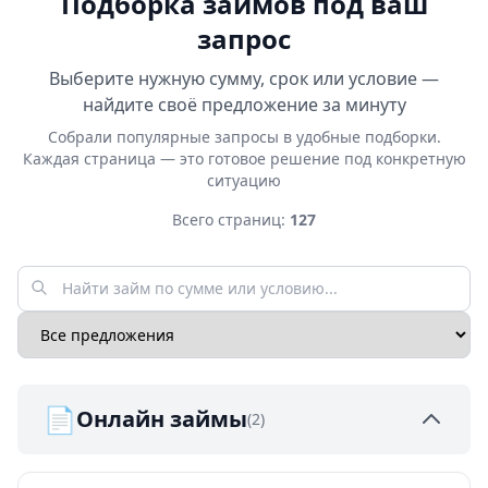
Подборка займов под ваш
запрос
Выберите нужную сумму, срок или условие —
найдите своё предложение за минуту
Собрали популярные запросы в удобные подборки.
Каждая страница — это готовое решение под конкретную
ситуацию
Всего страниц:
127
📄
Онлайн займы
(2)