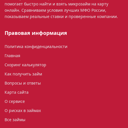
помогает быстро найти и взять микрозайм на карту
онлайн. Сравниваем условия лучших МФО России,
показываем реальные ставки и проверенные компании.
Правовая информация
Политика конфиденциальности
Главная
Скоринг калькулятор
Как получить займ
Вопросы и ответы
Карта сайта
О сервисе
О рисках в займах
Все займы