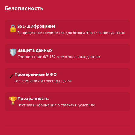
Безопасность
🔒
SSL-шифрование
Защищенное соединение для безопасности ваших данных
🛡️
Защита данных
Соответствие ФЗ-152 о персональных данных
✓
Проверенные МФО
Все компании из реестра ЦБ РФ
🏆
Прозрачность
Честная информация о ставках и условиях