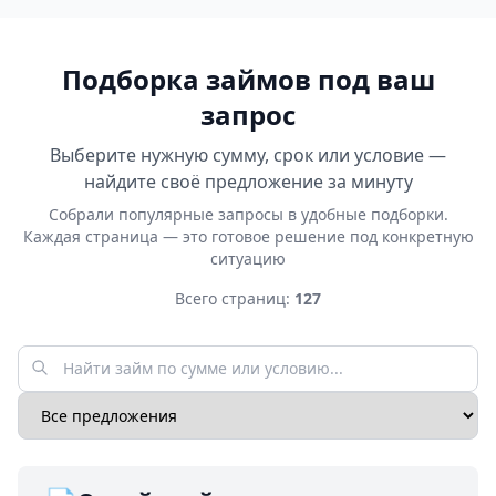
Подборка займов под ваш
запрос
Выберите нужную сумму, срок или условие —
найдите своё предложение за минуту
Собрали популярные запросы в удобные подборки.
Каждая страница — это готовое решение под конкретную
ситуацию
Всего страниц:
127