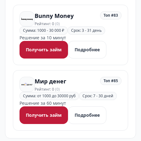
Bunny Money
Топ #83
Рейтинг: 0
(0)
Сумма: 1000 - 30 000 ₽
Срок: 3 - 31 день
Решение за 10 минут
Получить займ
Подробнее
Мир денег
Топ #85
Рейтинг: 0
(0)
Сумма: от 1000 до 30000 руб
Срок: 7 - 30 дней
Решение за 60 минут
Получить займ
Подробнее