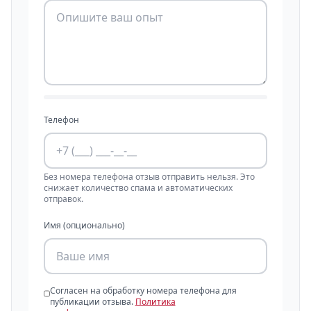
Телефон
Без номера телефона отзыв отправить нельзя. Это
снижает количество спама и автоматических
отправок.
Имя (опционально)
Согласен на обработку номера телефона для
публикации отзыва.
Политика