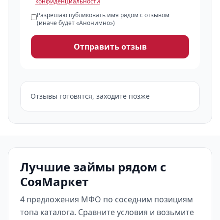
конфиденциальности
Разрешаю публиковать имя рядом с отзывом
(иначе будет «Анонимно»)
Отправить отзыв
Отзывы готовятся, заходите позже
Лучшие займы рядом с
СояМаркет
4 предложения МФО по соседним позициям
топа каталога. Сравните условия и возьмите