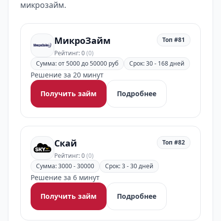
микрозайм.
МикроЗайм
Топ #81
Рейтинг: 0
(0)
Сумма: от 5000 до 50000 руб
Срок: 30 - 168 дней
Решение за 20 минут
Получить займ
Подробнее
Скай
Топ #82
Рейтинг: 0
(0)
Сумма: 3000 - 30000
Срок: 3 - 30 дней
Решение за 6 минут
Получить займ
Подробнее