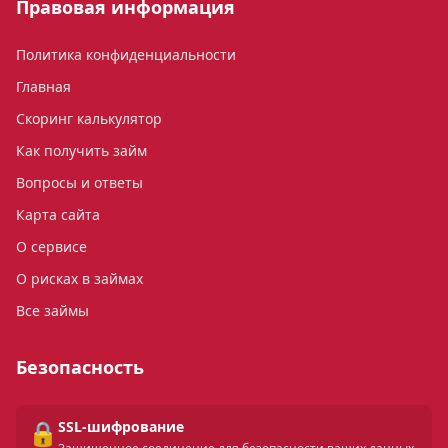
Правовая информация
Политика конфиденциальности
Главная
Скоринг калькулятор
Как получить займ
Вопросы и ответы
Карта сайта
О сервисе
О рисках в займах
Все займы
Безопасность
🔒
SSL-шифрование