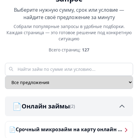
Выберите нужную сумму, срок или условие —
найдите своё предложение за минуту
Собрали популярные запросы в удобные подборки.
Каждая страница — это готовое решение под конкретную
ситуацию
Всего страниц:
127
📄
Онлайн займы
(2)
📄
Срочный микрозайм на карту онлайн — получить деньги за 5 минут