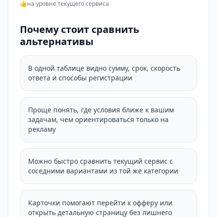
👍
на уровне текущего сервиса
Почему стоит сравнить
альтернативы
В одной таблице видно сумму, срок, скорость
ответа и способы регистрации
Проще понять, где условия ближе к вашим
задачам, чем ориентироваться только на
рекламу
Можно быстро сравнить текущий сервис с
соседними вариантами из той же категории
Карточки помогают перейти к офферу или
открыть детальную страницу без лишнего