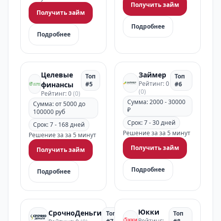
Получить займ
Получить займ
Подробнее
Подробнее
Целевые
Займер
Топ
Топ
Рейтинг: 0
финансы
#5
#6
(0)
Рейтинг: 0
(0)
Сумма: 2000 - 30000
Сумма: от 5000 до
₽
100000 руб
Срок: 7 - 30 дней
Срок: 7 - 168 дней
Решение за за 5 минут
Решение за за 5 минут
Получить займ
Получить займ
Подробнее
Подробнее
Юкки
СрочноДеньги
Топ
Топ
Рейтинг: