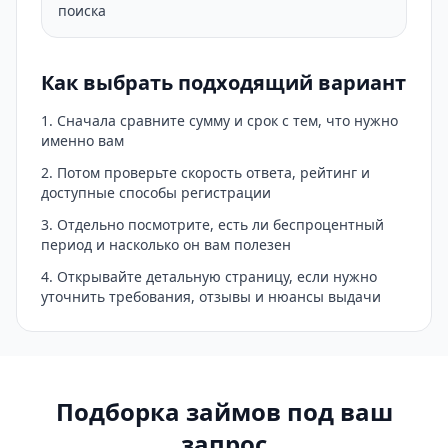
поиска
Как выбрать подходящий вариант
Сначала сравните сумму и срок с тем, что нужно
именно вам
Потом проверьте скорость ответа, рейтинг и
доступные способы регистрации
Отдельно посмотрите, есть ли беспроцентный
период и насколько он вам полезен
Открывайте детальную страницу, если нужно
уточнить требования, отзывы и нюансы выдачи
Подборка займов под ваш
запрос