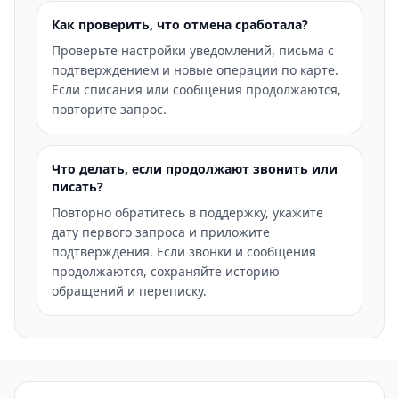
Как проверить, что отмена сработала?
Проверьте настройки уведомлений, письма с
подтверждением и новые операции по карте.
Если списания или сообщения продолжаются,
повторите запрос.
Что делать, если продолжают звонить или
писать?
Повторно обратитесь в поддержку, укажите
дату первого запроса и приложите
подтверждения. Если звонки и сообщения
продолжаются, сохраняйте историю
обращений и переписку.