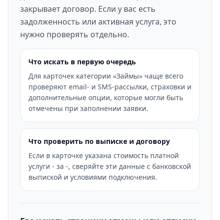
закрывает договор. Если у вас есть
задолженность или активная услуга, это
нужно проверять отдельно.
Что искать в первую очередь
Для карточек категории «Займы» чаще всего
проверяют email- и SMS-рассылки, страховки и
дополнительные опции, которые могли быть
отмечены при заполнении заявки.
Что проверить по выписке и договору
Если в карточке указана стоимость платной
услуги - за -, сверяйте эти данные с банковской
выпиской и условиями подключения.