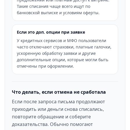
Такие списания чаще всего ищут по
банковской выписке и условиям оферты.
Если это доп. опции при заявке
У кредитных сервисов и МФО пользователи
часто отключают страховки, платные галочки,
ускоренную обработку заявки и другие
дополнительные опции, которые могли быть
отмечены при оформлении.
Что делать, если отмена не сработала
Если после запроса письма продолжают
приходить или деньги снова списались,
повторите обращение и соберите
доказательства. Обычно помогают