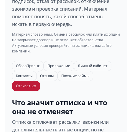
подписок, отказ от рассылок, отключение
звонков и проверка списаний. Материал
поможет понять, какой способ отмены
искать в первую очередь.
Материал справочный. Отмена рассылок или платных опций
не закрывает договор и не отменяет обязательства.
Актуальные условия проверяйте на официальном сайте
компании.
Обзор Триенс
Приложение
Личный кабинет
Контакты
Отзывы
Похожие займы
Отписаться
Что значит отписка и что
она не отменяет
Отписка отключает рассылки, звонки или
дополнительные платные опции, но не