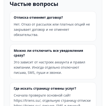
Частые вопросы
Отписка отменяет договор?
Нет. Отказ от рассылок или платных опций не
закрывает договор и не отменяет
обязательства.
Можно ли отключить все уведомления
сразу?
Это зависит от настроек аккаунта и правил
компании. Иногда отдельно отключают
письма, SMS, пуши и звонки.
Где искать страницу отмены услуг?
Сначала проверьте основной сайт
https://triens.su/, отдельную страницу отписки
https://triens.su/, письма, SMS и личный