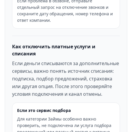
Если проблема в обзвоне, отправьте
отдельный запрос на отключение звонков и
сохраните дату обращения, номер телефона и
ответ компании.
Как отключить платные услуги и
списания
Если деньги списываются за дополнительные
сервисы, важно понять источник списания:
подписка, подбор предложений, страховка
или другая опция. После этого проверяйте
условия подключения и канал отмены.
Если это сервис подбора
Для категории Займы особенно важно
проверить, не подключена ли услуга подбора
предложений или платный доступ к витрине.