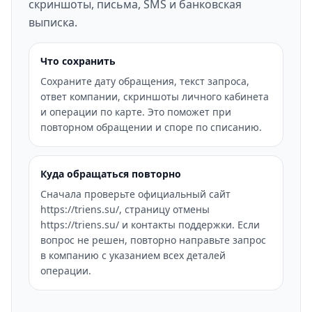
скриншоты, письма, SMS и банковская
выписка.
Что сохранить
Сохраните дату обращения, текст запроса,
ответ компании, скриншоты личного кабинета
и операции по карте. Это поможет при
повторном обращении и споре по списанию.
Куда обращаться повторно
Сначала проверьте официальный сайт
https://triens.su/, страницу отмены
https://triens.su/ и контакты поддержки. Если
вопрос не решен, повторно направьте запрос
в компанию с указанием всех деталей
операции.