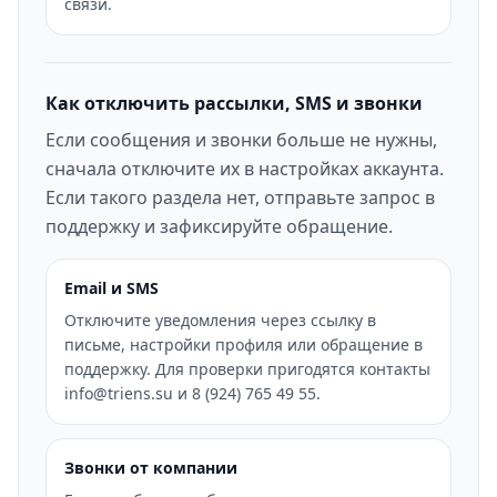
связи.
Как отключить рассылки, SMS и звонки
Если сообщения и звонки больше не нужны,
сначала отключите их в настройках аккаунта.
Если такого раздела нет, отправьте запрос в
поддержку и зафиксируйте обращение.
Email и SMS
Отключите уведомления через ссылку в
письме, настройки профиля или обращение в
поддержку. Для проверки пригодятся контакты
info@triens.su и 8 (924) 765 49 55.
Звонки от компании