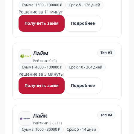
Сумма: 1500 - 100000 ₽
Срок: 5 - 126 дней
Решение за 11 минут
Получить займ
Подробнее
Лайм
Топ #3
Рейтинг: 0
(0)
Сумма: 4000 - 100000 ₽
Срок: 10 - 364 дней
Решение за 3 минуты
Получить займ
Подробнее
Лайк
Топ #4
Рейтинг: 3.6
(11)
Сумма: 1000 - 30000 ₽
Срок: 5 - 14 дней