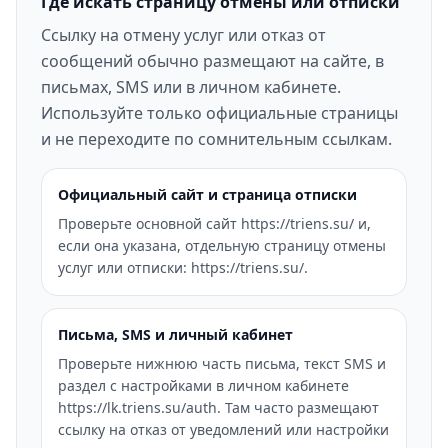
Где искать страницу отмены или отписки
Ссылку на отмену услуг или отказ от
сообщений обычно размещают на сайте, в
письмах, SMS или в личном кабинете.
Используйте только официальные страницы
и не переходите по сомнительным ссылкам.
Официальный сайт и страница отписки
Проверьте основной сайт https://triens.su/ и,
если она указана, отдельную страницу отмены
услуг или отписки: https://triens.su/.
Письма, SMS и личный кабинет
Проверьте нижнюю часть письма, текст SMS и
раздел с настройками в личном кабинете
https://lk.triens.su/auth. Там часто размещают
ссылку на отказ от уведомлений или настройки