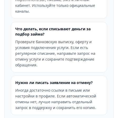
кабинет. Используйте только официальные
каналы.
Что делать, если списывают деньги за
подбор займа?
Проверьте банковскую выписку, оферту и
условия подключения услуги. Если есть
регулярное списание, направьте запрос на
отмену услуги и сохраните подтверждение
обращения.
Нужно ли писать заявление на отмену?
Иногда достаточно ссылки в письме или
настройки в профиле. Если автоматической
отмены нет, лучше направить отдельный
запрос в поддержку и сохранить его копию.