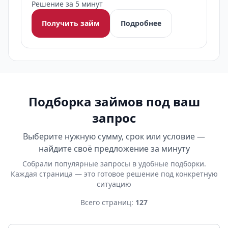
Решение за 5 минут
Получить займ
Подробнее
Подборка займов под ваш
запрос
Выберите нужную сумму, срок или условие —
найдите своё предложение за минуту
Собрали популярные запросы в удобные подборки.
Каждая страница — это готовое решение под конкретную
ситуацию
Всего страниц:
127