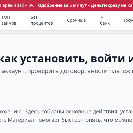
 Первый займ 0%
Одобрение за 5 минут • Деньги сразу на ка
ТОП
Без
Т-
Срочные
Госу
займов
процентов
банк
как установить, войти 
в аккаунт, проверить договор, внести плате
жению. Здесь собраны основные действия: устано
н. Материал помогает быстро понять, что можно 