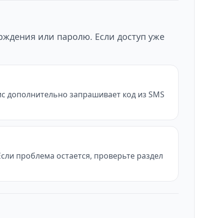
рждения или паролю. Если доступ уже
ис дополнительно запрашивает код из SMS
Если проблема остается, проверьте раздел