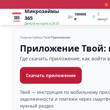
🎁
Микрозаймы
100000
5
До
365
₽
минут
Деньги на карте в
20:50
Главная
/
Займы
/
Твой
/
Приложение
Приложение Твой: 
Где скачать приложение, как войти 
Скачать приложение
Твой — инструкция по мобильному прило
задолженности и платежи через смартфо
нужный раздел.