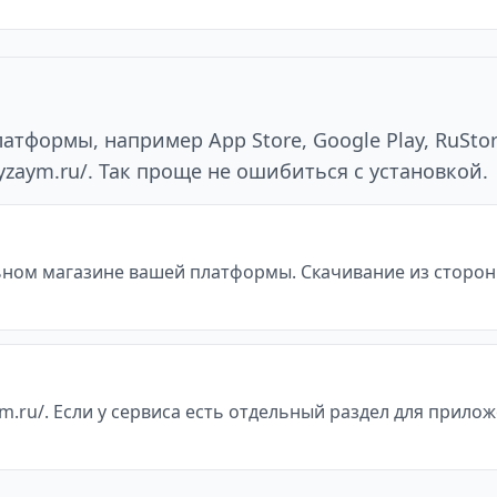
формы, например App Store, Google Play, RuStor
yzaym.ru/. Так проще не ошибиться с установкой.
ьном магазине вашей платформы. Скачивание из сторон
m.ru/. Если у сервиса есть отдельный раздел для прило