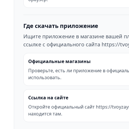
Где скачать приложение
Ищите приложение в магазине вашей плат
ссылке с официального сайта https://tvo
Официальные магазины
Проверьте, есть ли приложение в официал
использовать.
Ссылка на сайте
Откройте официальный сайт https://tvoyzay
находится там.