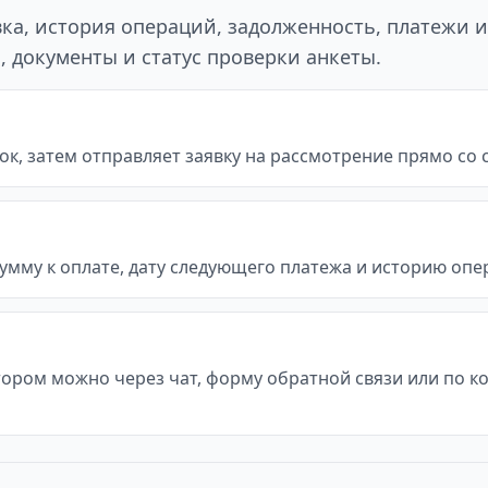
ка, история операций, задолженность, платежи и
 документы и статус проверки анкеты.
к, затем отправляет заявку на рассмотрение прямо со 
мму к оплате, дату следующего платежа и историю опер
тором можно через чат, форму обратной связи или по кон