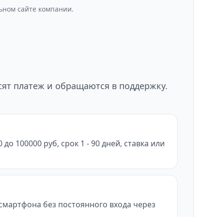
ьном сайте компании.
сят платеж и обращаются в поддержку.
о 100000 руб, срок 1 - 90 дней, ставка или
 смартфона без постоянного входа через