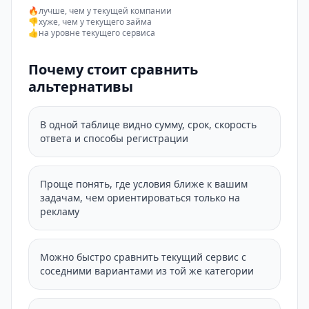
🔥
лучше, чем у текущей компании
👎
хуже, чем у текущего займа
👍
на уровне текущего сервиса
Почему стоит сравнить
альтернативы
В одной таблице видно сумму, срок, скорость
ответа и способы регистрации
Проще понять, где условия ближе к вашим
задачам, чем ориентироваться только на
рекламу
Можно быстро сравнить текущий сервис с
соседними вариантами из той же категории