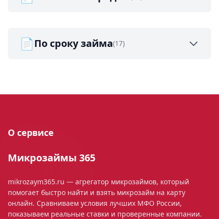
📄
По сроку займа
(17)
О сервисе
Микрозаймы 365
mikrozaym365.ru — агрегатор микрозаймов, который
помогает быстро найти и взять микрозайм на карту
онлайн. Сравниваем условия лучших МФО России,
показываем реальные ставки и проверенные компании.