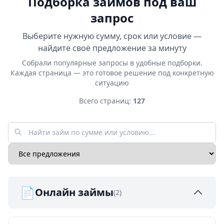
Подборка займов под ваш
запрос
Выберите нужную сумму, срок или условие —
найдите своё предложение за минуту
Собрали популярные запросы в удобные подборки.
Каждая страница — это готовое решение под конкретную
ситуацию
Всего страниц:
127
📄
Онлайн займы
(2)