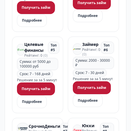
Получить займ
Получить займ
Подробнее
Подробнее
Целевые
Займер
Топ
Топ
Рейтинг: 0
финансы
#5
#6
(0)
Рейтинг: 0
(0)
Сумма: 2000 - 30000
Сумма: от 5000 до
₽
100000 руб
Срок: 7 - 30 дней
Срок: 7 - 168 дней
Решение за за 5 минут
Решение за за 5 минут
Получить займ
Получить займ
Подробнее
Подробнее
Юкки
СрочноДеньги
Топ
Топ
Рейтинг: