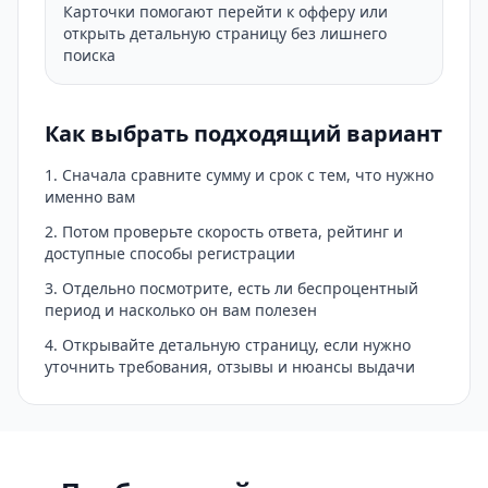
Карточки помогают перейти к офферу или
открыть детальную страницу без лишнего
поиска
Как выбрать подходящий вариант
Сначала сравните сумму и срок с тем, что нужно
именно вам
Потом проверьте скорость ответа, рейтинг и
доступные способы регистрации
Отдельно посмотрите, есть ли беспроцентный
период и насколько он вам полезен
Открывайте детальную страницу, если нужно
уточнить требования, отзывы и нюансы выдачи