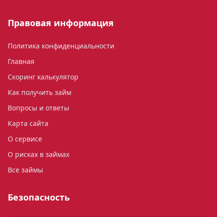
Правовая информация
Политика конфиденциальности
Главная
Скоринг калькулятор
Как получить займ
Вопросы и ответы
Карта сайта
О сервисе
О рисках в займах
Все займы
Безопасность