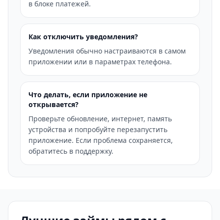
в блоке платежей.
Как отключить уведомления?
Уведомления обычно настраиваются в самом
приложении или в параметрах телефона.
Что делать, если приложение не
открывается?
Проверьте обновление, интернет, память
устройства и попробуйте перезапустить
приложение. Если проблема сохраняется,
обратитесь в поддержку.