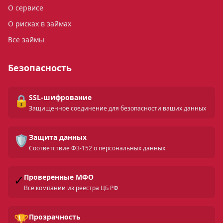
О сервисе
О рисках в займах
Все займы
Безопасность
🔒
SSL-шифрование
Защищенное соединение для безопасности ваших данных
🛡️
Защита данных
Соответствие ФЗ-152 о персональных данных
✓
Проверенные МФО
Все компании из реестра ЦБ РФ
🏆
Прозрачность