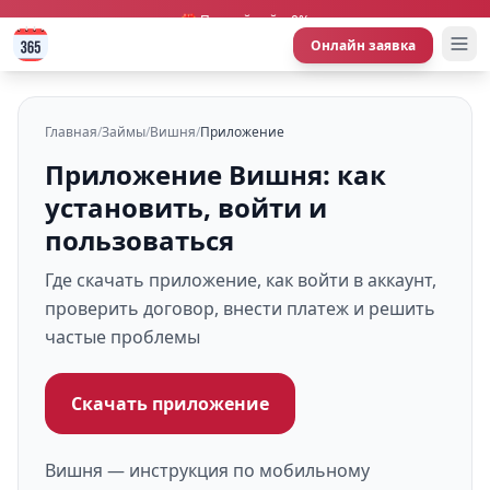
🎁 Первый займ 0%
Онлайн заявка
Главная
/
Займы
/
Вишня
/
Приложение
Приложение Вишня: как
установить, войти и
пользоваться
Где скачать приложение, как войти в аккаунт,
проверить договор, внести платеж и решить
частые проблемы
Скачать приложение
Вишня — инструкция по мобильному