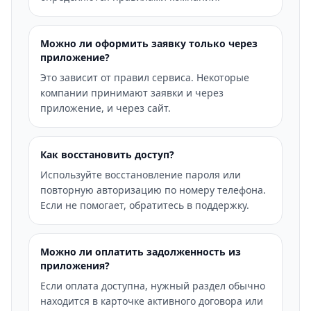
Можно ли оформить заявку только через
приложение?
Это зависит от правил сервиса. Некоторые
компании принимают заявки и через
приложение, и через сайт.
Как восстановить доступ?
Используйте восстановление пароля или
повторную авторизацию по номеру телефона.
Если не помогает, обратитесь в поддержку.
Можно ли оплатить задолженность из
приложения?
Если оплата доступна, нужный раздел обычно
находится в карточке активного договора или