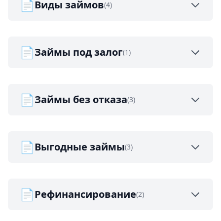
📄
Виды займов
(4)
📄
Займы под залог
(1)
📄
Займы без отказа
(3)
📄
Выгодные займы
(3)
📄
Рефинансирование
(2)