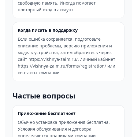
свободную память. Иногда помогает
повторный вход в аккаунт.
Когда писать в поддержку
Если ошибка сохраняется, подготовьте
описание проблемы, версию приложения и
модель устройства, затем обратитесь через
сайт https://vishnya-zaim.ru/, личный кабинет
https://vishnya-zaim.ru/forms/registration/ или
контакты компании.
Частые вопросы
Приложение бесплатное?
Обычно установка приложения бесплатна.
Условия обслуживания и договора
определяются правилами компании.