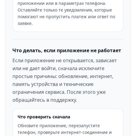
приложении или в параметрах телефона.
Оставляйте только те уведомления, которые
помогают не пропустить платеж или ответ по
заявке.
Что делать, если приложение не работает
Если приложение не открывается, зависает
или не дает войти, сначала исключите
простые причины: обновление, интернет,
память устройства и технические
ограничения сервиса. После этого уже
обращайтесь в поддержку.
Что проверить сначала
Обновите приложение, перезапустите
телефон, проверьте интернет-соединение и