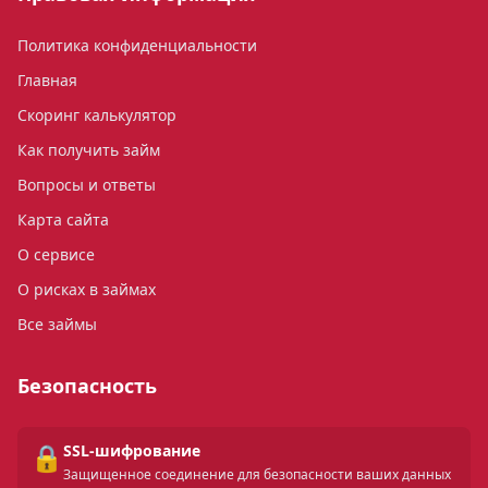
Политика конфиденциальности
Главная
Скоринг калькулятор
Как получить займ
Вопросы и ответы
Карта сайта
О сервисе
О рисках в займах
Все займы
Безопасность
🔒
SSL-шифрование
Защищенное соединение для безопасности ваших данных