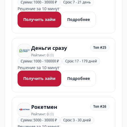
Сумма: 1000 - 30000 ₽
Срок: 7 - 21 день
Решение за 10 минут
Получить займ
Подробнее
Деньги сразу
Топ #25
Рейтинг: 0
(0)
Сумма: 1000 - 100000 ₽
Срок: 17 - 179 дней
Решение за 10 минут
Получить займ
Подробнее
Рокетмен
Топ #26
Рейтинг: 0
(0)
Сумма: 5000 - 30000 ₽
Срок: 3 - 30 дней
Решение за 10 минут