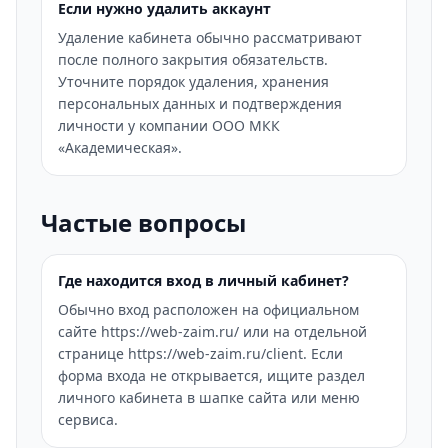
Если нужно удалить аккаунт
Удаление кабинета обычно рассматривают
после полного закрытия обязательств.
Уточните порядок удаления, хранения
персональных данных и подтверждения
личности у компании ООО МКК
«Академическая».
Частые вопросы
Где находится вход в личный кабинет?
Обычно вход расположен на официальном
сайте https://web-zaim.ru/ или на отдельной
странице https://web-zaim.ru/client. Если
форма входа не открывается, ищите раздел
личного кабинета в шапке сайта или меню
сервиса.