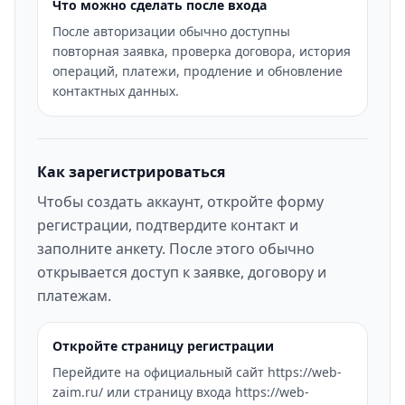
Что можно сделать после входа
После авторизации обычно доступны
повторная заявка, проверка договора, история
операций, платежи, продление и обновление
контактных данных.
Как зарегистрироваться
Чтобы создать аккаунт, откройте форму
регистрации, подтвердите контакт и
заполните анкету. После этого обычно
открывается доступ к заявке, договору и
платежам.
Откройте страницу регистрации
Перейдите на официальный сайт https://web-
zaim.ru/ или страницу входа https://web-