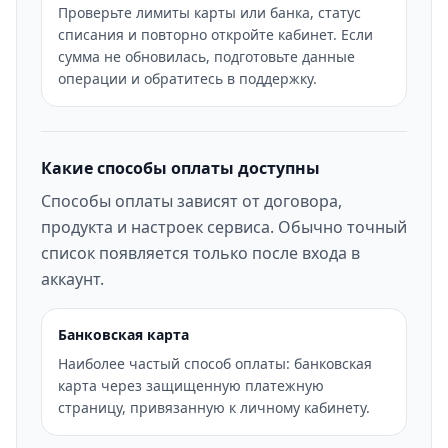
Проверьте лимиты карты или банка, статус
списания и повторно откройте кабинет. Если
сумма не обновилась, подготовьте данные
операции и обратитесь в поддержку.
Какие способы оплаты доступны
Способы оплаты зависят от договора,
продукта и настроек сервиса. Обычно точный
список появляется только после входа в
аккаунт.
Банковская карта
Наиболее частый способ оплаты: банковская
карта через защищенную платежную
страницу, привязанную к личному кабинету.