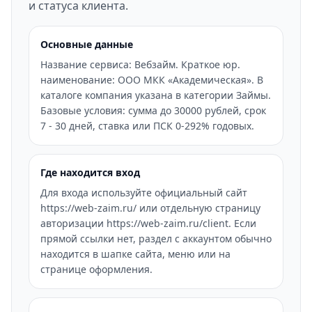
и статуса клиента.
Основные данные
Название сервиса: Вебзайм. Краткое юр.
наименование: ООО МКК «Академическая». В
каталоге компания указана в категории Займы.
Базовые условия: сумма до 30000 рублей, срок
7 - 30 дней, ставка или ПСК 0-292% годовых.
Где находится вход
Для входа используйте официальный сайт
https://web-zaim.ru/ или отдельную страницу
авторизации https://web-zaim.ru/client. Если
прямой ссылки нет, раздел с аккаунтом обычно
находится в шапке сайта, меню или на
странице оформления.