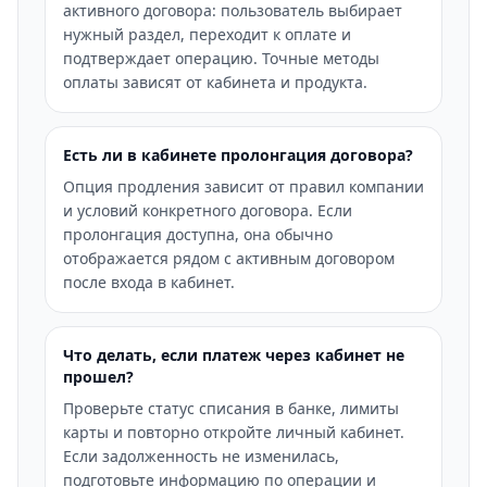
активного договора: пользователь выбирает
нужный раздел, переходит к оплате и
подтверждает операцию. Точные методы
оплаты зависят от кабинета и продукта.
Есть ли в кабинете пролонгация договора?
Опция продления зависит от правил компании
и условий конкретного договора. Если
пролонгация доступна, она обычно
отображается рядом с активным договором
после входа в кабинет.
Что делать, если платеж через кабинет не
прошел?
Проверьте статус списания в банке, лимиты
карты и повторно откройте личный кабинет.
Если задолженность не изменилась,
подготовьте информацию по операции и