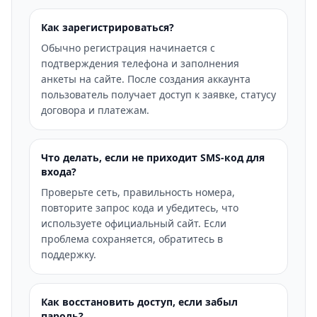
Как зарегистрироваться?
Обычно регистрация начинается с
подтверждения телефона и заполнения
анкеты на сайте. После создания аккаунта
пользователь получает доступ к заявке, статусу
договора и платежам.
Что делать, если не приходит SMS-код для
входа?
Проверьте сеть, правильность номера,
повторите запрос кода и убедитесь, что
используете официальный сайт. Если
проблема сохраняется, обратитесь в
поддержку.
Как восстановить доступ, если забыл
пароль?