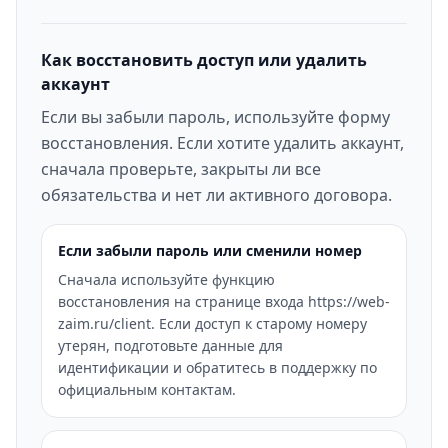
Как восстановить доступ или удалить
аккаунт
Если вы забыли пароль, используйте форму
восстановления. Если хотите удалить аккаунт,
сначала проверьте, закрыты ли все
обязательства и нет ли активного договора.
Если забыли пароль или сменили номер
Сначала используйте функцию
восстановления на странице входа https://web-
zaim.ru/client. Если доступ к старому номеру
утерян, подготовьте данные для
идентификации и обратитесь в поддержку по
официальным контактам.