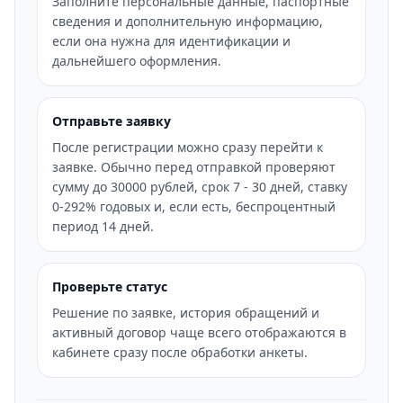
Заполните персональные данные, паспортные
сведения и дополнительную информацию,
если она нужна для идентификации и
дальнейшего оформления.
Отправьте заявку
После регистрации можно сразу перейти к
заявке. Обычно перед отправкой проверяют
сумму до 30000 рублей, срок 7 - 30 дней, ставку
0-292% годовых и, если есть, беспроцентный
период 14 дней.
Проверьте статус
Решение по заявке, история обращений и
активный договор чаще всего отображаются в
кабинете сразу после обработки анкеты.