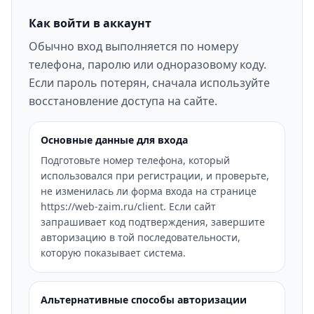
Как войти в аккаунт
Обычно вход выполняется по номеру
телефона, паролю или одноразовому коду.
Если пароль потерян, сначала используйте
восстановление доступа на сайте.
Основные данные для входа
Подготовьте номер телефона, который
использовался при регистрации, и проверьте,
не изменилась ли форма входа на странице
https://web-zaim.ru/client. Если сайт
запрашивает код подтверждения, завершите
авторизацию в той последовательности,
которую показывает система.
Альтернативные способы авторизации