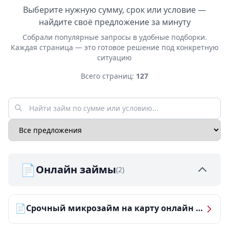
Выберите нужную сумму, срок или условие —
найдите своё предложение за минуту
Собрали популярные запросы в удобные подборки.
Каждая страница — это готовое решение под конкретную
ситуацию
Всего страниц:
127
📄
Онлайн займы
(2)
📄
Срочный микрозайм на карту онлайн — получить деньги за 5 минут