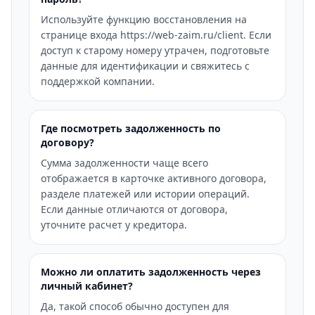
Используйте функцию восстановления на
странице входа https://web-zaim.ru/client. Если
доступ к старому номеру утрачен, подготовьте
данные для идентификации и свяжитесь с
поддержкой компании.
Где посмотреть задолженность по
договору?
Сумма задолженности чаще всего
отображается в карточке активного договора,
разделе платежей или истории операций.
Если данные отличаются от договора,
уточните расчет у кредитора.
Можно ли оплатить задолженность через
личный кабинет?
Да, такой способ обычно доступен для