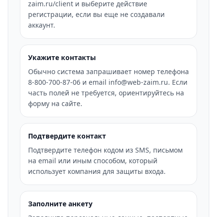
zaim.ru/client и выберите действие
регистрации, если вы еще не создавали
аккаунт.
Укажите контакты
Обычно система запрашивает номер телефона
8-800-700-87-06 и email info@web-zaim.ru. Если
часть полей не требуется, ориентируйтесь на
форму на сайте.
Подтвердите контакт
Подтвердите телефон кодом из SMS, письмом
на email или иным способом, который
использует компания для защиты входа.
Заполните анкету