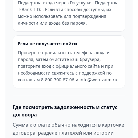
Поддержка входа через Госуслуги: . Поддержка
T-Bank TID: . Если эти способы доступны, их
можно использовать для подтверждения
личности или входа без пароля.
Если не получается войти
Проверьте правильность телефона, кода и
пароля, затем очистите кэш браузера,
повторите вход с официального сайта и при
необходимости свяжитесь с поддержкой по
контактам 8-800-700-87-06 и info@web-zaim.ru.
Где посмотреть задолженность и статус
договора
Сумма к оплате обычно находится в карточке
договора, разделе платежей или истории