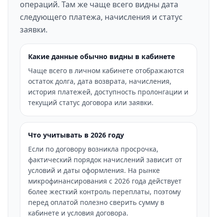
операций. Там же чаще всего видны дата
следующего платежа, начисления и статус
заявки.
Какие данные обычно видны в кабинете
Чаще всего в личном кабинете отображаются
остаток долга, дата возврата, начисления,
история платежей, доступность пролонгации и
текущий статус договора или заявки.
Что учитывать в 2026 году
Если по договору возникла просрочка,
фактический порядок начислений зависит от
условий и даты оформления. На рынке
микрофинансирования с 2026 года действует
более жесткий контроль переплаты, поэтому
перед оплатой полезно сверить сумму в
кабинете и условия договора.