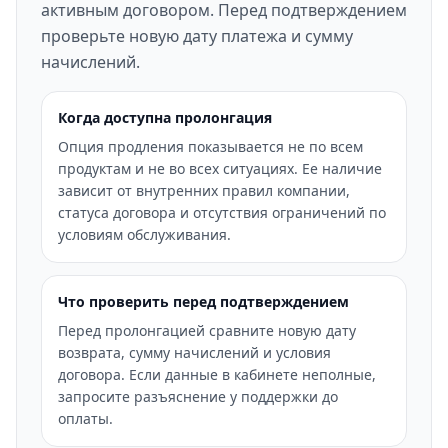
активным договором. Перед подтверждением
проверьте новую дату платежа и сумму
начислений.
Когда доступна пролонгация
Опция продления показывается не по всем
продуктам и не во всех ситуациях. Ее наличие
зависит от внутренних правил компании,
статуса договора и отсутствия ограничений по
условиям обслуживания.
Что проверить перед подтверждением
Перед пролонгацией сравните новую дату
возврата, сумму начислений и условия
договора. Если данные в кабинете неполные,
запросите разъяснение у поддержки до
оплаты.