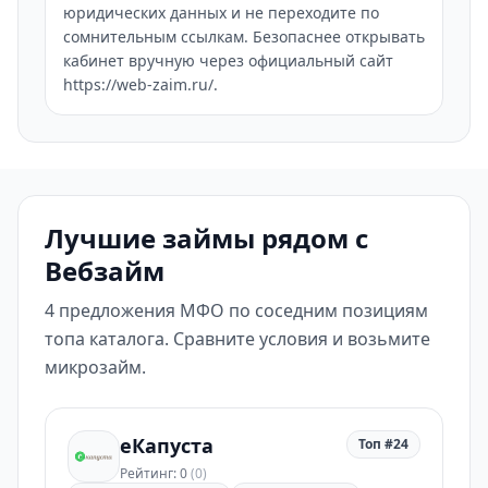
юридических данных и не переходите по
сомнительным ссылкам. Безопаснее открывать
кабинет вручную через официальный сайт
https://web-zaim.ru/.
Лучшие займы рядом с
Вебзайм
4 предложения МФО по соседним позициям
топа каталога. Сравните условия и возьмите
микрозайм.
еКапуста
Топ #24
Рейтинг: 0
(0)