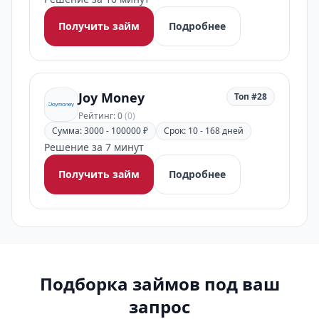
Получить займ
Подробнее
Joy Money
Топ #28
Рейтинг: 0
(0)
Сумма: 3000 - 100000 ₽
Срок: 10 - 168 дней
Решение за 7 минут
Получить займ
Подробнее
Подборка займов под ваш
запрос