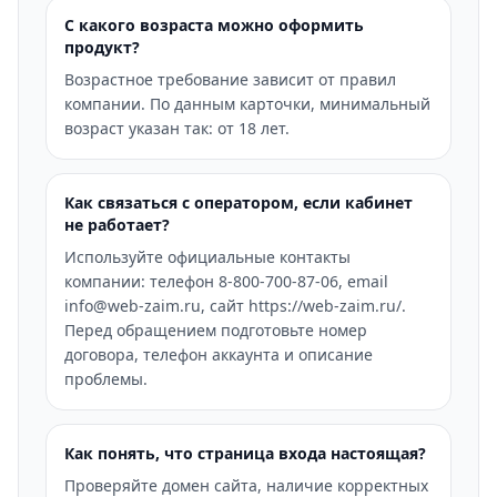
С какого возраста можно оформить
продукт?
Возрастное требование зависит от правил
компании. По данным карточки, минимальный
возраст указан так: от 18 лет.
Как связаться с оператором, если кабинет
не работает?
Используйте официальные контакты
компании: телефон 8-800-700-87-06, email
info@web-zaim.ru, сайт https://web-zaim.ru/.
Перед обращением подготовьте номер
договора, телефон аккаунта и описание
проблемы.
Как понять, что страница входа настоящая?
Проверяйте домен сайта, наличие корректных