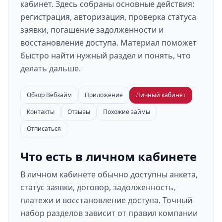
кабинет. Здесь собраны основные действия:
регистрация, авторизация, проверка статуса
заявки, погашение задолженности и
восстановление доступа. Материал поможет
быстро найти нужный раздел и понять, что
делать дальше.
Обзор Вебзайм
Приложение
Личный кабинет
Контакты
Отзывы
Похожие займы
Отписаться
Что есть в личном кабинете
В личном кабинете обычно доступны анкета,
статус заявки, договор, задолженность,
платежи и восстановление доступа. Точный
набор разделов зависит от правил компании