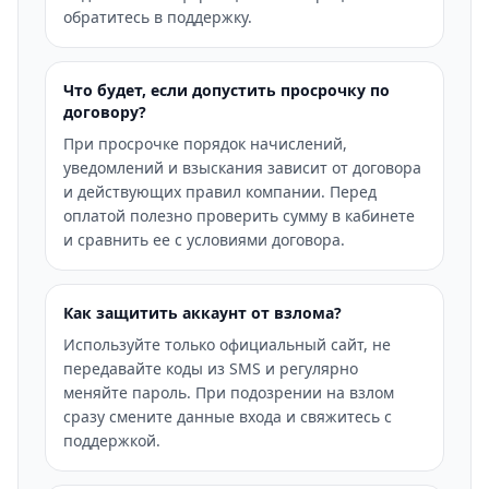
обратитесь в поддержку.
Что будет, если допустить просрочку по
договору?
При просрочке порядок начислений,
уведомлений и взыскания зависит от договора
и действующих правил компании. Перед
оплатой полезно проверить сумму в кабинете
и сравнить ее с условиями договора.
Как защитить аккаунт от взлома?
Используйте только официальный сайт, не
передавайте коды из SMS и регулярно
меняйте пароль. При подозрении на взлом
сразу смените данные входа и свяжитесь с
поддержкой.