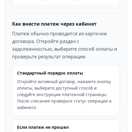
Как внести платеж через кабинет
Платеж обычно проводится из карточки
договора. Откройте раздел с
задолженностью, выберите способ оплаты и
проверьте результат операции.
Стандартный порядок оплаты
Откройте активный договор, нажмите кнопку
оплаты, выберите доступный способ и
следуйте инструкции платежной страницы.
После списания проверьте статус операции в
кабинете.
Если платеж не прошел