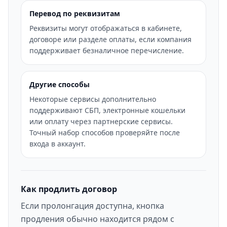
Перевод по реквизитам
Реквизиты могут отображаться в кабинете,
договоре или разделе оплаты, если компания
поддерживает безналичное перечисление.
Другие способы
Некоторые сервисы дополнительно
поддерживают СБП, электронные кошельки
или оплату через партнерские сервисы.
Точный набор способов проверяйте после
входа в аккаунт.
Как продлить договор
Если пролонгация доступна, кнопка
продления обычно находится рядом с