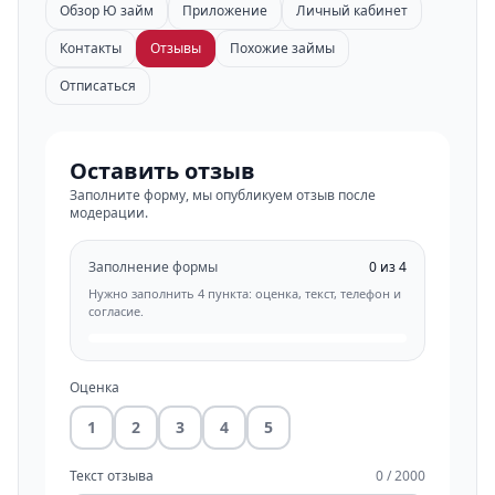
Обзор Ю займ
Приложение
Личный кабинет
Контакты
Отзывы
Похожие займы
Отписаться
Оставить отзыв
Заполните форму, мы опубликуем отзыв после
модерации.
Заполнение формы
0 из 4
Нужно заполнить 4 пункта: оценка, текст, телефон и
согласие.
Оценка
1
2
3
4
5
Текст отзыва
0 / 2000