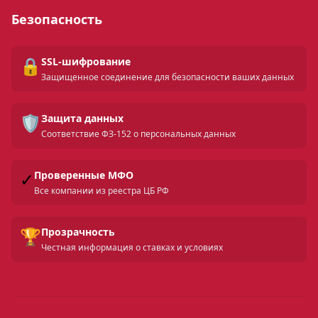
Безопасность
🔒
SSL-шифрование
Защищенное соединение для безопасности ваших данных
🛡️
Защита данных
Соответствие ФЗ-152 о персональных данных
✓
Проверенные МФО
Все компании из реестра ЦБ РФ
🏆
Прозрачность
Честная информация о ставках и условиях