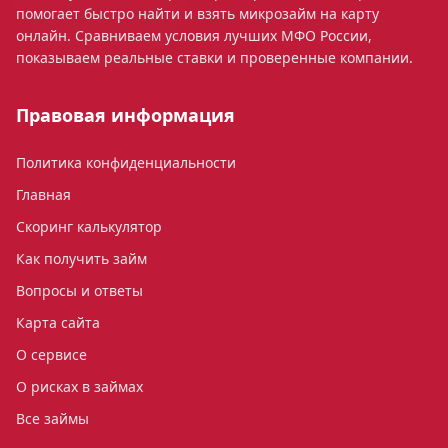
помогает быстро найти и взять микрозайм на карту
онлайн. Сравниваем условия лучших МФО России,
показываем реальные ставки и проверенные компании.
Правовая информация
Политика конфиденциальности
Главная
Скоринг калькулятор
Как получить займ
Вопросы и ответы
Карта сайта
О сервисе
О рисках в займах
Все займы