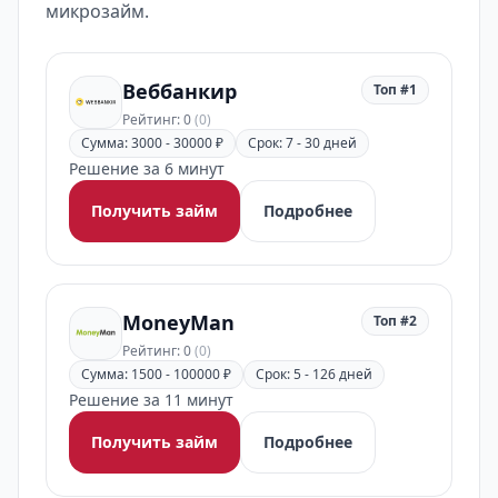
микрозайм.
Веббанкир
Топ #1
Рейтинг: 0
(0)
Сумма: 3000 - 30000 ₽
Срок: 7 - 30 дней
Решение за 6 минут
Получить займ
Подробнее
MoneyMan
Топ #2
Рейтинг: 0
(0)
Сумма: 1500 - 100000 ₽
Срок: 5 - 126 дней
Решение за 11 минут
Получить займ
Подробнее