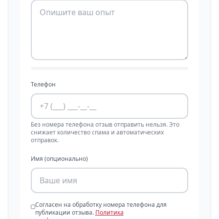
Телефон
Без номера телефона отзыв отправить нельзя. Это
снижает количество спама и автоматических
отправок.
Имя (опционально)
Согласен на обработку номера телефона для
публикации отзыва.
Политика