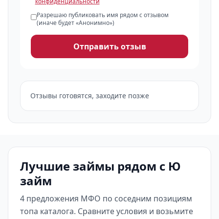
конфиденциальности
Разрешаю публиковать имя рядом с отзывом
(иначе будет «Анонимно»)
Отправить отзыв
Отзывы готовятся, заходите позже
Лучшие займы рядом с Ю
займ
4 предложения МФО по соседним позициям
топа каталога. Сравните условия и возьмите