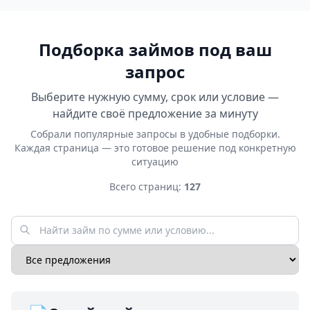
Подборка займов под ваш
запрос
Выберите нужную сумму, срок или условие —
найдите своё предложение за минуту
Собрали популярные запросы в удобные подборки.
Каждая страница — это готовое решение под конкретную
ситуацию
Всего страниц:
127