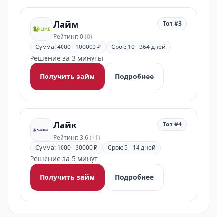
Лайм
Топ #3
Рейтинг: 0
(0)
Сумма: 4000 - 100000 ₽
Срок: 10 - 364 дней
Решение за 3 минуты
Получить займ
Подробнее
Лайк
Топ #4
Рейтинг: 3.6
(11)
Сумма: 1000 - 30000 ₽
Срок: 5 - 14 дней
Решение за 5 минут
Получить займ
Подробнее