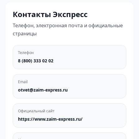
Контакты Экспресс
Телефон, электронная почта и официальные
страницы
Телефон
8 (800) 333 02 02
Email
otvet@zaim-express.ru
Официальный сайт
https://www.zaim-express.ru/