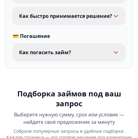
Как быстро принимается решение?
💳 Погашение
Как погасить займ?
Подборка займов под ваш
запрос
Выберите нужную сумму, срок или условие —
найдите своё предложение за минуту
Собрали популярные запросы в удобные подборки.
Каждая страница — это готовое решение под конкретную