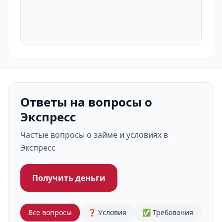
Ответы на вопросы о
Экспресс
Частые вопросы о займе и условиях в
Экспресс
Получить деньги
Все вопросы
❓ Условия
✅ Требования