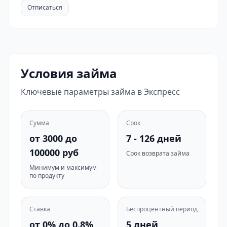
Отписаться
Условия займа
Ключевые параметры займа в Экспресс
Сумма
Срок
от 3000 до
7 - 126 дней
100000 руб
Срок возврата займа
Минимум и максимум
по продукту
Ставка
Беспроцентный период
от 0% до 0.8%
5 дней