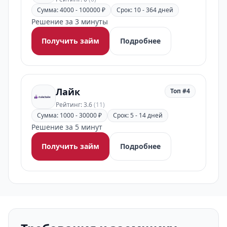
Сумма: 4000 - 100000 ₽
Срок: 10 - 364 дней
Решение за 3 минуты
Получить займ
Подробнее
Лайк
Топ #4
Рейтинг: 3.6
(11)
Сумма: 1000 - 30000 ₽
Срок: 5 - 14 дней
Решение за 5 минут
Получить займ
Подробнее