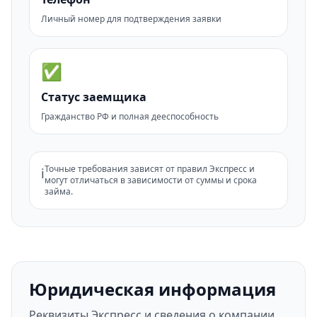
Личный номер для подтверждения заявки
✅
Статус заемщика
Гражданство РФ и полная дееспособность
Точные требования зависят от правил Экспресс и
ℹ️
могут отличаться в зависимости от суммы и срока
займа.
Юридическая информация
Реквизиты Экспресс и сведения о компании