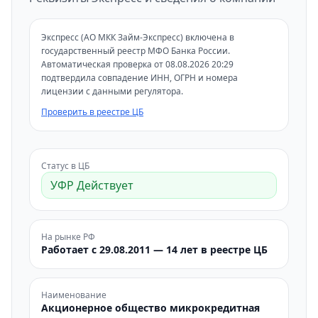
Экспресс (АО МКК Займ-Экспресс) включена в
государственный реестр МФО Банка России.
Автоматическая проверка от 08.08.2026 20:29
подтвердила совпадение ИНН, ОГРН и номера
лицензии с данными регулятора.
Проверить в реестре ЦБ
Статус в ЦБ
УФР Действует
На рынке РФ
Работает с 29.08.2011 — 14 лет в реестре ЦБ
Наименование
Акционерное общество микрокредитная