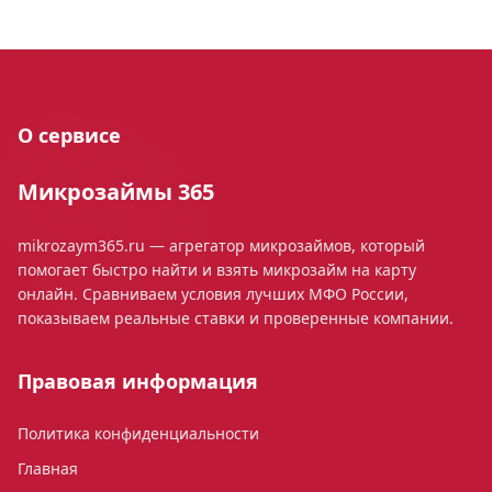
О сервисе
Микрозаймы 365
mikrozaym365.ru — агрегатор микрозаймов, который
помогает быстро найти и взять микрозайм на карту
онлайн. Сравниваем условия лучших МФО России,
показываем реальные ставки и проверенные компании.
Правовая информация
Политика конфиденциальности
Главная