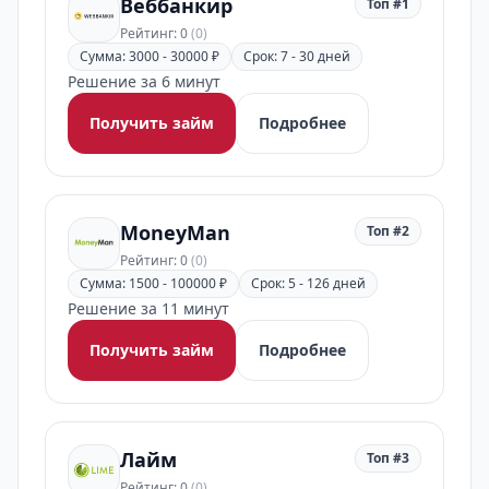
Веббанкир
Топ #1
Рейтинг: 0
(0)
Сумма: 3000 - 30000 ₽
Срок: 7 - 30 дней
Решение за 6 минут
Получить займ
Подробнее
MoneyMan
Топ #2
Рейтинг: 0
(0)
Сумма: 1500 - 100000 ₽
Срок: 5 - 126 дней
Решение за 11 минут
Получить займ
Подробнее
Лайм
Топ #3
Рейтинг: 0
(0)