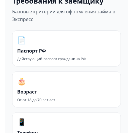
Требования к заемщику
Базовые критерии для оформления займа в
Экспресс
📄
Паспорт РФ
Действующий паспорт гражданина РФ
🎂
Возраст
От от 18 до 70 лет лет
📱
Телефон