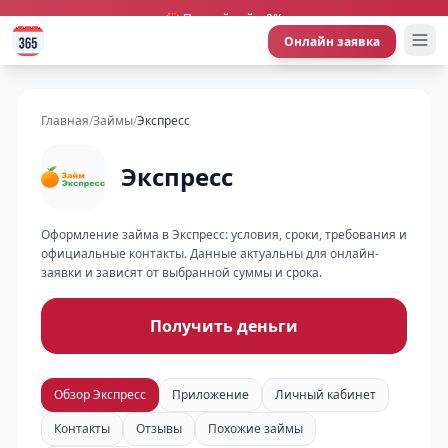
🎁 Первый займ 0%
Онлайн заявка
Главная
/
Займы
/
Экспресс
Экспресс
Оформление займа в Экспресс: условия, сроки, требования и
официальные контакты. Данные актуальны для онлайн-
заявки и зависят от выбранной суммы и срока.
Получить деньги
Обзор Экспресс
Приложение
Личный кабинет
Контакты
Отзывы
Похожие займы