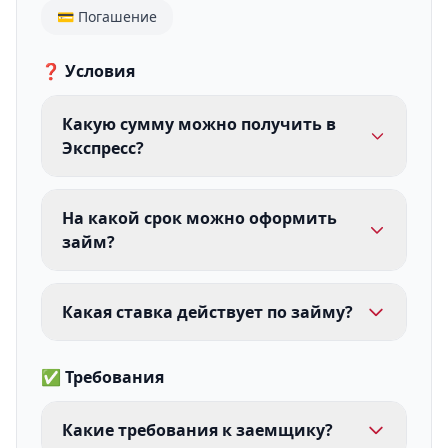
💳 Погашение
❓ Условия
Какую сумму можно получить в
Экспресс?
На какой срок можно оформить
займ?
Какая ставка действует по займу?
✅ Требования
Какие требования к заемщику?