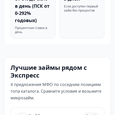
в день (ПСК от
Если доступен первый
займ без процентов
0-292%
годовых)
Процентная ставка в
день
Лучшие займы рядом с
Экспресс
4 предложения МФО по соседним позициям
топа каталога. Сравните условия и возьмите
микрозайм.