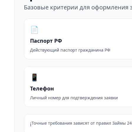
Базовые критерии для оформления з
📄
Паспорт РФ
Действующий паспорт гражданина РФ
📱
Телефон
Личный номер для подтверждения заявки
Точные требования зависят от правил Займы 24 
ℹ️