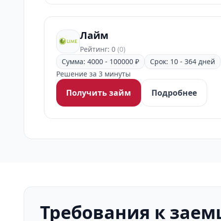
Лайм
Рейтинг: 0
(0)
Сумма: 4000 - 100000 ₽
Срок: 10 - 364 дней
Решение за 3 минуты
Получить займ
Подробнее
Требования к зае