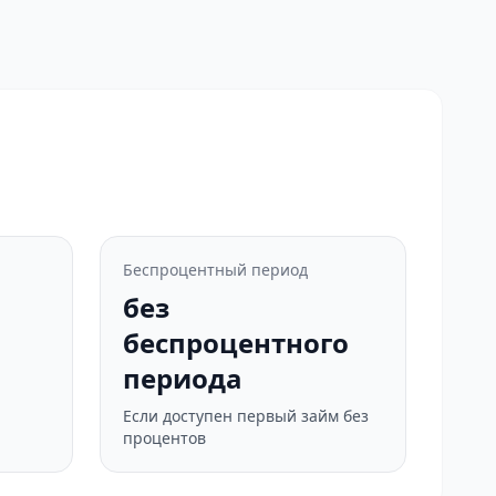
Беспроцентный период
без
беспроцентного
периода
Если доступен первый займ без
процентов