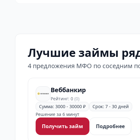
Лучшие займы ряд
4 предложения МФО по соседним по
Веббанкир
Рейтинг: 0
(0)
Сумма: 3000 - 30000 ₽
Срок: 7 - 30 дней
Решение за 6 минут
Получить займ
Подробнее