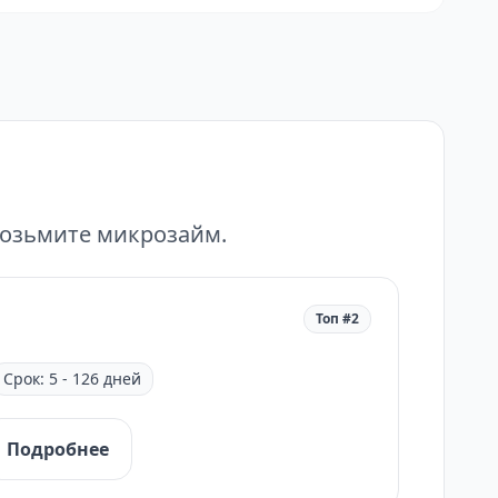
возьмите микрозайм.
Топ #2
Срок: 5 - 126 дней
Подробнее