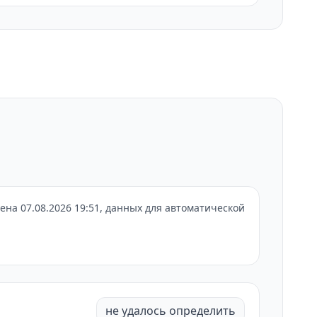
на 07.08.2026 19:51, данных для автоматической
не удалось определить