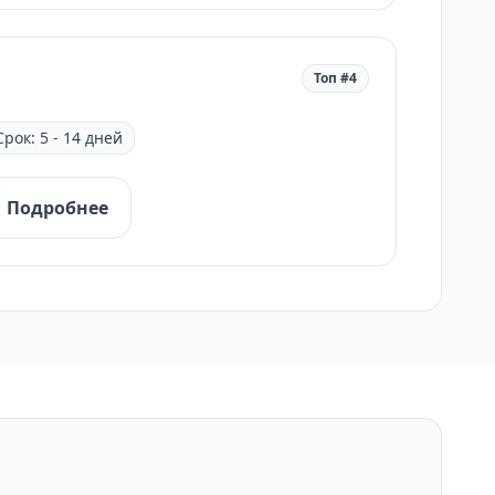
Топ #4
Срок: 5 - 14 дней
Подробнее