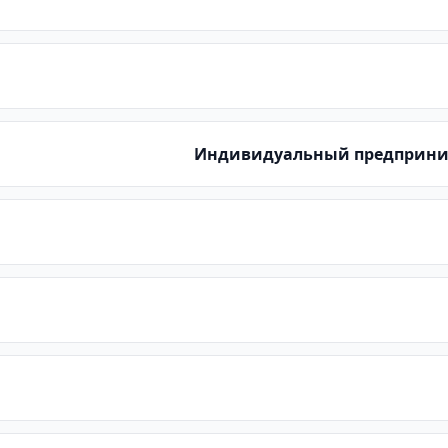
Индивидуальный предприни