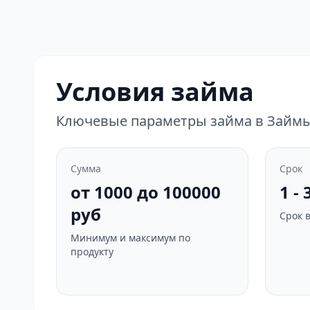
Условия займа
Ключевые параметры займа в Займы 
Сумма
Срок
от 1000 до 100000
1 -
руб
Срок 
Минимум и максимум по
продукту