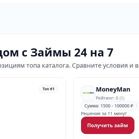
ом с Займы 24 на 7
зициям топа каталога. Сравните условия и 
MoneyMan
Топ #1
Рейтинг: 0
(0)
Сумма: 1500 - 100000 ₽
Решение за 11 минут
Получить займ