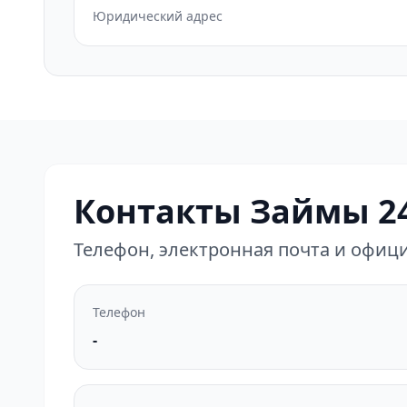
Юридический адрес
Контакты Займы 24
Телефон, электронная почта и офи
Телефон
-