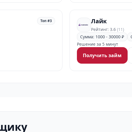
Лайк
Топ #3
Рейтинг: 3.6
(11)
Сумма: 1000 - 30000 ₽
Решение за 5 минут
Получить займ
мщику