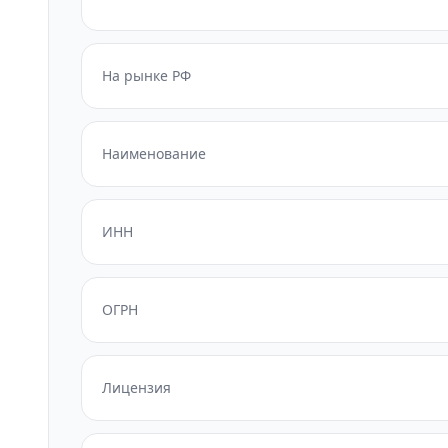
На рынке РФ
Наименование
ИНН
ОГРН
Лицензия