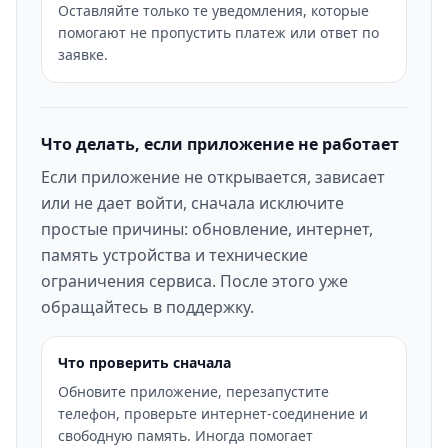
Оставляйте только те уведомления, которые
помогают не пропустить платеж или ответ по
заявке.
Что делать, если приложение не работает
Если приложение не открывается, зависает
или не дает войти, сначала исключите
простые причины: обновление, интернет,
память устройства и технические
ограничения сервиса. После этого уже
обращайтесь в поддержку.
Что проверить сначала
Обновите приложение, перезапустите
телефон, проверьте интернет-соединение и
свободную память. Иногда помогает