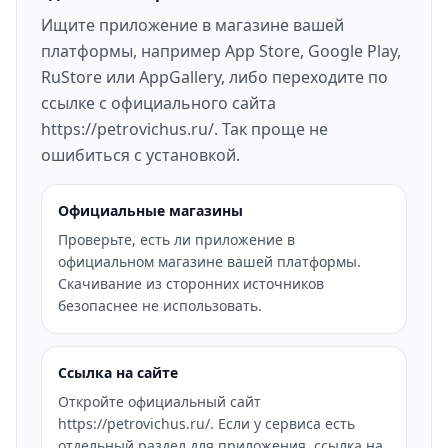
Ищите приложение в магазине вашей
платформы, например App Store, Google Play,
RuStore или AppGallery, либо переходите по
ссылке с официального сайта
https://petrovichus.ru/. Так проще не
ошибиться с установкой.
Официальные магазины
Проверьте, есть ли приложение в
официальном магазине вашей платформы.
Скачивание из сторонних источников
безопаснее не использовать.
Ссылка на сайте
Откройте официальный сайт
https://petrovichus.ru/. Если у сервиса есть
отдельный раздел для приложения, ссылка на