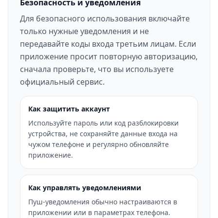
Безопасность и уведомления
Для безопасного использования включайте
только нужные уведомления и не
передавайте коды входа третьим лицам. Если
приложение просит повторную авторизацию,
сначала проверьте, что вы используете
официальный сервис.
Как защитить аккаунт
Используйте пароль или код разблокировки
устройства, не сохраняйте данные входа на
чужом телефоне и регулярно обновляйте
приложение.
Как управлять уведомлениями
Пуш-уведомления обычно настраиваются в
приложении или в параметрах телефона.