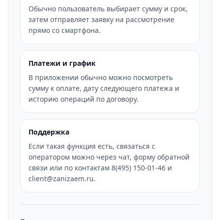
Обычно пользователь выбирает сумму и срок,
затем отправляет заявку на рассмотрение
прямо со смартфона.
Платежи и график
В приложении обычно можно посмотреть
сумму к оплате, дату следующего платежа и
историю операций по договору.
Поддержка
Если такая функция есть, связаться с
оператором можно через чат, форму обратной
связи или по контактам 8(495) 150-01-46 и
client@zanizaem.ru.