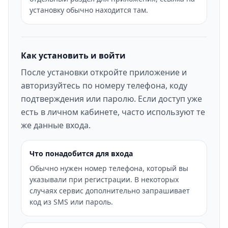
установку обычно находится там.
Как установить и войти
После установки откройте приложение и
авторизуйтесь по номеру телефона, коду
подтверждения или паролю. Если доступ уже
есть в личном кабинете, часто используют те
же данные входа.
Что понадобится для входа
Обычно нужен номер телефона, который вы
указывали при регистрации. В некоторых
случаях сервис дополнительно запрашивает
код из SMS или пароль.