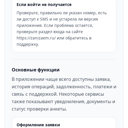
Если войти не получается
Проверьте, правильно ли указан номер, есть
ли доступ к SMS и не устарела ли версия
приложения. Если проблема остается,
проверьте раздел входа на сайте
https://zanizaem.ru/ или обратитесь в
поддержку.
Основные функции
В приложении чаще всего доступны заявка,
история операций, задолженность, платежи и
связь с поддержкой. Некоторые сервисы
также показывают уведомления, документы и
статус проверки анкеты.
Оформление заявки