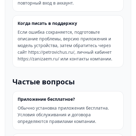
повторный вход в аккаунт.
Когда писать в поддержку
Если ошибка сохраняется, подготовьте
описание проблемы, версию приложения и
модель устройства, затем обратитесь через
сайт https://petrovichus.ru/, личный кабинет
https://zanizaem.ru/ или контакты компании.
Частые вопросы
Приложение бесплатное?
Обычно установка приложения бесплатна.
Условия обслуживания и договора
определяются правилами компании.