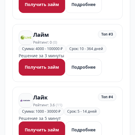
Получить займ
Подробнее
Лайм
Топ #3
Рейтинг: 0
(0)
Сумма: 4000 - 100000 ₽
Срок: 10 - 364 дней
Решение за 3 минуты
Получить займ
Подробнее
Лайк
Топ #4
Рейтинг: 3.6
(11)
Сумма: 1000 - 30000 ₽
Срок: 5 - 14 дней
Решение за 5 минут
Получить займ
Подробнее