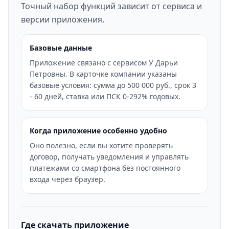
Точный набор функций зависит от сервиса и
версии приложения.
Базовые данные
Приложение связано с сервисом У Дарьи
Петровны. В карточке компании указаны
базовые условия: сумма до 500 000 руб., срок 3
- 60 дней, ставка или ПСК 0-292% годовых.
Когда приложение особенно удобно
Оно полезно, если вы хотите проверять
договор, получать уведомления и управлять
платежами со смартфона без постоянного
входа через браузер.
Где скачать приложение