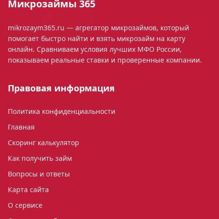
Микрозаймы 365
mikrozaym365.ru — агрегатор микрозаймов, который
помогает быстро найти и взять микрозайм на карту
онлайн. Сравниваем условия лучших МФО России,
показываем реальные ставки и проверенные компании.
Правовая информация
Политика конфиденциальности
Главная
Скоринг калькулятор
Как получить займ
Вопросы и ответы
Карта сайта
О сервисе