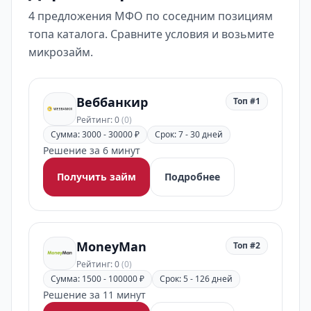
4 предложения МФО по соседним позициям
топа каталога. Сравните условия и возьмите
микрозайм.
Веббанкир
Топ #1
Рейтинг: 0
(0)
Сумма: 3000 - 30000 ₽
Срок: 7 - 30 дней
Решение за 6 минут
Получить займ
Подробнее
MoneyMan
Топ #2
Рейтинг: 0
(0)
Сумма: 1500 - 100000 ₽
Срок: 5 - 126 дней
Решение за 11 минут