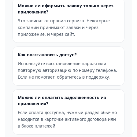
Можно ли оформить заявку только через
приложение?
Это зависит от правил сервиса. Некоторые
компании принимают заявки и через
приложение, и через сайт.
Как восстановить доступ?
Используйте восстановление пароля или
повторную авторизацию по номеру телефона.
Если не помогает, обратитесь в поддержку.
Можно ли оплатить задолженность из
приложения?
Если оплата доступна, нужный раздел обычно
находится в карточке активного договора или
в блоке платежей.