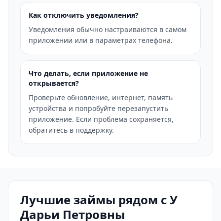
Как отключить уведомления?
Уведомления обычно настраиваются в самом
приложении или в параметрах телефона.
Что делать, если приложение не
открывается?
Проверьте обновление, интернет, память
устройства и попробуйте перезапустить
приложение. Если проблема сохраняется,
обратитесь в поддержку.
Лучшие займы рядом с У
Дарьи Петровны