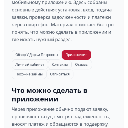
мобильному приложению. Здесь собраны
основные действия: установка, вход, подача
заявки, проверка задолженности и платежи
через смартфон. Материал помогает быстро
понять, что можно сделать в приложении и
где искать нужный раздел.
Обзор У Дарьи Петровны
Приложение
Личный кабинет
Контакты
Отзывы
Похожие займы
Отписаться
Что можно сделать в
приложении
Через приложение обычно подают заявку,
проверяют статус, смотрят задолженность,
вносят платеж и обращаются в поддержку.