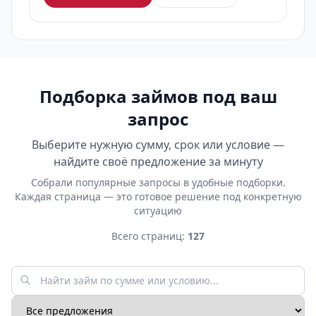
Подборка займов под ваш
запрос
Выберите нужную сумму, срок или условие —
найдите своё предложение за минуту
Собрали популярные запросы в удобные подборки.
Каждая страница — это готовое решение под конкретную
ситуацию
Всего страниц:
127