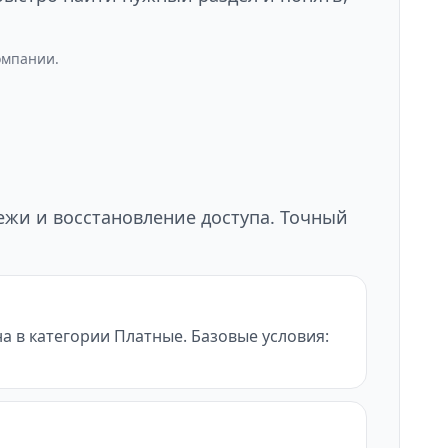
омпании.
тежи и восстановление доступа. Точный
а в категории Платные. Базовые условия: