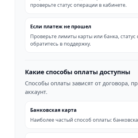
проверьте статус операции в кабинете.
Если платеж не прошел
Проверьте лимиты карты или банка, статус
обратитесь в поддержку.
Какие способы оплаты доступны
Способы оплаты зависят от договора, пр
аккаунт.
Банковская карта
Наиболее частый способ оплаты: банковска