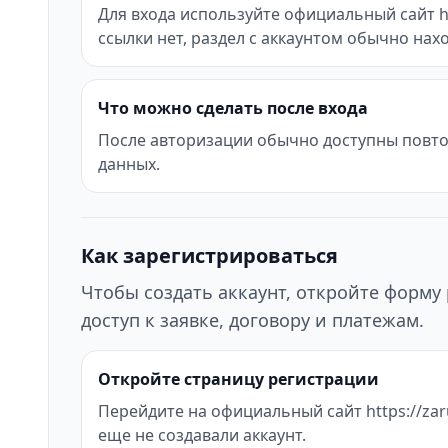
Для входа используйте официальный сайт htt
ссылки нет, раздел с аккаунтом обычно нах
Что можно сделать после входа
После авторизации обычно доступны повтор
данных.
Как зарегистрироваться
Чтобы создать аккаунт, откройте форму 
доступ к заявке, договору и платежам.
Откройте страницу регистрации
Перейдите на официальный сайт https://zaru
еще не создавали аккаунт.