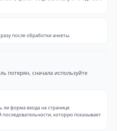
разу после обработки анкеты.
ль потерян, сначала используйте
ь ли форма входа на странице
ой последовательности, которую показывает