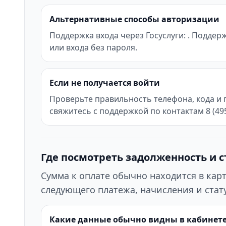
Альтернативные способы авторизации
Поддержка входа через Госуслуги: . Поддер
или входа без пароля.
Если не получается войти
Проверьте правильность телефона, кода и 
свяжитесь с поддержкой по контактам 8 (495
Где посмотреть задолженность и с
Сумма к оплате обычно находится в кар
следующего платежа, начисления и стату
Какие данные обычно видны в кабинет