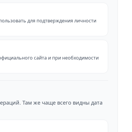
использовать для подтверждения личности
с официального сайта и при необходимости
ераций. Там же чаще всего видны дата