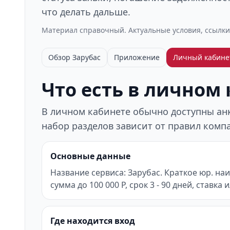
что делать дальше.
Материал справочный. Актуальные условия, ссылки
Обзор Зарубас
Приложение
Личный кабине
Что есть в личном
В личном кабинете обычно доступны анке
набор разделов зависит от правил компа
Основные данные
Название сервиса: Зарубас. Краткое юр. н
сумма до 100 000 Р, срок 3 - 90 дней, ставка
Где находится вход