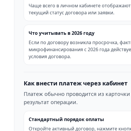
Чаще всего в личном кабинете отображаются
текущий статус договора или заявки.
Что учитывать в 2026 году
Если по договору возникла просрочка, фак
микрофинансирования с 2026 года действуе
условия договора.
Как внести платеж через кабинет
Платеж обычно проводится из карточки 
результат операции.
Стандартный порядок оплаты
Откройте активный договор, нажмите кнопк