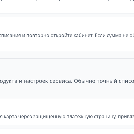
 списания и повторно откройте кабинет. Если сумма не 
одукта и настроек сервиса. Обычно точный списо
я карта через защищенную платежную страницу, привяз