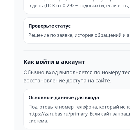
в день (ПСК от 0-292% годовых) и, если ест
Проверьте статус
Решение по заявке, история обращений и а
Как войти в аккаунт
Обычно вход выполняется по номеру тел
восстановление доступа на сайте.
Основные данные для входа
Подготовьте номер телефона, который испо
https://zarubas.ru/primary. Если сайт зап
система.