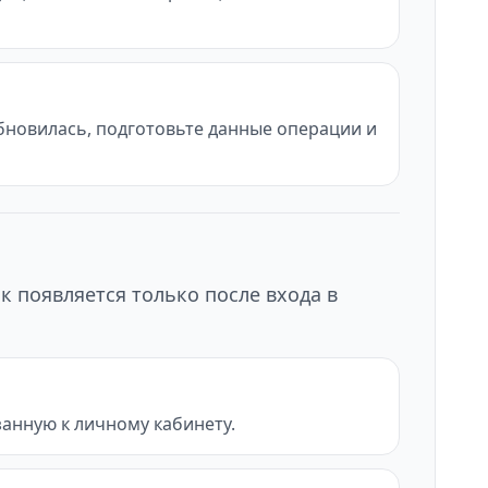
обновилась, подготовьте данные операции и
к появляется только после входа в
анную к личному кабинету.