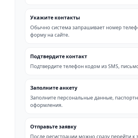
Укажите контакты
Обычно система запрашивает номер телефона
форму на сайте.
Подтвердите контакт
Подтвердите телефон кодом из SMS, письмо
Заполните анкету
Заполните персональные данные, паспортн
оформления.
Отправьте заявку
После регистрации можно сразу перейти к за