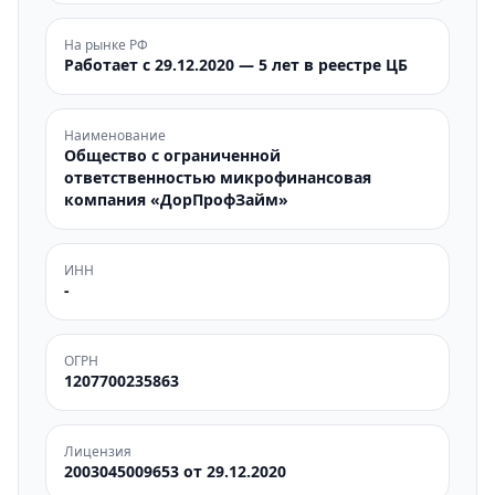
На рынке РФ
Работает с 29.12.2020 — 5 лет в реестре ЦБ
Наименование
Общество с ограниченной
ответственностью микрофинансовая
компания «ДорПрофЗайм»
ИНН
-
ОГРН
1207700235863
Лицензия
2003045009653 от 29.12.2020