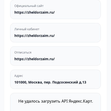
Официальный сайт
https://zheldorzaim.ru/
Личный кабинет
https://zheldorzaim.ru/
Отписаться
https://zheldorzaim.ru/
Адрес
101000, Москва, пер. Подсосенский д.13
Не удалось загрузить API Яндекс.Карт.