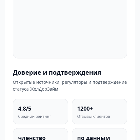
Доверие и подтверждения
Открытые источники, регуляторы и подтверждение
статуса ЖелДорЗайм
4.8/5
1200+
Средний рейтинг
Отзывы клиентов
членство
по данным