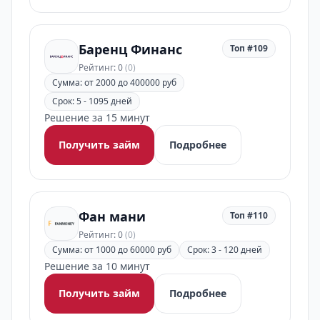
Баренц Финанс
Топ #109
Рейтинг: 0
(0)
Сумма: от 2000 до 400000 руб
Срок: 5 - 1095 дней
Решение за 15 минут
Получить займ
Подробнее
Фан мани
Топ #110
Рейтинг: 0
(0)
Сумма: от 1000 до 60000 руб
Срок: 3 - 120 дней
Решение за 10 минут
Получить займ
Подробнее