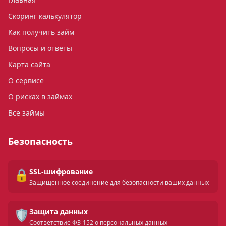
Скоринг калькулятор
Как получить займ
Вопросы и ответы
Карта сайта
О сервисе
О рисках в займах
Все займы
Безопасность
🔒
SSL-шифрование
Защищенное соединение для безопасности ваших данных
🛡️
Защита данных
Соответствие ФЗ-152 о персональных данных