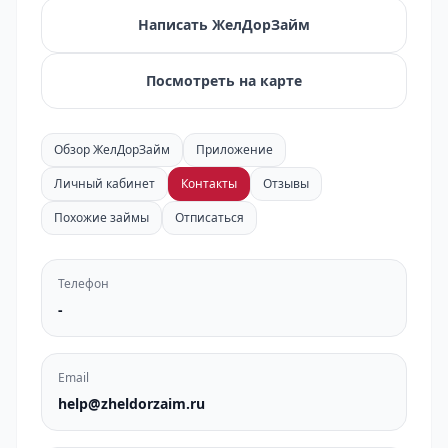
Написать ЖелДорЗайм
Посмотреть на карте
Обзор ЖелДорЗайм
Приложение
Личный кабинет
Контакты
Отзывы
Похожие займы
Отписаться
Телефон
-
Email
help@zheldorzaim.ru