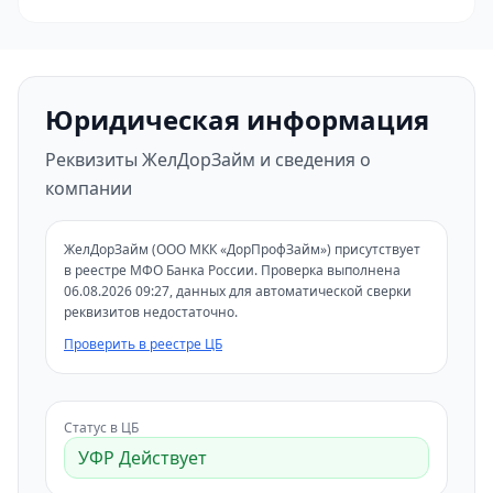
Юридическая информация
Реквизиты ЖелДорЗайм и сведения о
компании
ЖелДорЗайм (ООО МКК «ДорПрофЗайм») присутствует
в реестре МФО Банка России. Проверка выполнена
06.08.2026 09:27, данных для автоматической сверки
реквизитов недостаточно.
Проверить в реестре ЦБ
Статус в ЦБ
УФР Действует