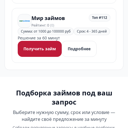
Мир займов
Топ #112
Рейтинг: 0
(0)
Сумма: от 1000 до 100000 руб
Срок: 4 - 365 дней
Решение за 60 минут
Получить займ
Подробнее
Подборка займов под ваш
запрос
Выберите нужную сумму, срок или условие —
найдите своё предложение за минуту
Собрали популярные запросы в удобные подборки.