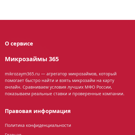
О сервисе
Микрозаймы 365
mikrozaym365.ru — агрегатор микрозаймов, который
помогает быстро найти и взять микрозайм на карту
онлайн. Сравниваем условия лучших МФО России,
показываем реальные ставки и проверенные компании.
Правовая информация
Политика конфиденциальности
Главная