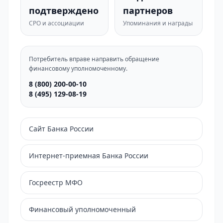
подтверждено
партнеров
СРО и ассоциации
Упоминания и награды
Потребитель вправе направить обращение
финансовому уполномоченному.
8 (800) 200-00-10
8 (495) 129-08-19
Сайт Банка России
Интернет-приемная Банка России
Госреестр МФО
Финансовый уполномоченный