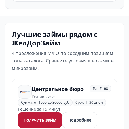
Лучшие займы рядом с
ЖелДорЗайм
4 предложения МФО по соседним позициям
топа каталога. Сравните условия и возьмите
микрозайм.
Центральное бюро
Топ #108
Рейтинг: 0
(0)
Сумма: от 1000 до 30000 руб
Срок: 1 -30 дней
Решение за 15 минут
Получить займ
Подробнее