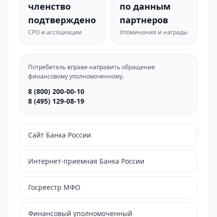
членство
по данным
подтверждено
партнеров
СРО и ассоциации
Упоминания и награды
Потребитель вправе направить обращение
финансовому уполномоченному.
8 (800) 200-00-10
8 (495) 129-08-19
Сайт Банка России
Интернет-приемная Банка России
Госреестр МФО
Финансовый уполномоченный