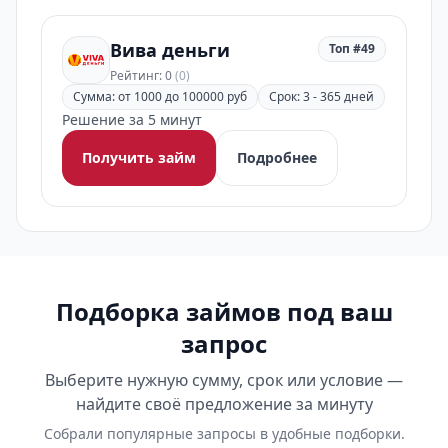
Вива деньги
Топ #49
Рейтинг: 0
(0)
Сумма: от 1000 до 100000 руб
Срок: 3 - 365 дней
Решение за 5 минут
Получить займ
Подробнее
Подборка займов под ваш
запрос
Выберите нужную сумму, срок или условие —
найдите своё предложение за минуту
Собрали популярные запросы в удобные подборки.