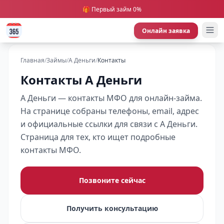
🎁 Первый займ 0%
Онлайн заявка
Главная
/
Займы
/
А Деньги
/
Контакты
Контакты А Деньги
А Деньги — контакты МФО для онлайн-займа.
На странице собраны телефоны, email, адрес
и официальные ссылки для связи с А Деньги.
Страница для тех, кто ищет подробные
контакты МФО.
Позвоните сейчас
Получить консультацию