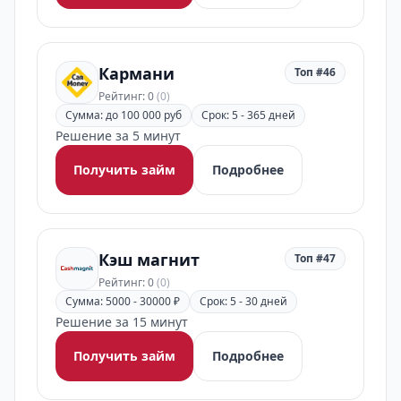
Кармани
Топ #46
Рейтинг: 0
(0)
Сумма: до 100 000 руб
Срок: 5 - 365 дней
Решение за 5 минут
Получить займ
Подробнее
Кэш магнит
Топ #47
Рейтинг: 0
(0)
Сумма: 5000 - 30000 ₽
Срок: 5 - 30 дней
Решение за 15 минут
Получить займ
Подробнее