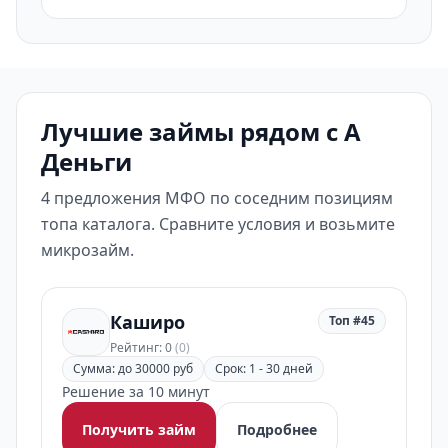
Лучшие займы рядом с А
Деньги
4 предложения МФО по соседним позициям
топа каталога. Сравните условия и возьмите
микрозайм.
Каширо
Топ #45
Рейтинг: 0
(0)
Сумма: до 30000 руб
Срок: 1 - 30 дней
Решение за 10 минут
Получить займ
Подробнее