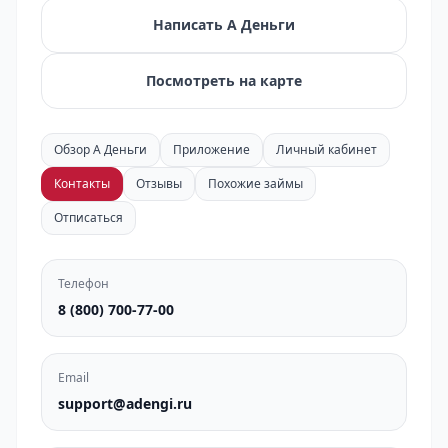
Написать А Деньги
Посмотреть на карте
Обзор А Деньги
Приложение
Личный кабинет
Контакты
Отзывы
Похожие займы
Отписаться
Телефон
8 (800) 700-77-00
Email
support@adengi.ru