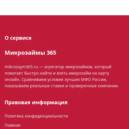
О сервисе
Микрозаймы 365
mikrozaym365.ru — агрегатор микрозаймов, который
помогает быстро найти и взять микрозайм на карту
онлайн. Сравниваем условия лучших МФО России,
показываем реальные ставки и проверенные компании.
Правовая информация
Политика конфиденциальности
Главная