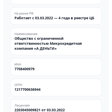
На рынке РФ
Работает с 03.03.2022 — 4 года в реестре ЦБ
Наименование
Общество с ограниченной
ответственностью Микрокредитная
компания «А ДЕНЬГИ»
ИНН
7708400979
ОГРН
1217700636944
Лицензия
2203045009821 от 03.03.2022