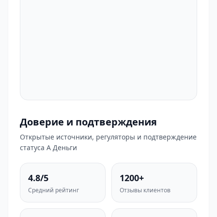
Доверие и подтверждения
Открытые источники, регуляторы и подтверждение
статуса А Деньги
4.8/5
1200+
Средний рейтинг
Отзывы клиентов