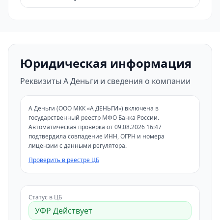
Юридическая информация
Реквизиты А Деньги и сведения о компании
А Деньги (ООО МКК «А ДЕНЬГИ») включена в
государственный реестр МФО Банка России.
Автоматическая проверка от 09.08.2026 16:47
подтвердила совпадение ИНН, ОГРН и номера
лицензии с данными регулятора.
Проверить в реестре ЦБ
Статус в ЦБ
УФР Действует