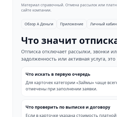
Материал справочный. Отмена рассылок или платны
сайте компании.
Обзор А Деньги
Приложение
Личный кабин
Что значит отписка
Отписка отключает рассылки, звонки или
задолженность или активная услуга, это
Что искать в первую очередь
Для карточек категории «Займы» чаще всег
отмечены при заполнении заявки.
Что проверить по выписке и договору
Если в карточке указана стоимость платной 