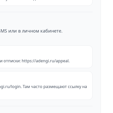
SMS или в личном кабинете.
 отписки: https://adengi.ru/appeal.
gi.ru/login. Там часто размещают ссылку на