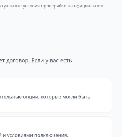
Актуальные условия проверяйте на официальном
 договор. Если у вас есть
нительные опции, которые могли быть
ой и условиями подключения.