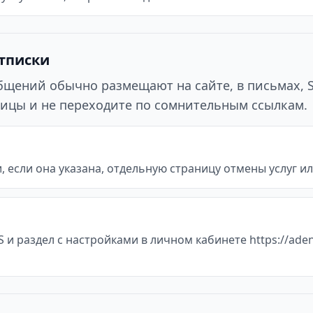
отписки
ообщений обычно размещают на сайте, в письмах, 
ицы и не переходите по сомнительным ссылкам.
, если она указана, отдельную страницу отмены услуг или
и раздел с настройками в личном кабинете https://aden