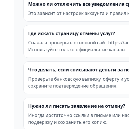
Можно ли отключить все уведомления с
Это зависит от настроек аккаунта и правил
Где искать страницу отмены услуг?
Сначала проверьте основной сайт https://ad
Используйте только официальные каналы.
Что делать, если списывают деньги за 
Проверьте банковскую выписку, оферту и ус
сохраните подтверждение обращения.
Нужно ли писать заявление на отмену?
Иногда достаточно ссылки в письме или на
поддержку и сохранить его копию.