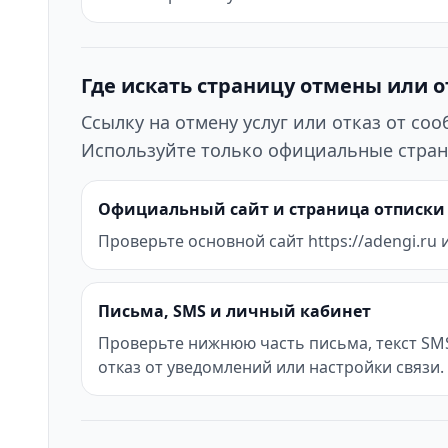
Где искать страницу отмены или 
Ссылку на отмену услуг или отказ от с
Используйте только официальные стран
Официальный сайт и страница отписки
Проверьте основной сайт https://adengi.ru и
Письма, SMS и личный кабинет
Проверьте нижнюю часть письма, текст SMS 
отказ от уведомлений или настройки связи.