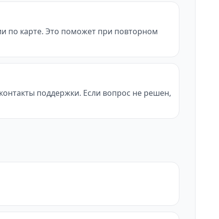
ии по карте. Это поможет при повторном
и контакты поддержки. Если вопрос не решен,