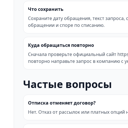
Что сохранить
Сохраните дату обращения, текст запроса,
обращении и споре по списанию.
Куда обращаться повторно
Сначала проверьте официальный сайт https:/
повторно направьте запрос в компанию с у
Частые вопросы
Отписка отменяет договор?
Нет. Отказ от рассылок или платных опций 