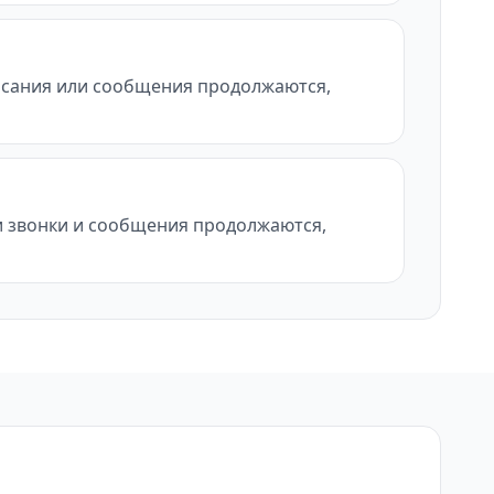
писания или сообщения продолжаются,
ли звонки и сообщения продолжаются,