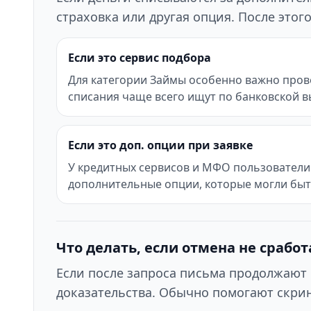
страховка или другая опция. После это
Если это сервис подбора
Для категории Займы особенно важно прове
списания чаще всего ищут по банковской в
Если это доп. опции при заявке
У кредитных сервисов и МФО пользователи 
дополнительные опции, которые могли бы
Что делать, если отмена не сработ
Если после запроса письма продолжают 
доказательства. Обычно помогают скрин