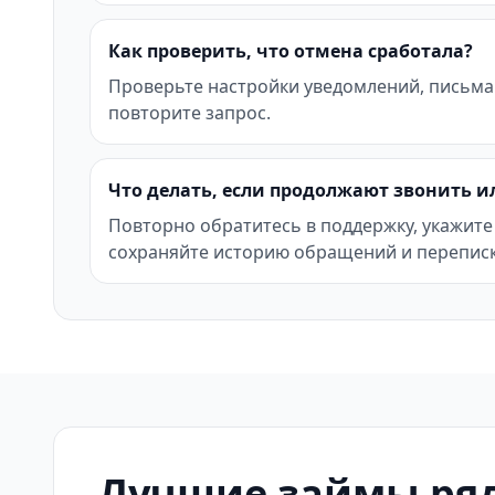
Как проверить, что отмена сработала?
Проверьте настройки уведомлений, письма
повторите запрос.
Что делать, если продолжают звонить и
Повторно обратитесь в поддержку, укажите
сохраняйте историю обращений и переписк
Лучшие займы ряд