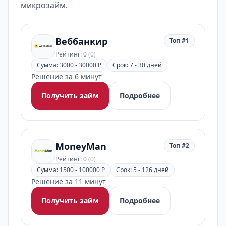
микрозайм.
Веббанкир
Топ #1
Рейтинг: 0
(0)
Сумма: 3000 - 30000 ₽
Срок: 7 - 30 дней
Решение за 6 минут
Получить займ
Подробнее
MoneyMan
Топ #2
Рейтинг: 0
(0)
Сумма: 1500 - 100000 ₽
Срок: 5 - 126 дней
Решение за 11 минут
Получить займ
Подробнее