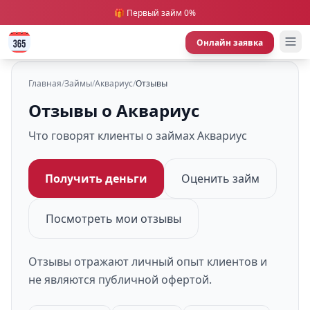
🎁 Первый займ 0%
Онлайн заявка
Главная
/
Займы
/
Аквариус
/
Отзывы
Отзывы о Аквариус
Что говорят клиенты о займах Аквариус
Получить деньги
Оценить займ
Посмотреть мои отзывы
Отзывы отражают личный опыт клиентов и
не являются публичной офертой.