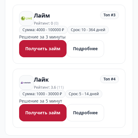
Лайм
Топ #3
Рейтинг: 0
(0)
Сумма: 4000 - 100000 ₽
Срок: 10 - 364 дней
Решение за 3 минуты
Получить займ
Подробнее
Лайк
Топ #4
Рейтинг: 3.6
(11)
Сумма: 1000 - 30000 ₽
Срок: 5 - 14 дней
Решение за 5 минут
Получить займ
Подробнее