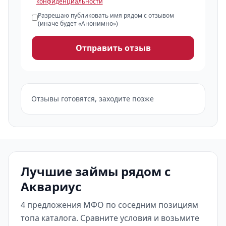
конфиденциальности
Разрешаю публиковать имя рядом с отзывом
(иначе будет «Анонимно»)
Отправить отзыв
Отзывы готовятся, заходите позже
Лучшие займы рядом с
Аквариус
4 предложения МФО по соседним позициям
топа каталога. Сравните условия и возьмите