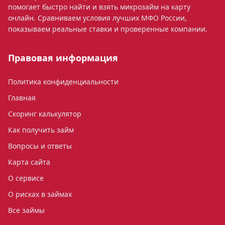
помогает быстро найти и взять микрозайм на карту
онлайн. Сравниваем условия лучших МФО России,
показываем реальные ставки и проверенные компании.
Правовая информация
Политика конфиденциальности
Главная
Скоринг калькулятор
Как получить займ
Вопросы и ответы
Карта сайта
О сервисе
О рисках в займах
Все займы