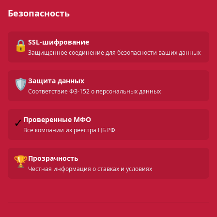
Безопасность
🔒
SSL-шифрование
Защищенное соединение для безопасности ваших данных
🛡️
Защита данных
Соответствие ФЗ-152 о персональных данных
✓
Проверенные МФО
Все компании из реестра ЦБ РФ
🏆
Прозрачность
Честная информация о ставках и условиях