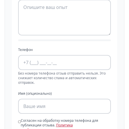
Телефон
Без номера телефона отзыв отправить нельзя. Это
снижает количество спама и автоматических
отправок.
Имя (опционально)
Согласен на обработку номера телефона для
публикации отзыва.
Политика