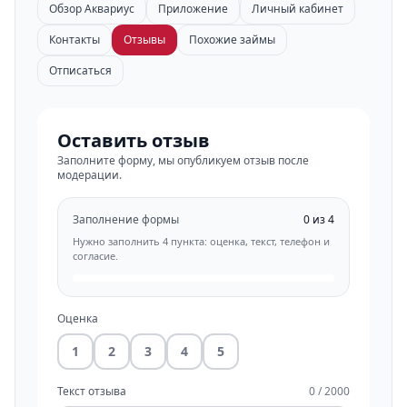
Обзор Аквариус
Приложение
Личный кабинет
Контакты
Отзывы
Похожие займы
Отписаться
Оставить отзыв
Заполните форму, мы опубликуем отзыв после
модерации.
Заполнение формы
0 из 4
Нужно заполнить 4 пункта: оценка, текст, телефон и
согласие.
Оценка
1
2
3
4
5
Текст отзыва
0 / 2000