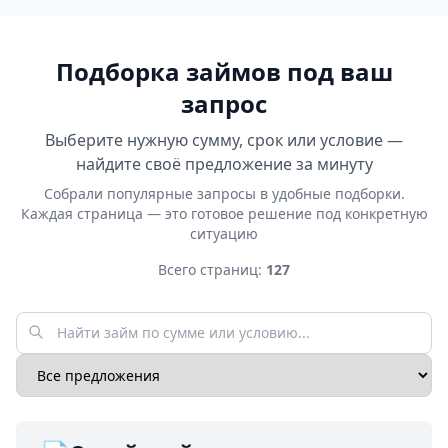
Подборка займов под ваш
запрос
Выберите нужную сумму, срок или условие —
найдите своё предложение за минуту
Собрали популярные запросы в удобные подборки.
Каждая страница — это готовое решение под конкретную
ситуацию
Всего страниц:
127