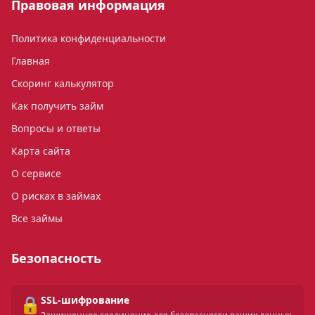
Правовая информация
Политика конфиденциальности
Главная
Скоринг калькулятор
Как получить займ
Вопросы и ответы
Карта сайта
О сервисе
О рисках в займах
Все займы
Безопасность
🔒
SSL-шифрование