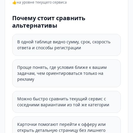
👍
на уровне текущего сервиса
Почему стоит сравнить
альтернативы
В одной таблице видно сумму, срок, скорость
ответа и способы регистрации
Проще понять, где условия ближе к вашим
задачам, чем ориентироваться только на
рекламу
Можно быстро сравнить текущий сервис с
соседними вариантами из той же категории
Карточки помогают перейти к офферу или
открыть детальную страницу без лишнего