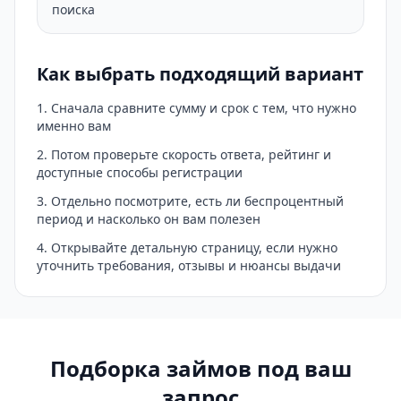
поиска
Как выбрать подходящий вариант
Сначала сравните сумму и срок с тем, что нужно
именно вам
Потом проверьте скорость ответа, рейтинг и
доступные способы регистрации
Отдельно посмотрите, есть ли беспроцентный
период и насколько он вам полезен
Открывайте детальную страницу, если нужно
уточнить требования, отзывы и нюансы выдачи
Подборка займов под ваш
запрос