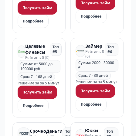
Получить займ
Получить займ
Подробнее
Подробнее
Целевые
Займер
Топ
Топ
Рейтинг: 0
финансы
#5
#6
(0)
Рейтинг: 0
(0)
Сумма: 2000 - 30000
Сумма: от 5000 до
₽
100000 руб
Срок: 7 - 30 дней
Срок: 7 - 168 дней
Решение за за 5 минут
Решение за за 5 минут
Получить займ
Получить займ
Подробнее
Подробнее
Юкки
СрочноДеньги
Топ
Топ
Рейтинг: