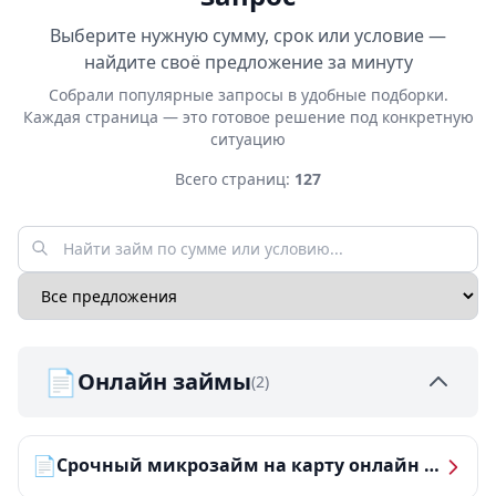
Выберите нужную сумму, срок или условие —
найдите своё предложение за минуту
Собрали популярные запросы в удобные подборки.
Каждая страница — это готовое решение под конкретную
ситуацию
Всего страниц:
127
📄
Онлайн займы
(2)
📄
Срочный микрозайм на карту онлайн — получить деньги за 5 минут