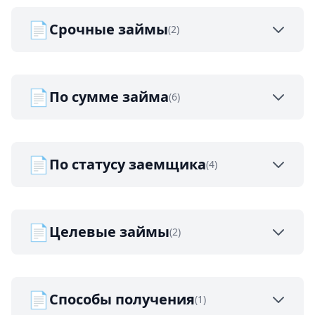
📄
Срочные займы
(2)
📄
По сумме займа
(6)
📄
По статусу заемщика
(4)
📄
Целевые займы
(2)
📄
Способы получения
(1)