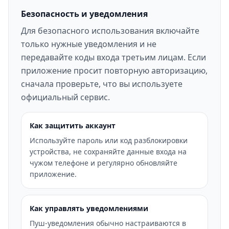
Безопасность и уведомления
Для безопасного использования включайте
только нужные уведомления и не
передавайте коды входа третьим лицам. Если
приложение просит повторную авторизацию,
сначала проверьте, что вы используете
официальный сервис.
Как защитить аккаунт
Используйте пароль или код разблокировки
устройства, не сохраняйте данные входа на
чужом телефоне и регулярно обновляйте
приложение.
Как управлять уведомлениями
Пуш-уведомления обычно настраиваются в