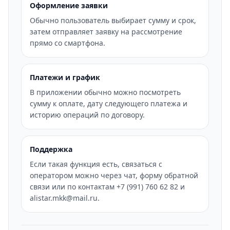
Оформление заявки
Обычно пользователь выбирает сумму и срок,
затем отправляет заявку на рассмотрение
прямо со смартфона.
Платежи и график
В приложении обычно можно посмотреть
сумму к оплате, дату следующего платежа и
историю операций по договору.
Поддержка
Если такая функция есть, связаться с
оператором можно через чат, форму обратной
связи или по контактам +7 (991) 760 62 82 и
alistar.mkk@mail.ru.