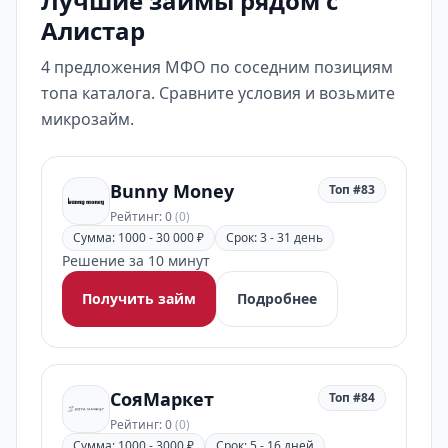
Лучшие займы рядом с
Алистар
4 предложения МФО по соседним позициям
топа каталога. Сравните условия и возьмите
микрозайм.
Bunny Money
Топ #83
Рейтинг: 0
(0)
Сумма: 1000 - 30 000 ₽
Срок: 3 - 31 день
Решение за 10 минут
Получить займ
Подробнее
СояМаркет
Топ #84
Рейтинг: 0
(0)
Сумма: 1000 - 3000 ₽
Срок: 5 - 16 дней