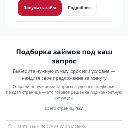
Получить займ
Подробнее
Подборка займов под ваш
запрос
Выберите нужную сумму, срок или условие —
найдите своё предложение за минуту
Собрали популярные запросы в удобные подборки.
Каждая страница — это готовое решение под конкретную
ситуацию
Всего страниц:
127