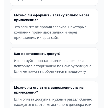
Можно ли оформить заявку только через
приложение?
Это зависит от правил сервиса. Некоторые
компании принимают заявки и через
приложение, и через сайт.
Как восстановить доступ?
Используйте восстановление пароля или
повторную авторизацию по номеру телефона.
Если не помогает, обратитесь в поддержку.
Можно ли оплатить задолженность из
приложения?
Если оплата доступна, нужный раздел обычно
находится в карточке активного договора или