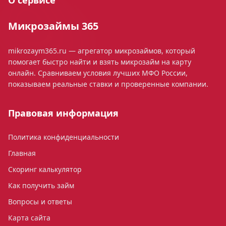
О сервисе
Микрозаймы 365
mikrozaym365.ru — агрегатор микрозаймов, который
помогает быстро найти и взять микрозайм на карту
онлайн. Сравниваем условия лучших МФО России,
показываем реальные ставки и проверенные компании.
Правовая информация
Политика конфиденциальности
Главная
Скоринг калькулятор
Как получить займ
Вопросы и ответы
Карта сайта