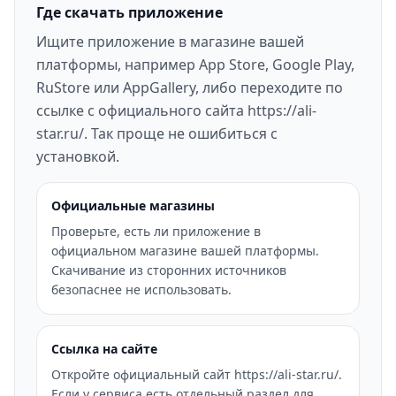
Где скачать приложение
Ищите приложение в магазине вашей
платформы, например App Store, Google Play,
RuStore или AppGallery, либо переходите по
ссылке с официального сайта https://ali-
star.ru/. Так проще не ошибиться с
установкой.
Официальные магазины
Проверьте, есть ли приложение в
официальном магазине вашей платформы.
Скачивание из сторонних источников
безопаснее не использовать.
Ссылка на сайте
Откройте официальный сайт https://ali-star.ru/.
Если у сервиса есть отдельный раздел для