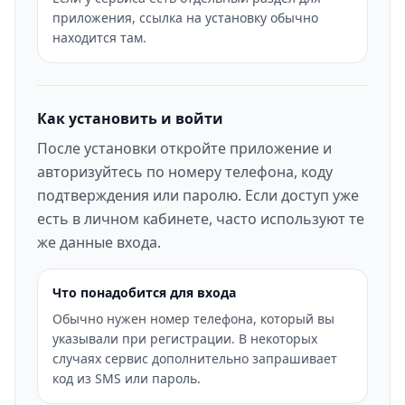
приложения, ссылка на установку обычно
находится там.
Как установить и войти
После установки откройте приложение и
авторизуйтесь по номеру телефона, коду
подтверждения или паролю. Если доступ уже
есть в личном кабинете, часто используют те
же данные входа.
Что понадобится для входа
Обычно нужен номер телефона, который вы
указывали при регистрации. В некоторых
случаях сервис дополнительно запрашивает
код из SMS или пароль.