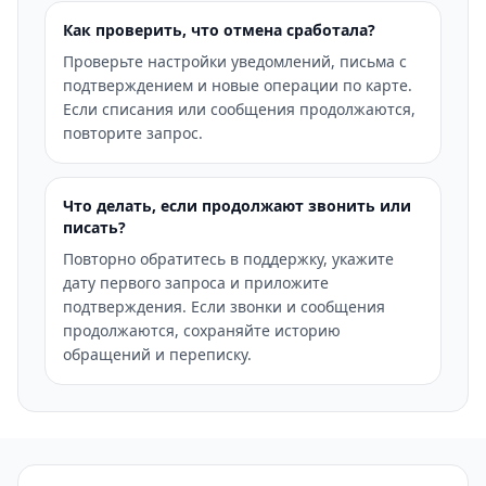
Как проверить, что отмена сработала?
Проверьте настройки уведомлений, письма с
подтверждением и новые операции по карте.
Если списания или сообщения продолжаются,
повторите запрос.
Что делать, если продолжают звонить или
писать?
Повторно обратитесь в поддержку, укажите
дату первого запроса и приложите
подтверждения. Если звонки и сообщения
продолжаются, сохраняйте историю
обращений и переписку.