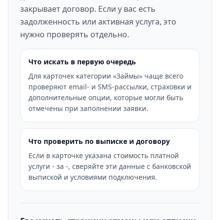
закрывает договор. Если у вас есть
задолженность или активная услуга, это
нужно проверять отдельно.
Что искать в первую очередь
Для карточек категории «Займы» чаще всего
проверяют email- и SMS-рассылки, страховки и
дополнительные опции, которые могли быть
отмечены при заполнении заявки.
Что проверить по выписке и договору
Если в карточке указана стоимость платной
услуги - за -, сверяйте эти данные с банковской
выпиской и условиями подключения.