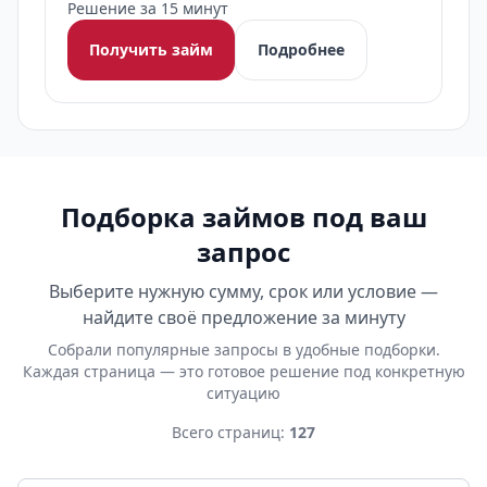
Решение за 15 минут
Получить займ
Подробнее
Подборка займов под ваш
запрос
Выберите нужную сумму, срок или условие —
найдите своё предложение за минуту
Собрали популярные запросы в удобные подборки.
Каждая страница — это готовое решение под конкретную
ситуацию
Всего страниц:
127