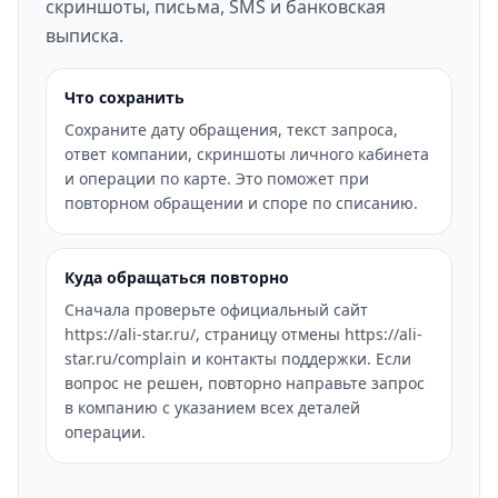
скриншоты, письма, SMS и банковская
выписка.
Что сохранить
Сохраните дату обращения, текст запроса,
ответ компании, скриншоты личного кабинета
и операции по карте. Это поможет при
повторном обращении и споре по списанию.
Куда обращаться повторно
Сначала проверьте официальный сайт
https://ali-star.ru/, страницу отмены https://ali-
star.ru/complain и контакты поддержки. Если
вопрос не решен, повторно направьте запрос
в компанию с указанием всех деталей
операции.