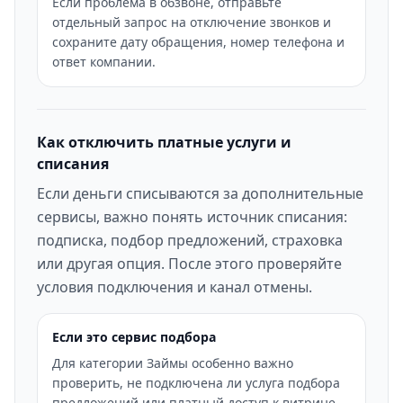
Если проблема в обзвоне, отправьте
отдельный запрос на отключение звонков и
сохраните дату обращения, номер телефона и
ответ компании.
Как отключить платные услуги и
списания
Если деньги списываются за дополнительные
сервисы, важно понять источник списания:
подписка, подбор предложений, страховка
или другая опция. После этого проверяйте
условия подключения и канал отмены.
Если это сервис подбора
Для категории Займы особенно важно
проверить, не подключена ли услуга подбора
предложений или платный доступ к витрине.