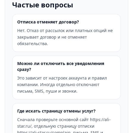
Частые вопросы
Отписка отменяет договор?
Нет. Отказ от рассылок или платных опций не
закрывает договор и не отменяет
обязательства.
Можно ли отключить все уведомления
сразу?
Это зависит от настроек аккаунта и правил
компании. Иногда отдельно отключают
письма, SMS, пуши и звонки.
Где искать страницу отмены услуг?
Сначала проверьте основной сайт https://ali-
star.ru/, отдельную страницу отписки
https://ali-star.ru/complain, письма, SMS и