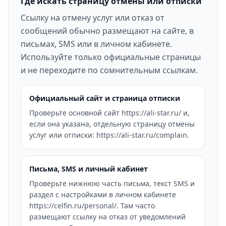
Где искать страницу отмены или отписки
Ссылку на отмену услуг или отказ от
сообщений обычно размещают на сайте, в
письмах, SMS или в личном кабинете.
Используйте только официальные страницы
и не переходите по сомнительным ссылкам.
Официальный сайт и страница отписки
Проверьте основной сайт https://ali-star.ru/ и,
если она указана, отдельную страницу отмены
услуг или отписки: https://ali-star.ru/complain.
Письма, SMS и личный кабинет
Проверьте нижнюю часть письма, текст SMS и
раздел с настройками в личном кабинете
https://celfin.ru/personal/. Там часто
размещают ссылку на отказ от уведомлений