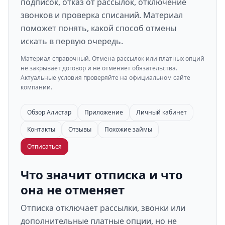
подписок, отказ от рассылок, отключение
звонков и проверка списаний. Материал
поможет понять, какой способ отмены
искать в первую очередь.
Материал справочный. Отмена рассылок или платных опций
не закрывает договор и не отменяет обязательства.
Актуальные условия проверяйте на официальном сайте
компании.
Обзор Алистар
Приложение
Личный кабинет
Контакты
Отзывы
Похожие займы
Отписаться
Что значит отписка и что
она не отменяет
Отписка отключает рассылки, звонки или
дополнительные платные опции, но не