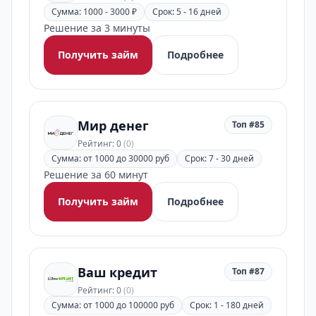
Сумма: 1000 - 3000 ₽
Срок: 5 - 16 дней
Решение за 3 минуты
Получить займ
Подробнее
Мир денег
Топ #85
Рейтинг: 0
(0)
Сумма: от 1000 до 30000 руб
Срок: 7 - 30 дней
Решение за 60 минут
Получить займ
Подробнее
Ваш кредит
Топ #87
Рейтинг: 0
(0)
Сумма: от 1000 до 100000 руб
Срок: 1 - 180 дней