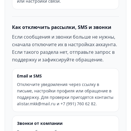
или настройки связи.
Как отключить рассылки, SMS и звонки
Если сообщения и звонки больше не нужны,
сначала отключите их в настройках аккаунта.
Если такого раздела нет, отправьте запрос в
поддержку и зафиксируйте обращение.
Email и SMS
Отключите уведомления через ссылку в
письме, настройки профиля или обращение в
поддержку. Для проверки пригодятся контакты
alistar.mkk@mail.ru и +7 (991) 760 62 82.
Звонки от компании