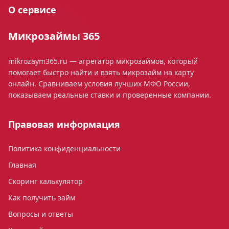
О сервисе
Микрозаймы 365
mikrozaym365.ru — агрегатор микрозаймов, который
помогает быстро найти и взять микрозайм на карту
онлайн. Сравниваем условия лучших МФО России,
показываем реальные ставки и проверенные компании.
Правовая информация
Политика конфиденциальности
Главная
Скоринг калькулятор
Как получить займ
Вопросы и ответы