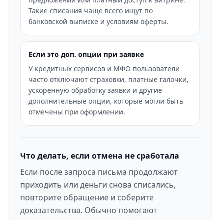
Такие списания чаще всего ищут по
банковской выписке и условиям оферты.
Если это доп. опции при заявке
У кредитных сервисов и МФО пользователи
часто отключают страховки, платные галочки,
ускоренную обработку заявки и другие
дополнительные опции, которые могли быть
отмечены при оформлении.
Что делать, если отмена не сработала
Если после запроса письма продолжают
приходить или деньги снова списались,
повторите обращение и соберите
доказательства. Обычно помогают