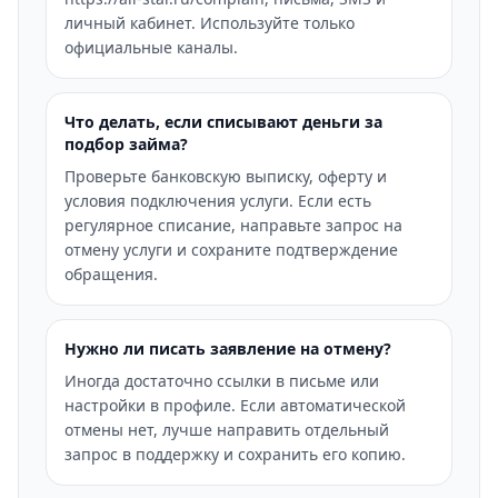
личный кабинет. Используйте только
официальные каналы.
Что делать, если списывают деньги за
подбор займа?
Проверьте банковскую выписку, оферту и
условия подключения услуги. Если есть
регулярное списание, направьте запрос на
отмену услуги и сохраните подтверждение
обращения.
Нужно ли писать заявление на отмену?
Иногда достаточно ссылки в письме или
настройки в профиле. Если автоматической
отмены нет, лучше направить отдельный
запрос в поддержку и сохранить его копию.