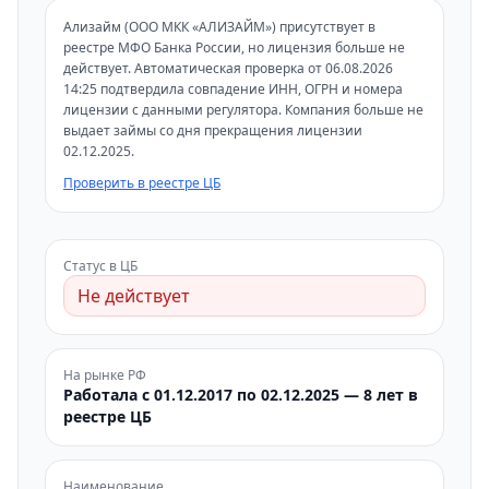
Ализайм (ООО МКК «АЛИЗАЙМ») присутствует в
реестре МФО Банка России, но лицензия больше не
действует. Автоматическая проверка от 06.08.2026
14:25 подтвердила совпадение ИНН, ОГРН и номера
лицензии с данными регулятора. Компания больше не
выдает займы со дня прекращения лицензии
02.12.2025.
Проверить в реестре ЦБ
Статус в ЦБ
Не действует
На рынке РФ
Работала с 01.12.2017 по 02.12.2025 — 8 лет в
реестре ЦБ
Наименование