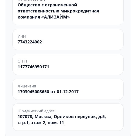
Общество с ограниченной
ответственностью микрокредитная
компания «АЛИЗАЙМ»
ИНН
7743224902
ОГРН
1177746950171
Лицензия
1703045008650 от 01.12.2017
Юридический адрес
107078, Москва, Орликов переулок, д.5,
стр.1, этаж 2, пом. 11