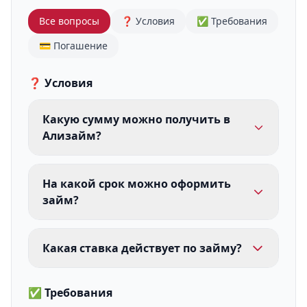
Все вопросы
❓ Условия
✅ Требования
💳 Погашение
❓ Условия
Какую сумму можно получить в
Ализайм?
На какой срок можно оформить
займ?
Какая ставка действует по займу?
✅ Требования