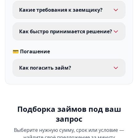
Какие требования к заемщику?
Как быстро принимается решение?
💳 Погашение
Как погасить займ?
Подборка займов под ваш
запрос
Выберите нужную сумму, срок или условие —
найдите своё предложение за минуту