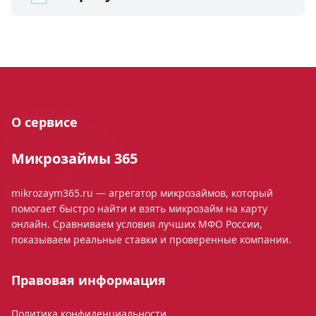
О сервисе
Микрозаймы 365
mikrozaym365.ru — агрегатор микрозаймов, который
помогает быстро найти и взять микрозайм на карту
онлайн. Сравниваем условия лучших МФО России,
показываем реальные ставки и проверенные компании.
Правовая информация
Политика конфиденциальности