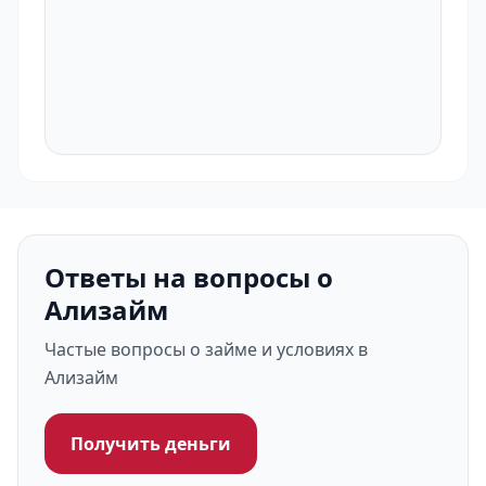
Ответы на вопросы о
Ализайм
Частые вопросы о займе и условиях в
Ализайм
Получить деньги