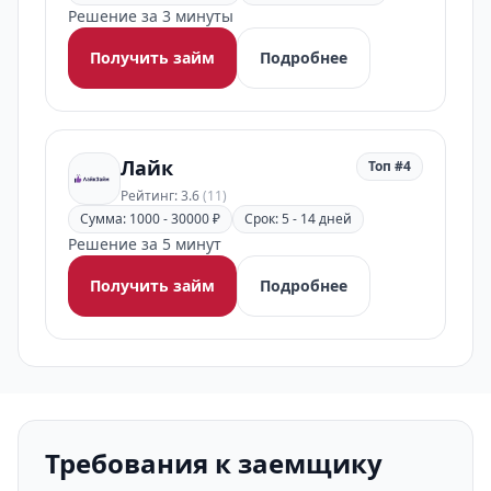
Решение за 3 минуты
Получить займ
Подробнее
Лайк
Топ #4
Рейтинг: 3.6
(11)
Сумма: 1000 - 30000 ₽
Срок: 5 - 14 дней
Решение за 5 минут
Получить займ
Подробнее
Требования к заемщику