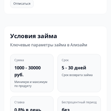
Отписаться
Условия займа
Ключевые параметры займа в Ализайм
Сумма
Срок
1000 - 30000
5 - 30 дней
руб.
Срок возврата займа
Минимум и максимум
по продукту
Ставка
Беспроцентный период
0.8% в день
без