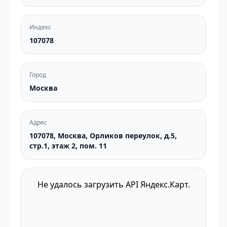
Индекс
107078
Город
Москва
Адрес
107078, Москва, Орликов переулок, д.5,
стр.1, этаж 2, пом. 11
Не удалось загрузить API Яндекс.Карт.