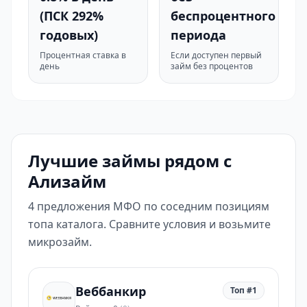
(ПСК 292%
беспроцентного
годовых)
периода
Процентная ставка в
Если доступен первый
день
займ без процентов
Лучшие займы рядом с
Ализайм
4 предложения МФО по соседним позициям
топа каталога. Сравните условия и возьмите
микрозайм.
Веббанкир
Топ #1