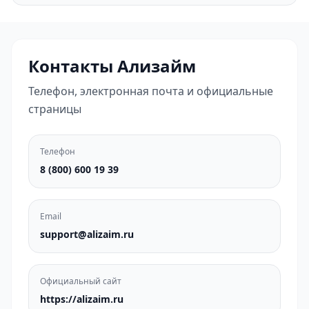
Контакты Ализайм
Телефон, электронная почта и официальные
страницы
Телефон
8 (800) 600 19 39
Email
support@alizaim.ru
Официальный сайт
https://alizaim.ru