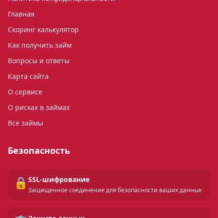
Главная
Скоринг калькулятор
Как получить займ
Вопросы и ответы
Карта сайта
О сервисе
О рисках в займах
Все займы
Безопасность
🔒
SSL-шифрование
Защищенное соединение для безопасности ваших данных