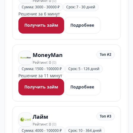
Рейтинг: 0
(0)
Сумма: 3000 - 30000 ₽
Срок: 7 - 30 дней
Решение за 6 минут
Получить займ
Подробнее
MoneyMan
Топ #2
Рейтинг: 0
(0)
Сумма: 1500 - 100000 ₽
Срок: 5 - 126 дней
Решение за 11 минут
Получить займ
Подробнее
Лайм
Топ #3
Рейтинг: 0
(0)
Сумма: 4000 - 100000 ₽
Срок: 10 - 364 дней