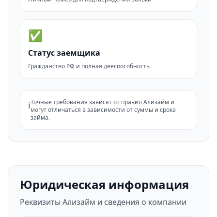
✅
Статус заемщика
Гражданство РФ и полная дееспособность
Точные требования зависят от правил Ализайм и
ℹ️
могут отличаться в зависимости от суммы и срока
займа.
Юридическая информация
Реквизиты Ализайм и сведения о компании