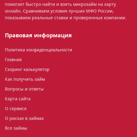
помогает быстро найти и взять микрозайм на карту
онлайн. Сравниваем условия лучших МФО России,
показываем реальные ставки и проверенные компании.
Правовая информация
Политика конфиденциальности
Главная
Скоринг калькулятор
Как получить займ
Вопросы и ответы
Карта сайта
О сервисе
О рисках в займах
Все займы