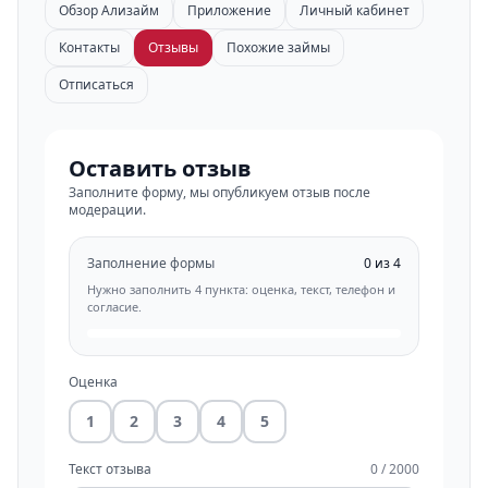
Обзор Ализайм
Приложение
Личный кабинет
Контакты
Отзывы
Похожие займы
Отписаться
Оставить отзыв
Заполните форму, мы опубликуем отзыв после
модерации.
Заполнение формы
0 из 4
Нужно заполнить 4 пункта: оценка, текст, телефон и
согласие.
Оценка
1
2
3
4
5
Текст отзыва
0 / 2000