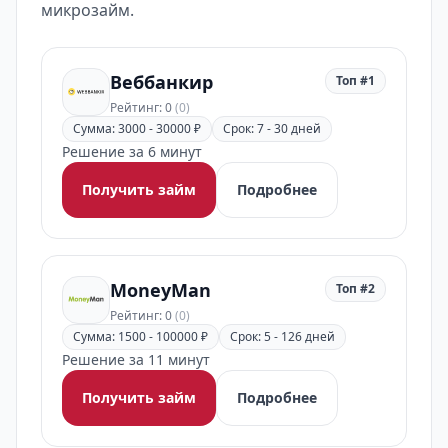
микрозайм.
Веббанкир
Топ #1
Рейтинг: 0
(0)
Сумма: 3000 - 30000 ₽
Срок: 7 - 30 дней
Решение за 6 минут
Получить займ
Подробнее
MoneyMan
Топ #2
Рейтинг: 0
(0)
Сумма: 1500 - 100000 ₽
Срок: 5 - 126 дней
Решение за 11 минут
Получить займ
Подробнее