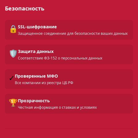
Безопасность
🔒
SSL-шифрование
Защищенное соединение для безопасности ваших данных
🛡️
Защита данных
Соответствие ФЗ-152 о персональных данных
✓
Проверенные МФО
Все компании из реестра ЦБ РФ
🏆
Прозрачность
Честная информация о ставках и условиях