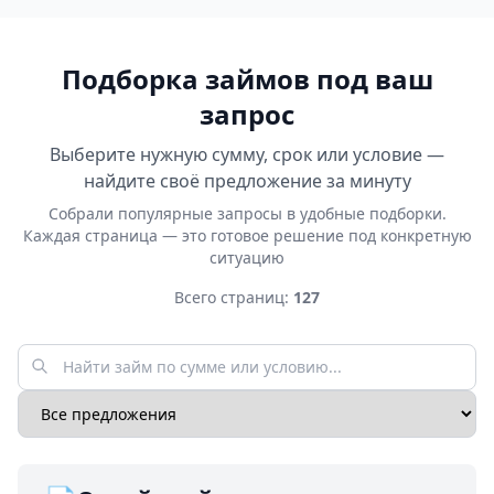
Подборка займов под ваш
запрос
Выберите нужную сумму, срок или условие —
найдите своё предложение за минуту
Собрали популярные запросы в удобные подборки.
Каждая страница — это готовое решение под конкретную
ситуацию
Всего страниц:
127