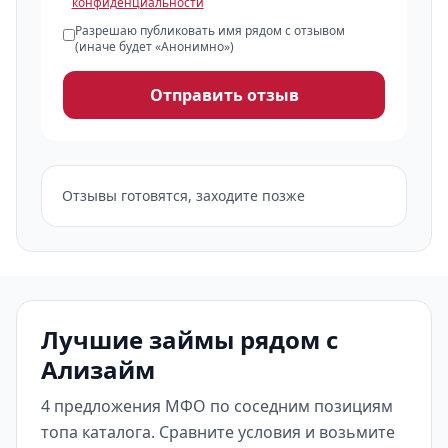
конфиденциальности
Разрешаю публиковать имя рядом с отзывом
(иначе будет «Анонимно»)
Отправить отзыв
Отзывы готовятся, заходите позже
Лучшие займы рядом с
Ализайм
4 предложения МФО по соседним позициям
топа каталога. Сравните условия и возьмите