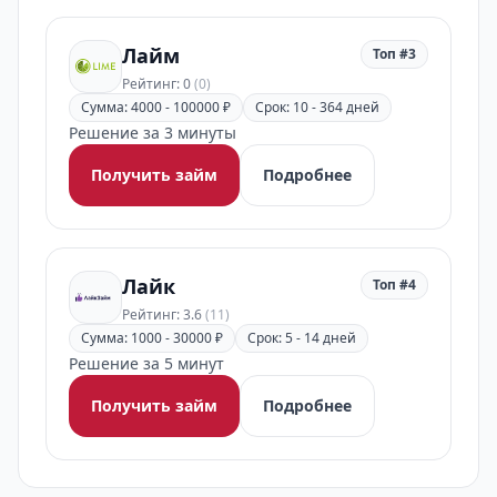
Лайм
Топ #3
Рейтинг: 0
(0)
Сумма: 4000 - 100000 ₽
Срок: 10 - 364 дней
Решение за 3 минуты
Получить займ
Подробнее
Лайк
Топ #4
Рейтинг: 3.6
(11)
Сумма: 1000 - 30000 ₽
Срок: 5 - 14 дней
Решение за 5 минут
Получить займ
Подробнее