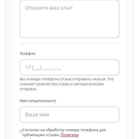
Телефон
Без номера телефона отзыв отправить нельзя. Это
снижает количество спама и автоматических
отправок.
Имя (опционально)
Согласен на обработку номера телефона для
публикации отзыва.
Политика