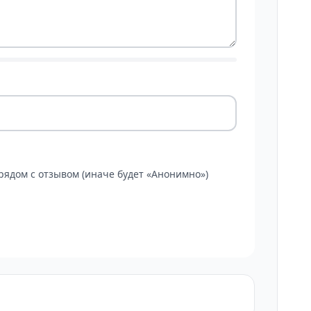
ядом с отзывом (иначе будет «Анонимно»)