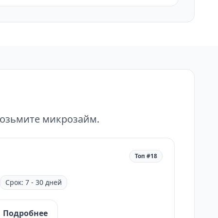
возьмите микрозайм.
Топ #18
Срок: 7 - 30 дней
Подробнее