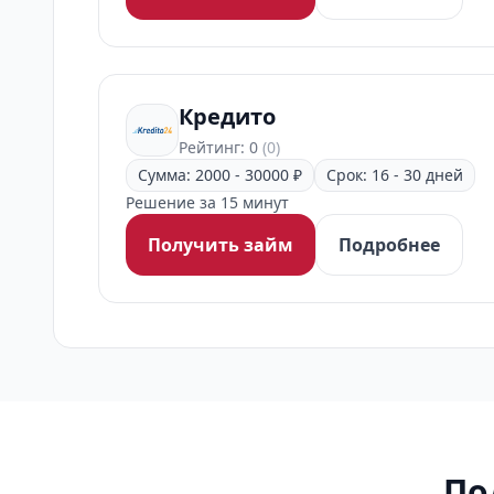
Кредито
Рейтинг: 0
(0)
Сумма: 2000 - 30000 ₽
Срок: 16 - 30 дней
Решение за 15 минут
Получить займ
Подробнее
По