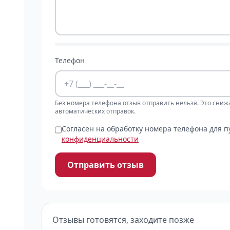
Телефон
Без номера телефона отзыв отправить нельзя. Это сниж
автоматических отправок.
Согласен на обработку номера телефона для 
конфиденциальности
Отправить отзыв
Отзывы готовятся, заходите позже