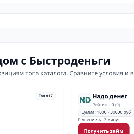
ом с Быстроденьги
зициям топа каталога. Сравните условия и 
Надо денег
Топ #17
Рейтинг: 0
(0)
Сумма: 1000 - 30000 руб
Решение за 7 минут
Получить займ