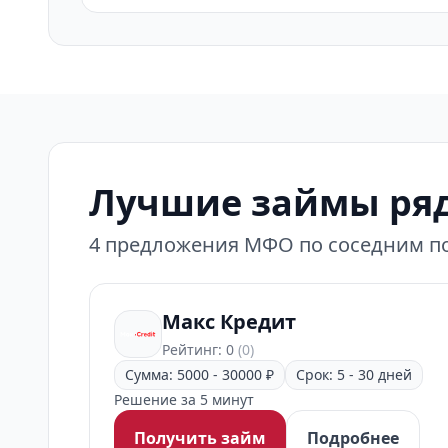
Лучшие займы ряд
4 предложения МФО по соседним по
Макс Кредит
Рейтинг: 0
(0)
Сумма: 5000 - 30000 ₽
Срок: 5 - 30 дней
Решение за 5 минут
Получить займ
Подробнее