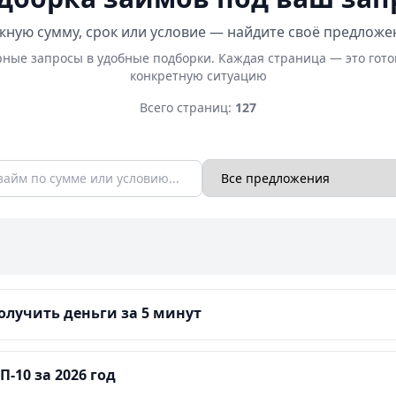
ную сумму, срок или условие — найдите своё предложе
ные запросы в удобные подборки. Каждая страница — это гот
конкретную ситуацию
Всего страниц:
127
лучить деньги за 5 минут
-10 за 2026 год