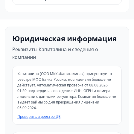
Юридическая информация
Реквизиты Капиталина и сведения о
компании
Капиталина (ООО МКК «Капиталина») присутствует в
реестре МФО Банка России, но лицензия больше не
действует. Автоматическая проверка от 08.08.2026
01:39 подтвердила совпадение ИНН, ОГРН и номера
лицензии с данными регулятора. Компания больше не
выдает займы со дня прекращения лицензии
05.09.2024.
Проверить в реестре ЦБ