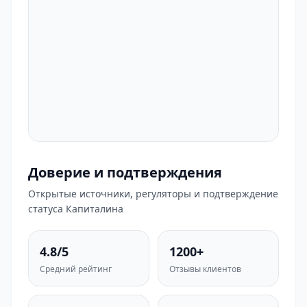
Доверие и подтверждения
Открытые источники, регуляторы и подтверждение
статуса Капиталина
4.8/5
1200+
Средний рейтинг
Отзывы клиентов