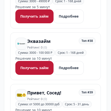
Сумма: 3000 - 49000 ₽
Срок: 1 - 168 дней
Решение за 5 минут
Получить займ
Подробнее
Эквазайм
Топ #38
Рейтинг: 0
(0)
Сумма: 3000 - 100 000 Р
Срок: 1 - 168 дней
Решение за 10 минут
Получить займ
Подробнее
Привет, Сосед!
Топ #39
Рейтинг: 0
(0)
Сумма: от 5000 до 30000 руб
Срок: 5 - 31 день
Решение за 10 минут