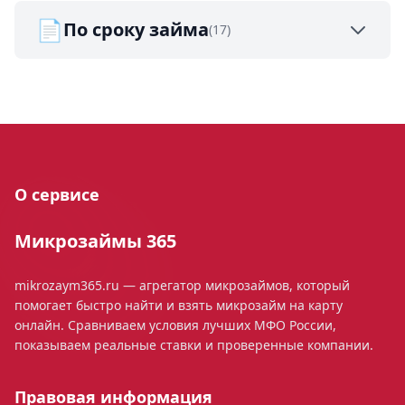
📄
По сроку займа
(17)
О сервисе
Микрозаймы 365
mikrozaym365.ru — агрегатор микрозаймов, который
помогает быстро найти и взять микрозайм на карту
онлайн. Сравниваем условия лучших МФО России,
показываем реальные ставки и проверенные компании.
Правовая информация