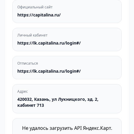
Официальный сайт
https://capitalina.ru/
Личный кабинет
https://lk.capitalina.ru/login#/
Отписаться
https://lk.capitalina.ru/login#/
Адрес
420032, Казань, ул Лукницкого, зд. 2,
кабинет 713
Не удалось загрузить API Яндекс.Карт.