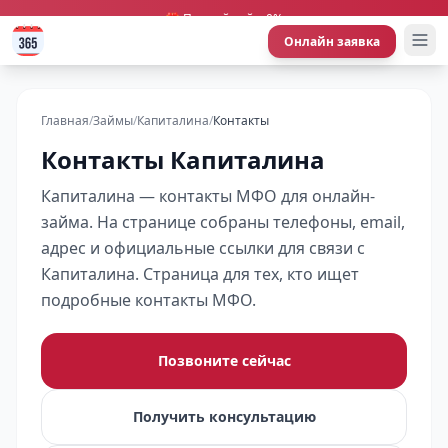
🎁 Первый займ 0%
Онлайн заявка
Главная
/
Займы
/
Капиталина
/
Контакты
Контакты Капиталина
Капиталина — контакты МФО для онлайн-
займа. На странице собраны телефоны, email,
адрес и официальные ссылки для связи с
Капиталина. Страница для тех, кто ищет
подробные контакты МФО.
Позвоните сейчас
Получить консультацию