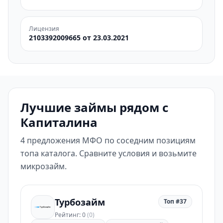
Лицензия
2103392009665 от 23.03.2021
Лучшие займы рядом с
Капиталина
4 предложения МФО по соседним позициям
топа каталога. Сравните условия и возьмите
микрозайм.
Турбозайм
Топ #37
Рейтинг: 0
(0)