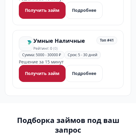
Получить займ
Подробнее
Умные Наличные
Топ #41
Рейтинг: 0
(0)
Сумма: 5000 - 30000 ₽
Срок: 5 - 30 дней
Решение за 15 минут
Получить займ
Подробнее
Подборка займов под ваш
запрос