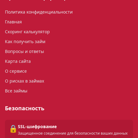
Политика конфиденциальности
Главная
Скоринг калькулятор
Как получить займ
Вопросы и ответы
Карта сайта
О сервисе
О рисках в займах
Все займы
Безопасность
🔒
SSL-шифрование
Защищенное соединение для безопасности ваших данных