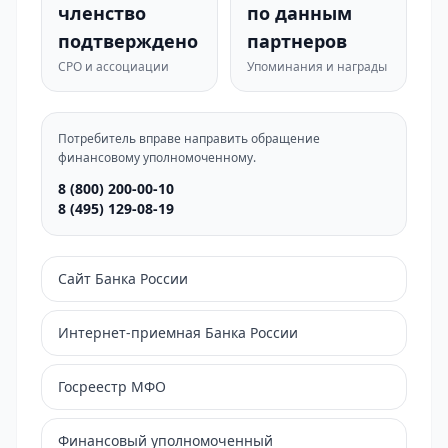
членство
по данным
подтверждено
партнеров
СРО и ассоциации
Упоминания и награды
Потребитель вправе направить обращение
финансовому уполномоченному.
8 (800) 200-00-10
8 (495) 129-08-19
Сайт Банка России
Интернет-приемная Банка России
Госреестр МФО
Финансовый уполномоченный