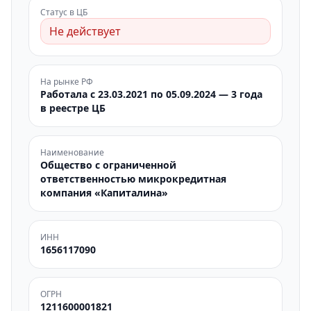
Статус в ЦБ
Не действует
На рынке РФ
Работала с 23.03.2021 по 05.09.2024 — 3 года
в реестре ЦБ
Наименование
Общество с ограниченной
ответственностью микрокредитная
компания «Капиталина»
ИНН
1656117090
ОГРН
1211600001821