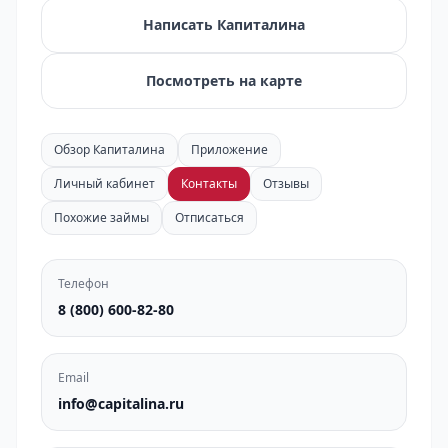
Написать Капиталина
Посмотреть на карте
Обзор Капиталина
Приложение
Личный кабинет
Контакты
Отзывы
Похожие займы
Отписаться
Телефон
8 (800) 600-82-80
Email
info@capitalina.ru