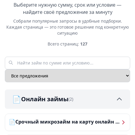
Выберите нужную сумму, срок или условие —
найдите своё предложение за минуту
Собрали популярные запросы в удобные подборки.
Каждая страница — это готовое решение под конкретную
ситуацию
Всего страниц:
127
📄
Онлайн займы
(2)
📄
Срочный микрозайм на карту онлайн — получить деньги за 5 минут