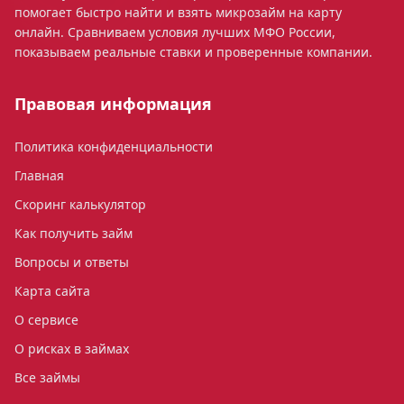
помогает быстро найти и взять микрозайм на карту
онлайн. Сравниваем условия лучших МФО России,
показываем реальные ставки и проверенные компании.
Правовая информация
Политика конфиденциальности
Главная
Скоринг калькулятор
Как получить займ
Вопросы и ответы
Карта сайта
О сервисе
О рисках в займах
Все займы