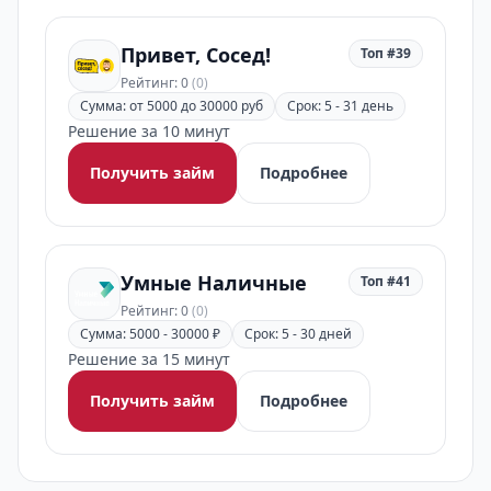
Привет, Сосед!
Топ #39
Рейтинг: 0
(0)
Сумма: от 5000 до 30000 руб
Срок: 5 - 31 день
Решение за 10 минут
Получить займ
Подробнее
Умные Наличные
Топ #41
Рейтинг: 0
(0)
Сумма: 5000 - 30000 ₽
Срок: 5 - 30 дней
Решение за 15 минут
Получить займ
Подробнее