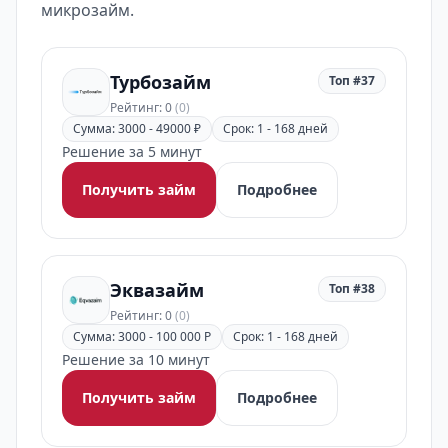
микрозайм.
Турбозайм
Топ #37
Рейтинг: 0
(0)
Сумма: 3000 - 49000 ₽
Срок: 1 - 168 дней
Решение за 5 минут
Получить займ
Подробнее
Эквазайм
Топ #38
Рейтинг: 0
(0)
Сумма: 3000 - 100 000 Р
Срок: 1 - 168 дней
Решение за 10 минут
Получить займ
Подробнее