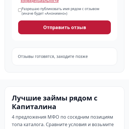
конфиденциальности
Разрешаю публиковать имя рядом с отзывом
(иначе будет «Анонимно»)
Отправить отзыв
Отзывы готовятся, заходите позже
Лучшие займы рядом с
Капиталина
4 предложения МФО по соседним позициям
топа каталога. Сравните условия и возьмите