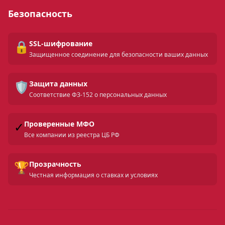
Безопасность
🔒
SSL-шифрование
Защищенное соединение для безопасности ваших данных
🛡️
Защита данных
Соответствие ФЗ-152 о персональных данных
✓
Проверенные МФО
Все компании из реестра ЦБ РФ
🏆
Прозрачность
Честная информация о ставках и условиях