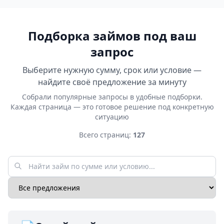
Подборка займов под ваш
запрос
Выберите нужную сумму, срок или условие —
найдите своё предложение за минуту
Собрали популярные запросы в удобные подборки.
Каждая страница — это готовое решение под конкретную
ситуацию
Всего страниц:
127