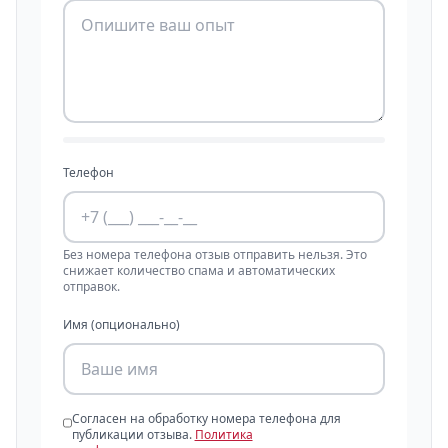
Телефон
Без номера телефона отзыв отправить нельзя. Это
снижает количество спама и автоматических
отправок.
Имя (опционально)
Согласен на обработку номера телефона для
публикации отзыва.
Политика