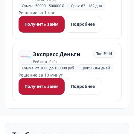
Сумма: 50000 - 500000 ₽
Срок: 63 - 182 дня
Решение за 1 час
Получить займ
Подробнее
Экспресс Деньги
Топ #114
Рейтинг: 0
(0)
Сумма: от 3000 до 100000 руб
Срок: 1-364 дней
Решение за 10 минут
Получить займ
Подробнее