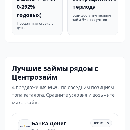
0-292%
периода
годовых)
Если доступен первый
займ без процентов
Процентная ставка в
день
Лучшие займы рядом с
Центрозайм
4 предложения МФО по соседним позициям
топа каталога. Сравните условия и возьмите
микрозайм.
Банка Денег
Топ #115