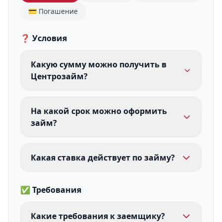
💳 Погашение
❓ Условия
Какую сумму можно получить в
Центрозайм?
На какой срок можно оформить
займ?
Какая ставка действует по займу?
✅ Требования
Какие требования к заемщику?