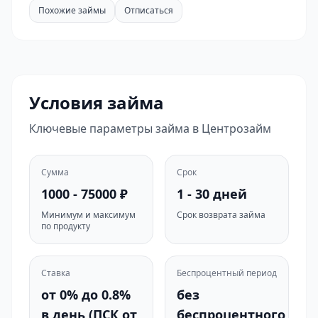
Похожие займы
Отписаться
Условия займа
Ключевые параметры займа в Центрозайм
Сумма
Срок
1000 - 75000 ₽
1 - 30 дней
Минимум и максимум
Срок возврата займа
по продукту
Ставка
Беспроцентный период
от 0% до 0.8%
без
в день (ПСК от
беспроцентного