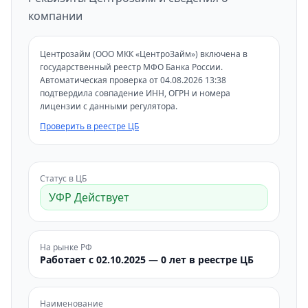
компании
Центрозайм (ООО МКК «ЦентроЗайм») включена в
государственный реестр МФО Банка России.
Автоматическая проверка от 04.08.2026 13:38
подтвердила совпадение ИНН, ОГРН и номера
лицензии с данными регулятора.
Проверить в реестре ЦБ
Статус в ЦБ
УФР Действует
На рынке РФ
Работает с 02.10.2025 — 0 лет в реестре ЦБ
Наименование