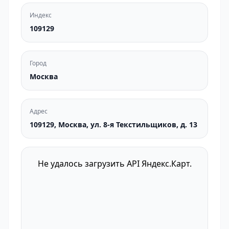
Индекс
109129
Город
Москва
Адрес
109129, Москва, ул. 8-я Текстильщиков, д. 13
Не удалось загрузить API Яндекс.Карт.