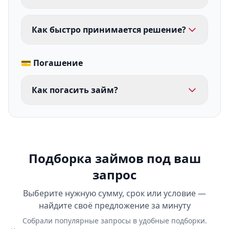
Как быстро принимается решение?
💳 Погашение
Как погасить займ?
Подборка займов под ваш
запрос
Выберите нужную сумму, срок или условие —
найдите своё предложение за минуту
Собрали популярные запросы в удобные подборки.