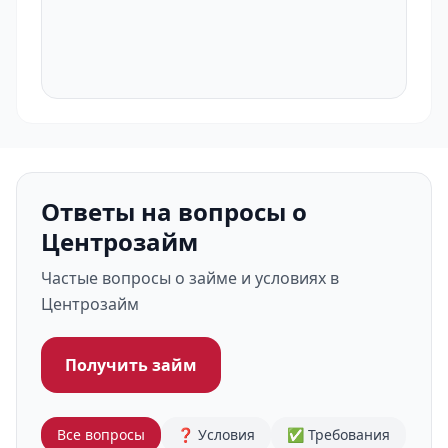
Ответы на вопросы о
Центрозайм
Частые вопросы о займе и условиях в
Центрозайм
Получить займ
Все вопросы
❓ Условия
✅ Требования