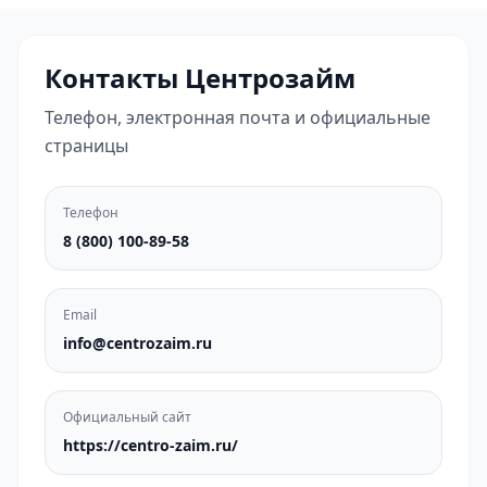
Контакты Центрозайм
Телефон, электронная почта и официальные
страницы
Телефон
8 (800) 100-89-58
Email
info@centrozaim.ru
Официальный сайт
https://centro-zaim.ru/