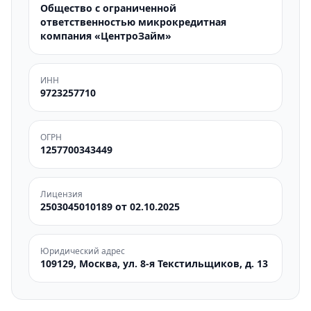
Общество с ограниченной
ответственностью микрокредитная
компания «ЦентроЗайм»
ИНН
9723257710
ОГРН
1257700343449
Лицензия
2503045010189 от 02.10.2025
Юридический адрес
109129, Москва, ул. 8-я Текстильщиков, д. 13