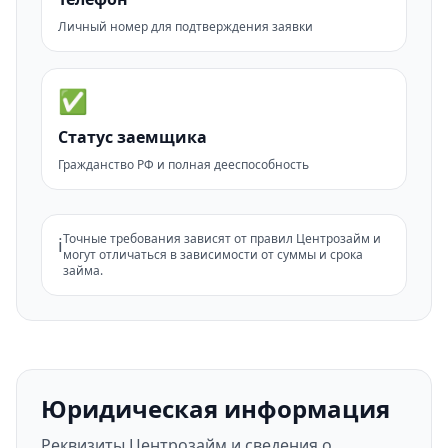
Личный номер для подтверждения заявки
✅
Статус заемщика
Гражданство РФ и полная дееспособность
Точные требования зависят от правил Центрозайм и
ℹ️
могут отличаться в зависимости от суммы и срока
займа.
Юридическая информация
Реквизиты Центрозайм и сведения о