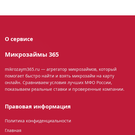
О сервисе
Микрозаймы 365
mikrozaym365.ru — агрегатор микрозаймов, который
помогает быстро найти и взять микрозайм на карту
онлайн. Сравниваем условия лучших МФО России,
показываем реальные ставки и проверенные компании.
Правовая информация
Политика конфиденциальности
Главная