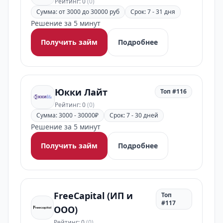
Рейтинг: 0
(0)
Сумма: от 3000 до 30000 руб
Срок: 7 - 31 дня
Решение за 5 минут
Получить займ
Подробнее
Юкки Лайт
Топ #116
Рейтинг: 0
(0)
Сумма: 3000 - 30000₽
Срок: 7 - 30 дней
Решение за 5 минут
Получить займ
Подробнее
FreeCapital (ИП и
Топ
#117
ООО)
Рейтинг: 0
(0)