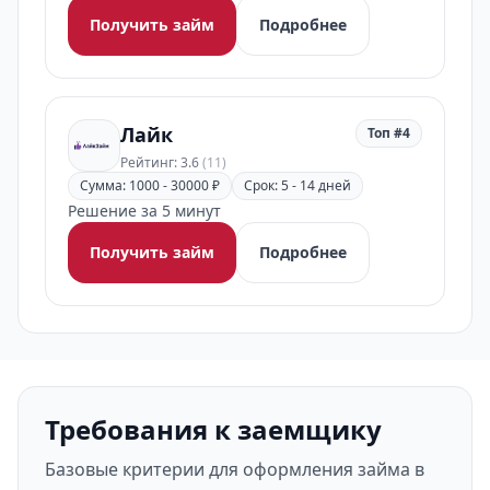
Получить займ
Подробнее
Лайк
Топ #4
Рейтинг: 3.6
(11)
Сумма: 1000 - 30000 ₽
Срок: 5 - 14 дней
Решение за 5 минут
Получить займ
Подробнее
Требования к заемщику
Базовые критерии для оформления займа в