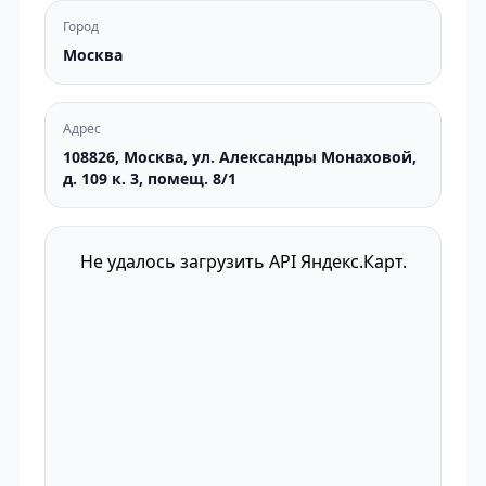
Город
Москва
Адрес
108826, Москва, ул. Александры Монаховой,
д. 109 к. 3, помещ. 8/1
Не удалось загрузить API Яндекс.Карт.