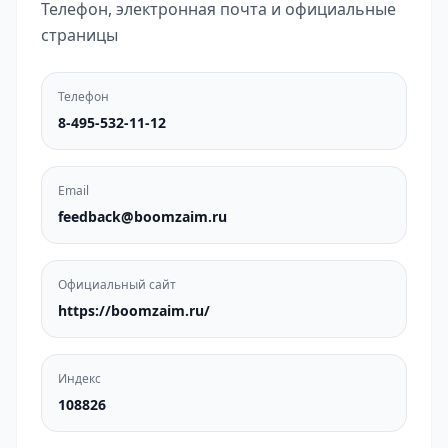
Телефон, электронная почта и официальные
страницы
Телефон
8-495-532-11-12
Email
feedback@boomzaim.ru
Официальный сайт
https://boomzaim.ru/
Индекс
108826