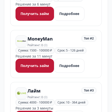
Решение за 6 минут
Получить займ
Подробнее
MoneyMan
Топ #2
Рейтинг: 0
(0)
Сумма: 1500 - 100000 ₽
Срок: 5 - 126 дней
Решение за 11 минут
Получить займ
Подробнее
Лайм
Топ #3
Рейтинг: 0
(0)
Сумма: 4000 - 100000 ₽
Срок: 10 - 364 дней
Решение за 3 минуты