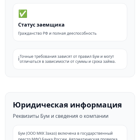
✅
Статус заемщика
Гражданство РФ и полная дееспособность
Точные требования зависят от правил Бум и могут
ℹ️
отличаться в зависимости от суммы и срока займа.
Юридическая информация
Реквизиты Бум и сведения о компании
Бум (ООО МКК Заказ) включена в государственный
реестр МФО Банка России. Автоматическая проверка