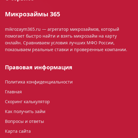
Микрозаймы 365
mikrozaym365.ru — агрегатор микрозаймов, который
помогает быстро найти и взять микрозайм на карту
онлайн. Сравниваем условия лучших МФО России,
показываем реальные ставки и проверенные компании.
Правовая информация
Политика конфиденциальности
Главная
Скоринг калькулятор
Как получить займ
Вопросы и ответы
Карта сайта