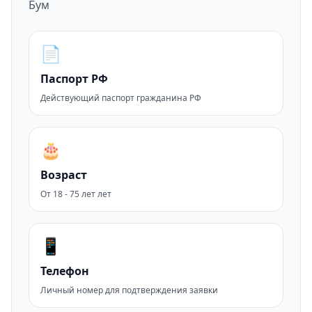
Бум
📄
Паспорт РФ
Действующий паспорт гражданина РФ
🎂
Возраст
От 18 - 75 лет лет
📱
Телефон
Личный номер для подтверждения заявки