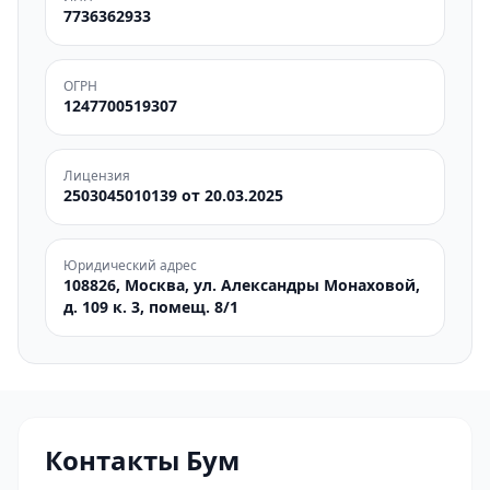
7736362933
ОГРН
1247700519307
Лицензия
2503045010139 от 20.03.2025
Юридический адрес
108826, Москва, ул. Александры Монаховой,
д. 109 к. 3, помещ. 8/1
Контакты Бум