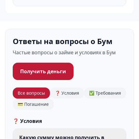
Ответы на вопросы о Бум
Частые вопросы о займе и условиях в Бум
Получить деньги
Все вопросы
❓ Условия
✅ Требования
💳 Погашение
❓ Условия
Какую сумму можно получить в