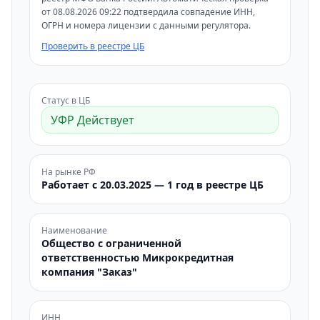
от 08.08.2026 09:22 подтвердила совпадение ИНН,
ОГРН и номера лицензии с данными регулятора.
Проверить в реестре ЦБ
Статус в ЦБ
УФР Действует
На рынке РФ
Работает с 20.03.2025 — 1 год в реестре ЦБ
Наименование
Общество с ограниченной
ответственностью Микрокредитная
компания "Заказ"
ИНН