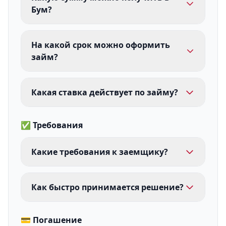
Бум?
На какой срок можно оформить
займ?
Какая ставка действует по займу?
✅ Требования
Какие требования к заемщику?
Как быстро принимается решение?
💳 Погашение