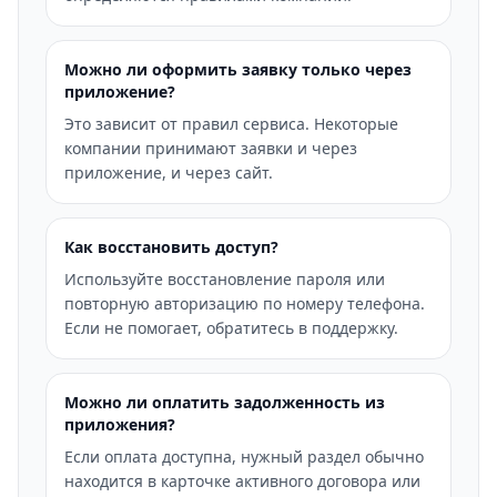
Можно ли оформить заявку только через
приложение?
Это зависит от правил сервиса. Некоторые
компании принимают заявки и через
приложение, и через сайт.
Как восстановить доступ?
Используйте восстановление пароля или
повторную авторизацию по номеру телефона.
Если не помогает, обратитесь в поддержку.
Можно ли оплатить задолженность из
приложения?
Если оплата доступна, нужный раздел обычно
находится в карточке активного договора или