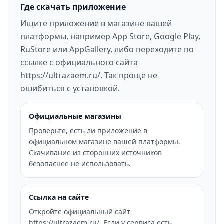
Где скачать приложение
Ищите приложение в магазине вашей
платформы, например App Store, Google Play,
RuStore или AppGallery, либо переходите по
ссылке с официального сайта
https://ultrazaem.ru/. Так проще не
ошибиться с установкой.
Официальные магазины
Проверьте, есть ли приложение в
официальном магазине вашей платформы.
Скачивание из сторонних источников
безопаснее не использовать.
Ссылка на сайте
Откройте официальный сайт
https://ultrazaem.ru/. Если у сервиса есть