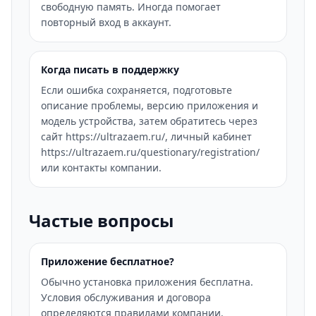
свободную память. Иногда помогает
повторный вход в аккаунт.
Когда писать в поддержку
Если ошибка сохраняется, подготовьте
описание проблемы, версию приложения и
модель устройства, затем обратитесь через
сайт https://ultrazaem.ru/, личный кабинет
https://ultrazaem.ru/questionary/registration/
или контакты компании.
Частые вопросы
Приложение бесплатное?
Обычно установка приложения бесплатна.
Условия обслуживания и договора
определяются правилами компании.