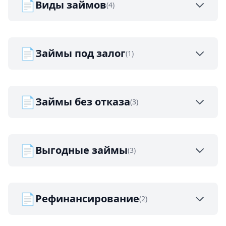
📄
Виды займов
(4)
📄
Займы под залог
(1)
📄
Займы без отказа
(3)
📄
Выгодные займы
(3)
📄
Рефинансирование
(2)