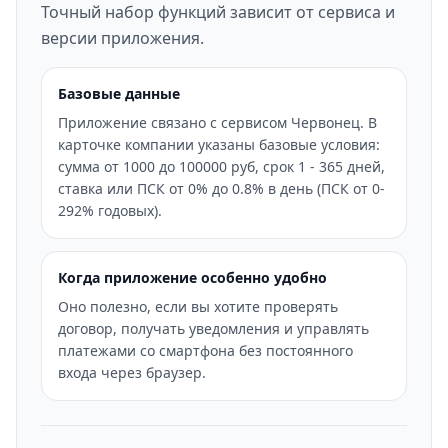
Точный набор функций зависит от сервиса и
версии приложения.
Базовые данные
Приложение связано с сервисом Червонец. В
карточке компании указаны базовые условия:
сумма от 1000 до 100000 руб, срок 1 - 365 дней,
ставка или ПСК от 0% до 0.8% в день (ПСК от 0-
292% годовых).
Когда приложение особенно удобно
Оно полезно, если вы хотите проверять
договор, получать уведомления и управлять
платежами со смартфона без постоянного
входа через браузер.