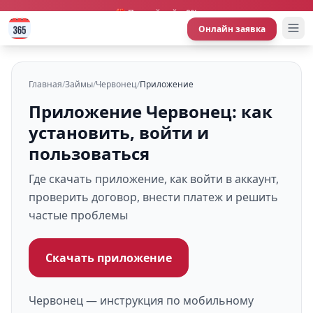
🎁 Первый займ 0%
Онлайн заявка
Главная
/
Займы
/
Червонец
/
Приложение
Приложение Червонец: как
установить, войти и
пользоваться
Где скачать приложение, как войти в аккаунт,
проверить договор, внести платеж и решить
частые проблемы
Скачать приложение
Червонец — инструкция по мобильному