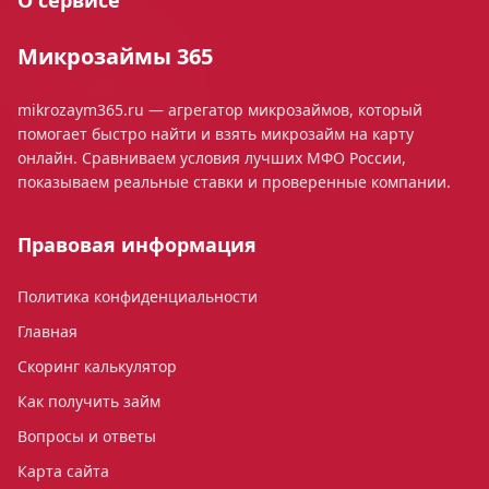
О сервисе
Микрозаймы 365
mikrozaym365.ru — агрегатор микрозаймов, который
помогает быстро найти и взять микрозайм на карту
онлайн. Сравниваем условия лучших МФО России,
показываем реальные ставки и проверенные компании.
Правовая информация
Политика конфиденциальности
Главная
Скоринг калькулятор
Как получить займ
Вопросы и ответы
Карта сайта