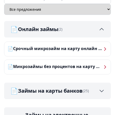
📄
Онлайн займы
(2)
📄
Срочный микрозайм на карту онлайн — получить деньги за 5 минут
📄
Микрозаймы без процентов на карту — ТОП-10 за 2026 год
📄
Займы на карты банков
(25)
Займы на электронные