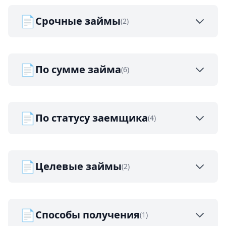
📄
Срочные займы
(2)
📄
По сумме займа
(6)
📄
По статусу заемщика
(4)
📄
Целевые займы
(2)
📄
Способы получения
(1)