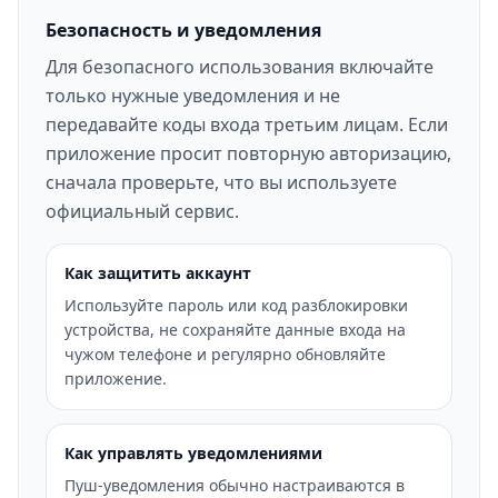
Безопасность и уведомления
Для безопасного использования включайте
только нужные уведомления и не
передавайте коды входа третьим лицам. Если
приложение просит повторную авторизацию,
сначала проверьте, что вы используете
официальный сервис.
Как защитить аккаунт
Используйте пароль или код разблокировки
устройства, не сохраняйте данные входа на
чужом телефоне и регулярно обновляйте
приложение.
Как управлять уведомлениями
Пуш-уведомления обычно настраиваются в