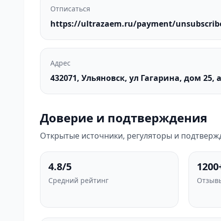
Отписаться
https://ultrazaem.ru/payment/unsubscrib
Адрес
432071, Ульяновск, ул Гагарина, дом 25, 
Доверие и подтверждения
Открытые источники, регуляторы и подтверж
4.8/5
1200
Средний рейтинг
Отзывы