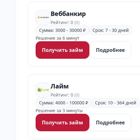
Веббанкир
Рейтинг: 0
(0)
Сумма: 3000 - 30000 ₽
Срок: 7 - 30 дней
Решение за 6 минут
Получить займ
Подробнее
Лайм
Рейтинг: 0
(0)
Сумма: 4000 - 100000 ₽
Срок: 10 - 364 дней
Решение за 3 минуты
Получить займ
Подробнее