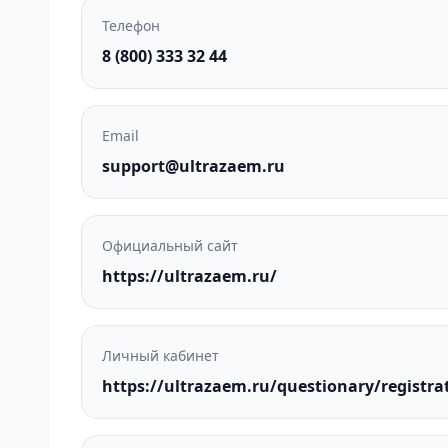
Телефон
8 (800) 333 32 44
Email
support@ultrazaem.ru
Официальный сайт
https://ultrazaem.ru/
Личный кабинет
https://ultrazaem.ru/questionary/registra