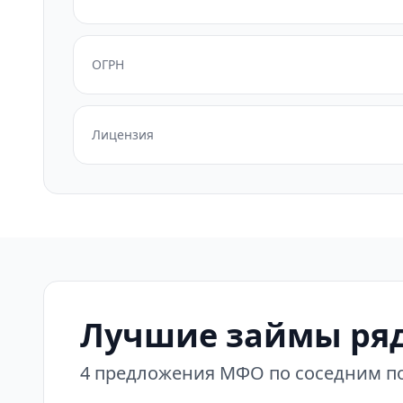
ОГРН
Лицензия
Лучшие займы ряд
4 предложения МФО по соседним по