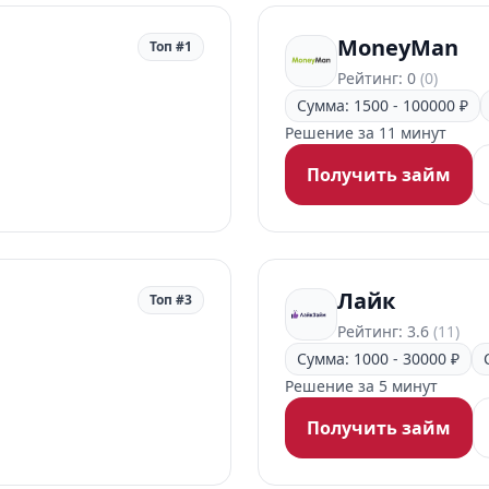
MoneyMan
Топ #1
Рейтинг: 0
(0)
Сумма: 1500 - 100000 ₽
Решение за 11 минут
Получить займ
Лайк
Топ #3
Рейтинг: 3.6
(11)
Сумма: 1000 - 30000 ₽
Решение за 5 минут
Получить займ