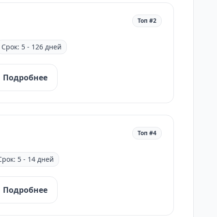
Топ #2
Срок: 5 - 126 дней
Подробнее
Топ #4
Срок: 5 - 14 дней
Подробнее