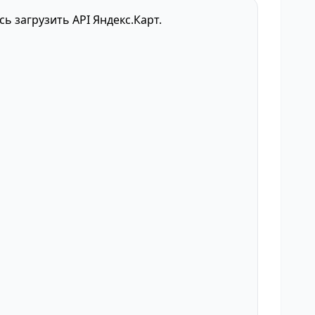
сь загрузить API Яндекс.Карт.