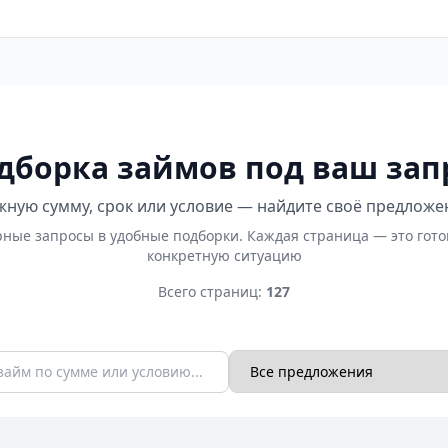
дборка займов под ваш зап
ную сумму, срок или условие — найдите своё предложе
ные запросы в удобные подборки. Каждая страница — это гот
конкретную ситуацию
Всего страниц:
127