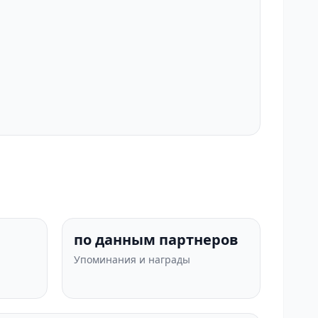
по данным партнеров
Упоминания и награды