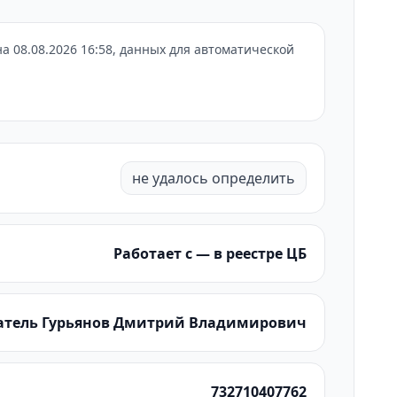
 08.08.2026 16:58, данных для автоматической
не удалось определить
Работает с — в реестре ЦБ
тель Гурьянов Дмитрий Владимирович
732710407762