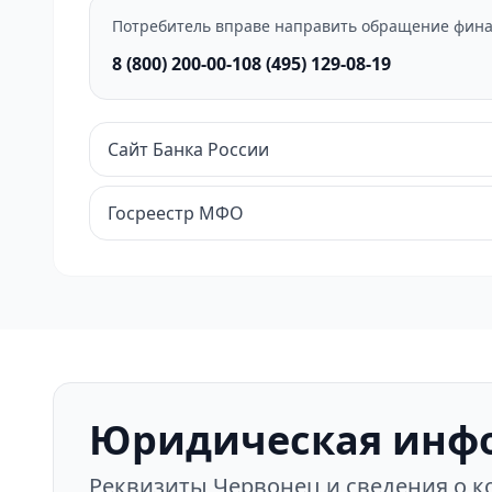
Потребитель вправе направить обращение фина
8 (800) 200-00-10
8 (495) 129-08-19
Сайт Банка России
Госреестр МФО
Юридическая инф
Реквизиты Червонец и сведения о 